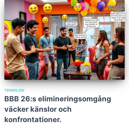
TEKNOLOGI
BBB 26:s elimineringsomgång
väcker känslor och
konfrontationer.