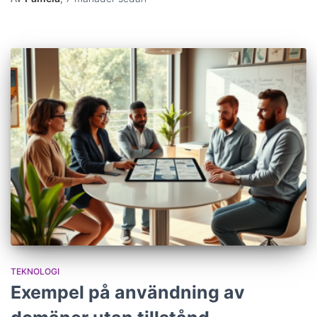
TEKNOLOGI
Exempel på användning av