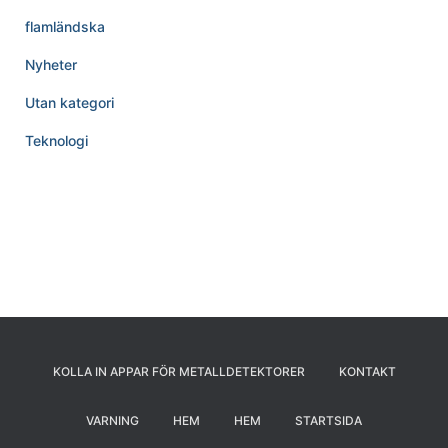
flamländska
Nyheter
Utan kategori
Teknologi
KOLLA IN APPAR FÖR METALLDETEKTORER
KONTAKT
VARNING
HEM
HEM
STARTSIDA