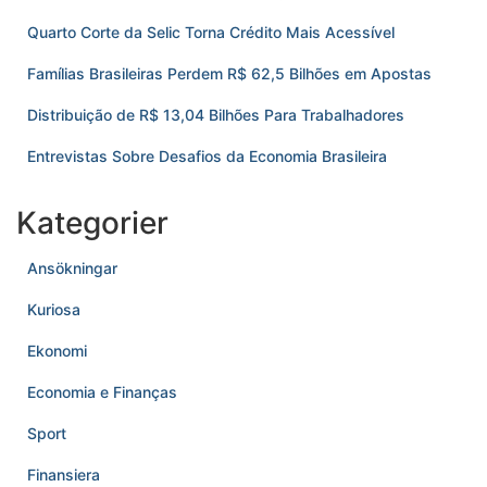
Quarto Corte da Selic Torna Crédito Mais Acessível
Famílias Brasileiras Perdem R$ 62,5 Bilhões em Apostas
Distribuição de R$ 13,04 Bilhões Para Trabalhadores
Entrevistas Sobre Desafios da Economia Brasileira
Kategorier
Ansökningar
Kuriosa
Ekonomi
Economia e Finanças
Sport
Finansiera