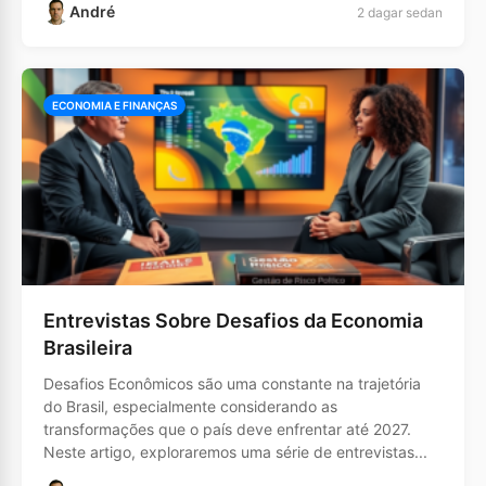
André
2 dagar sedan
ECONOMIA E FINANÇAS
Entrevistas Sobre Desafios da Economia
Brasileira
Desafios Econômicos são uma constante na trajetória
do Brasil, especialmente considerando as
transformações que o país deve enfrentar até 2027.
Neste artigo, exploraremos uma série de entrevistas...