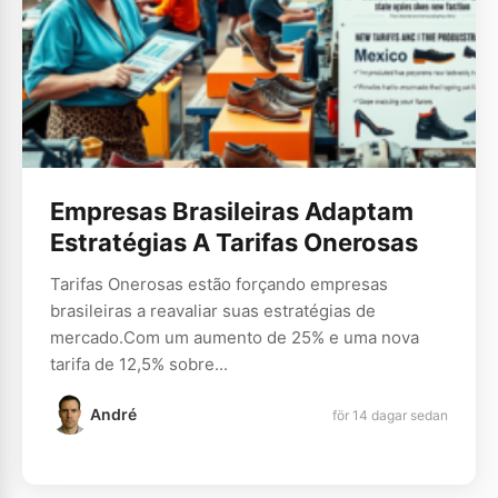
Empresas Brasileiras Adaptam
Estratégias A Tarifas Onerosas
Tarifas Onerosas estão forçando empresas
brasileiras a reavaliar suas estratégias de
mercado.Com um aumento de 25% e uma nova
tarifa de 12,5% sobre...
André
för 14 dagar sedan