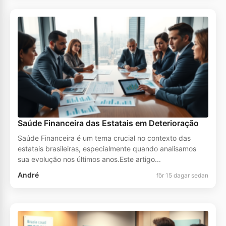
Saúde Financeira das Estatais em Deterioração
Saúde Financeira é um tema crucial no contexto das
estatais brasileiras, especialmente quando analisamos
sua evolução nos últimos anos.Este artigo...
André
för 15 dagar sedan