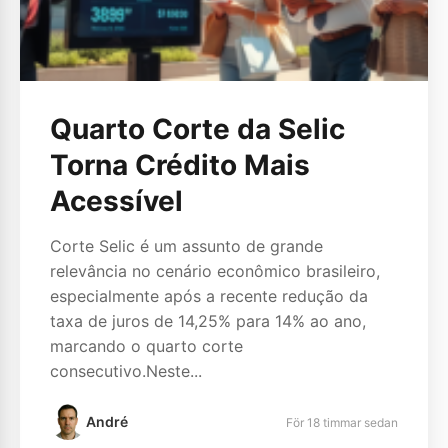
Quarto Corte da Selic
Torna Crédito Mais
Acessível
Corte Selic é um assunto de grande
relevância no cenário econômico brasileiro,
especialmente após a recente redução da
taxa de juros de 14,25% para 14% ao ano,
marcando o quarto corte
consecutivo.Neste...
André
För 18 timmar sedan