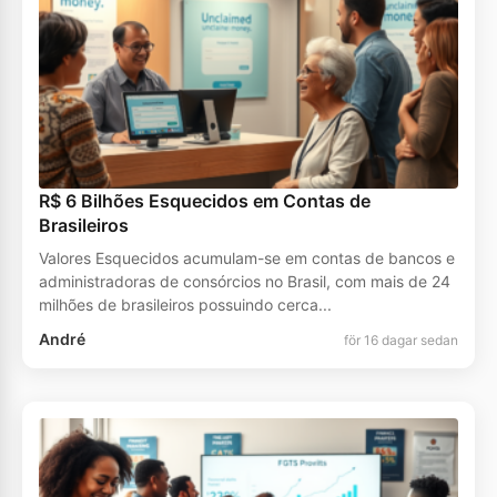
R$ 6 Bilhões Esquecidos em Contas de
Brasileiros
Valores Esquecidos acumulam-se em contas de bancos e
administradoras de consórcios no Brasil, com mais de 24
milhões de brasileiros possuindo cerca...
André
för 16 dagar sedan