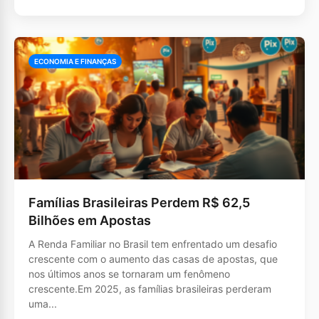
ECONOMIA E FINANÇAS
Famílias Brasileiras Perdem R$ 62,5
Bilhões em Apostas
A Renda Familiar no Brasil tem enfrentado um desafio
crescente com o aumento das casas de apostas, que
nos últimos anos se tornaram um fenômeno
crescente.Em 2025, as famílias brasileiras perderam
uma...