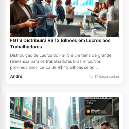
FGTS Distribuirá R$ 13 Bilhões em Lucros aos
Trabalhadores
Distribuição de Lucros do FGTS é um tema de grande
relevância para os trabalhadores brasileiros.Nos
próximos anos, cerca de R$ 13 bilhões serão...
André
för 17 dagar sedan