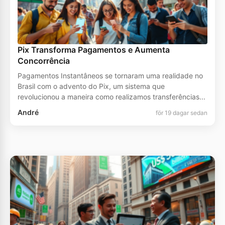
Pix Transforma Pagamentos e Aumenta
Concorrência
Pagamentos Instantâneos se tornaram uma realidade no
Brasil com o advento do Pix, um sistema que
revolucionou a maneira como realizamos transferências...
André
för 19 dagar sedan