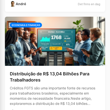
André
Det finns en dag
ECONOMIA E FINANÇAS
Distribuição de R$ 13,04 Bilhões Para
Trabalhadores
Créditos FGTS são uma importante fonte de recursos
para trabalhadores brasileiros, especialmente em
momentos de necessidade financeira.Neste artigo,
exploraremos a distribuição de R$ 13,04 bilhões...