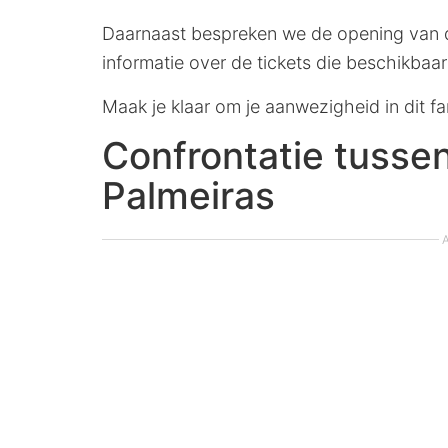
Daarnaast bespreken we de opening van d
informatie over de tickets die beschikbaar
Maak je klaar om je aanwezigheid in dit fa
Confrontatie tusse
Palmeiras
A