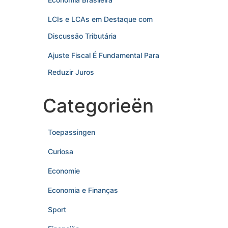
LCIs e LCAs em Destaque com
Discussão Tributária
Ajuste Fiscal É Fundamental Para
Reduzir Juros
Categorieën
Toepassingen
Curiosa
Economie
Economia e Finanças
Sport