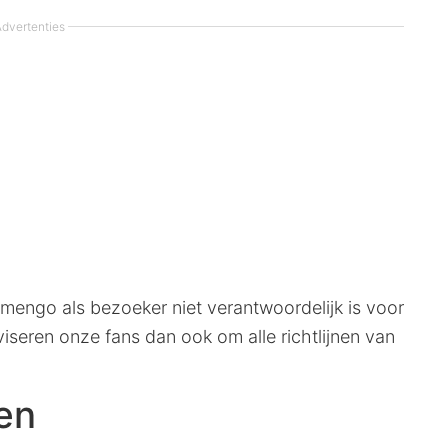
dvertenties
mengo als bezoeker niet verantwoordelijk is voor
iseren onze fans dan ook om alle richtlijnen van
en