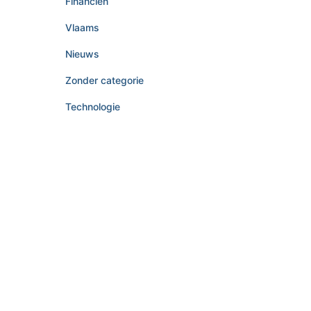
Financiën
Vlaams
Nieuws
Zonder categorie
Technologie