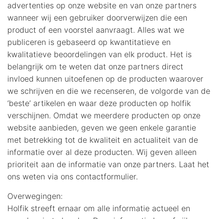
advertenties op onze website en van onze partners
wanneer wij een gebruiker doorverwijzen die een
product of een voorstel aanvraagt. Alles wat we
publiceren is gebaseerd op kwantitatieve en
kwalitatieve beoordelingen van elk product. Het is
belangrijk om te weten dat onze partners direct
invloed kunnen uitoefenen op de producten waarover
we schrijven en die we recenseren, de volgorde van de
‘beste’ artikelen en waar deze producten op holfik
verschijnen. Omdat we meerdere producten op onze
website aanbieden, geven we geen enkele garantie
met betrekking tot de kwaliteit en actualiteit van de
informatie over al deze producten. Wij geven alleen
prioriteit aan de informatie van onze partners. Laat het
ons weten via ons contactformulier.
Overwegingen:
Holfik streeft ernaar om alle informatie actueel en