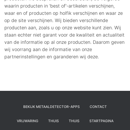
waarin producten in 'best of'-artikelen verschijnen,
waar en of producten op holfik verschijnen en waar ze
op de site verschijnen. Wij bieden verschillende
producten aan, zoals u op onze website kunt zien. Wij
staan echter niet garant voor de kwaliteit en actualiteit
van de informatie op al onze producten. Daarom geven
wij voorrang aan de informatie van onze
partnerinstellingen en garanderen wij deze.
BEKIJK METAALDETECTOR-APPS
CONTACT
VRIJWARING
THUIS
THUIS
STARTPAGINA