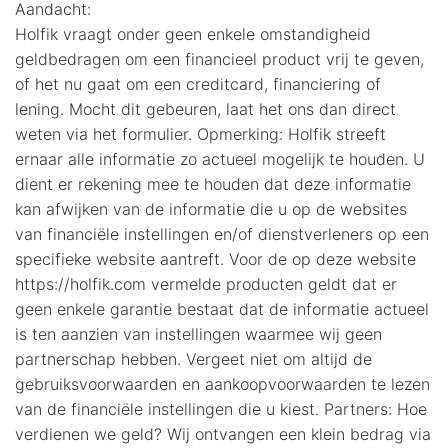
Aandacht:
Holfik vraagt onder geen enkele omstandigheid
geldbedragen om een financieel product vrij te geven,
of het nu gaat om een creditcard, financiering of
lening. Mocht dit gebeuren, laat het ons dan direct
weten via het formulier. Opmerking: Holfik streeft
ernaar alle informatie zo actueel mogelijk te houden. U
dient er rekening mee te houden dat deze informatie
kan afwijken van de informatie die u op de websites
van financiële instellingen en/of dienstverleners op een
specifieke website aantreft. Voor de op deze website
https://holfik.com vermelde producten geldt dat er
geen enkele garantie bestaat dat de informatie actueel
is ten aanzien van instellingen waarmee wij geen
partnerschap hebben. Vergeet niet om altijd de
gebruiksvoorwaarden en aankoopvoorwaarden te lezen
van de financiële instellingen die u kiest. Partners: Hoe
verdienen we geld? Wij ontvangen een klein bedrag via