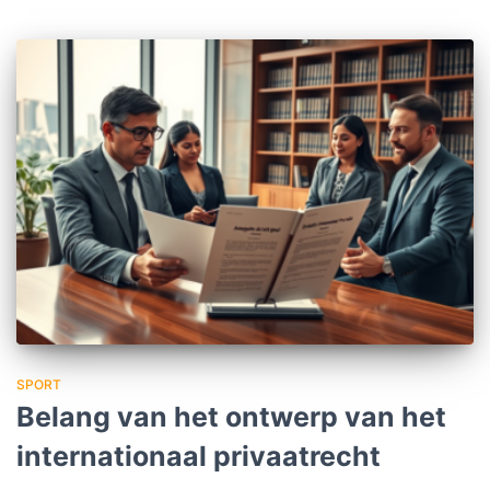
SPORT
Belang van het ontwerp van het
internationaal privaatrecht