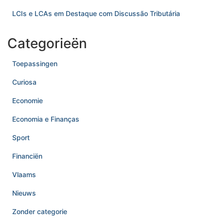
LCIs e LCAs em Destaque com Discussão Tributária
Categorieën
Toepassingen
Curiosa
Economie
Economia e Finanças
Sport
Financiën
Vlaams
Nieuws
Zonder categorie