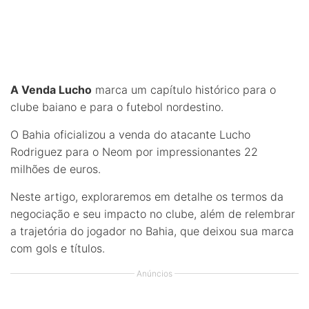
A Venda Lucho
marca um capítulo histórico para o
clube baiano e para o futebol nordestino.
O Bahia oficializou a venda do atacante Lucho
Rodriguez para o Neom por impressionantes 22
milhões de euros.
Neste artigo, exploraremos em detalhe os termos da
negociação e seu impacto no clube, além de relembrar
a trajetória do jogador no Bahia, que deixou sua marca
com gols e títulos.
Anúncios