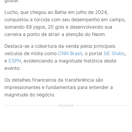
global.
Lucho, que chegou ao Bahia em julho de 2024,
conquistou a torcida com seu desempenho em campo,
somando 69 jogos, 20 gols e desenvolvendo sua
carreira a ponto de atrair a atenção do Neom.
Destaca-se a cobertura da venda pelos principais
veículos de mídia como
CNN Brasil
, o portal
GE Globo
,
e
ESPN
, evidenciando a magnitude histórica deste
evento.
Os detalhes financeiros da transferência são
impressionantes e fundamentais para entender a
magnitude do negócio.
Anúncios