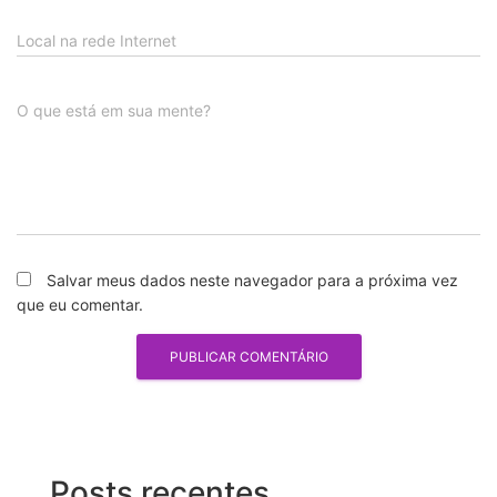
Local na rede Internet
O que está em sua mente?
Salvar meus dados neste navegador para a próxima vez
que eu comentar.
Posts recentes