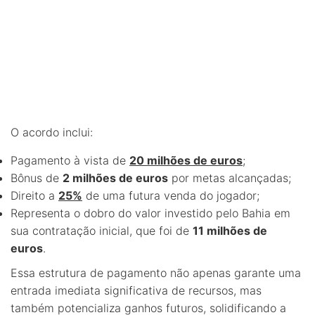
O acordo inclui:
Pagamento à vista de
20 milhões de euros
;
Bônus de
2 milhões de euros
por metas alcançadas;
Direito a
25%
de uma futura venda do jogador;
Representa o dobro do valor investido pelo Bahia em
sua contratação inicial, que foi de
11 milhões de
euros
.
Essa estrutura de pagamento não apenas garante uma
entrada imediata significativa de recursos, mas
também potencializa ganhos futuros, solidificando a