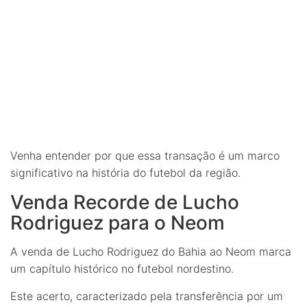
Venha entender por que essa transação é um marco
significativo na história do futebol da região.
Venda Recorde de Lucho
Rodriguez para o Neom
A venda de Lucho Rodriguez do Bahia ao Neom marca
um capítulo histórico no futebol nordestino.
Este acerto, caracterizado pela transferência por um