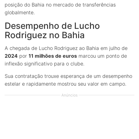
posição do Bahia no mercado de transferências
globalmente.
Desempenho de Lucho
Rodriguez no Bahia
A chegada de Lucho Rodriguez ao Bahia em julho de
2024
por
11 milhões de euros
marcou um ponto de
inflexão significativo para o clube.
Sua contratação trouxe esperança de um desempenho
estelar e rapidamente mostrou seu valor em campo.
Anúncios