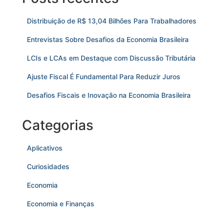
Distribuição de R$ 13,04 Bilhões Para Trabalhadores
Entrevistas Sobre Desafios da Economia Brasileira
LCIs e LCAs em Destaque com Discussão Tributária
Ajuste Fiscal É Fundamental Para Reduzir Juros
Desafios Fiscais e Inovação na Economia Brasileira
Categorias
Aplicativos
Curiosidades
Economia
Economia e Finanças