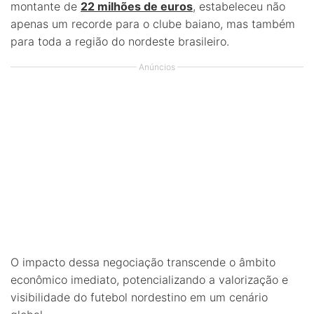
montante de
22 milhões de euros
, estabeleceu não
apenas um recorde para o clube baiano, mas também
para toda a região do nordeste brasileiro.
Anúncios
O impacto dessa negociação transcende o âmbito
econômico imediato, potencializando a valorização e
visibilidade do futebol nordestino em um cenário