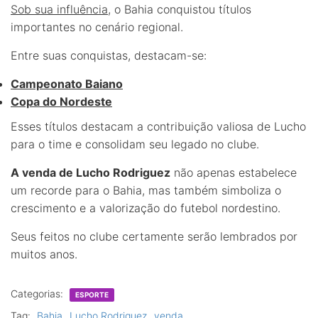
Sob sua influência
, o Bahia conquistou títulos
importantes no cenário regional.
Entre suas conquistas, destacam-se:
Campeonato Baiano
Copa do Nordeste
Esses títulos destacam a contribuição valiosa de Lucho
para o time e consolidam seu legado no clube.
A venda de Lucho Rodriguez
não apenas estabelece
um recorde para o Bahia, mas também simboliza o
crescimento e a valorização do futebol nordestino.
Seus feitos no clube certamente serão lembrados por
muitos anos.
Categorias:
ESPORTE
Tag:
Bahia
Lucho Rodriguez
venda