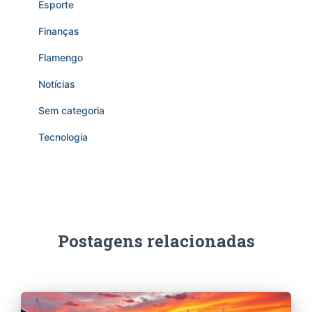
Esporte
Finanças
Flamengo
Notícias
Sem categoria
Tecnologia
Postagens relacionadas