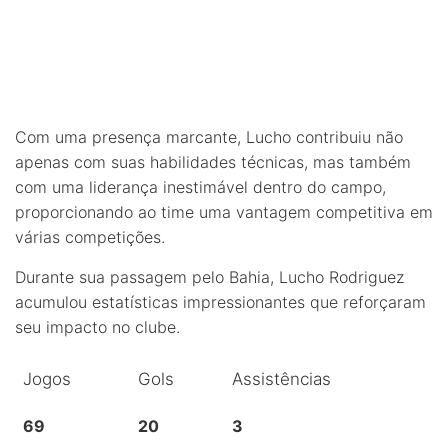
Com uma presença marcante, Lucho contribuiu não
apenas com suas habilidades técnicas, mas também
com uma liderança inestimável dentro do campo,
proporcionando ao time uma vantagem competitiva em
várias competições.
Durante sua passagem pelo Bahia, Lucho Rodriguez
acumulou estatísticas impressionantes que reforçaram
seu impacto no clube.
Jogos
Gols
Assistências
69
20
3