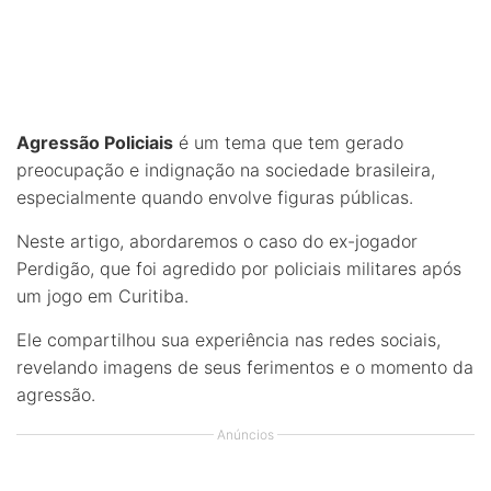
Agressão Policiais
é um tema que tem gerado
preocupação e indignação na sociedade brasileira,
especialmente quando envolve figuras públicas.
Neste artigo, abordaremos o caso do ex-jogador
Perdigão, que foi agredido por policiais militares após
um jogo em Curitiba.
Ele compartilhou sua experiência nas redes sociais,
revelando imagens de seus ferimentos e o momento da
agressão.
Anúncios