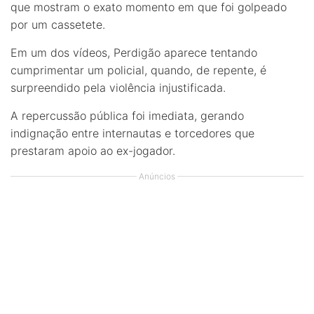
que mostram o exato momento em que foi golpeado
por um cassetete.
Em um dos vídeos, Perdigão aparece tentando
cumprimentar um policial, quando, de repente, é
surpreendido pela violência injustificada.
A repercussão pública foi imediata, gerando
indignação entre internautas e torcedores que
prestaram apoio ao ex-jogador.
Anúncios