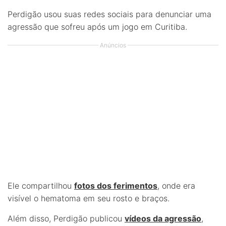
Perdigão usou suas redes sociais para denunciar uma
agressão que sofreu após um jogo em Curitiba.
Anúncios
Ele compartilhou
fotos dos ferimentos
, onde era
visível o hematoma em seu rosto e braços.
Além disso, Perdigão publicou
vídeos da agressão
,