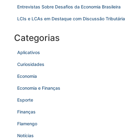
Entrevistas Sobre Desafios da Economia Brasileira
LCIs e LCAs em Destaque com Discussão Tributária
Categorias
Aplicativos
Curiosidades
Economia
Economia e Finanças
Esporte
Finanças
Flamengo
Notícias