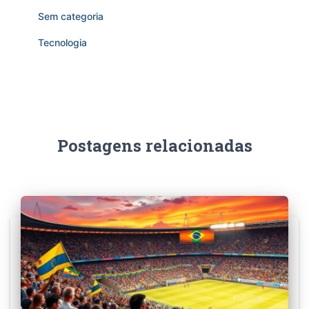
Sem categoria
Tecnologia
Postagens relacionadas