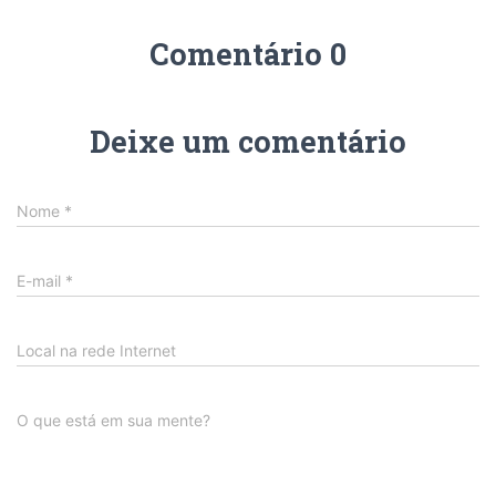
Comentário 0
Deixe um comentário
Nome
*
E-mail
*
Local na rede Internet
O que está em sua mente?