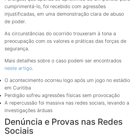
cumprimentá-lo, foi recebido com agressões
injustificadas, em uma demonstração clara de abuso
de poder.
As circunstâncias do ocorrido trouxeram à tona a
preocupação com os valores e práticas das forças de
segurança.
Mais detalhes sobre o caso podem ser encontrados
neste artigo
.
O acontecimento ocorreu logo após um jogo no estádio
em Curitiba
Perdigão sofreu agressões físicas sem provocação
A repercussão foi massiva nas redes sociais, levando a
investigações árduas
Denúncia e Provas nas Redes
Sociais