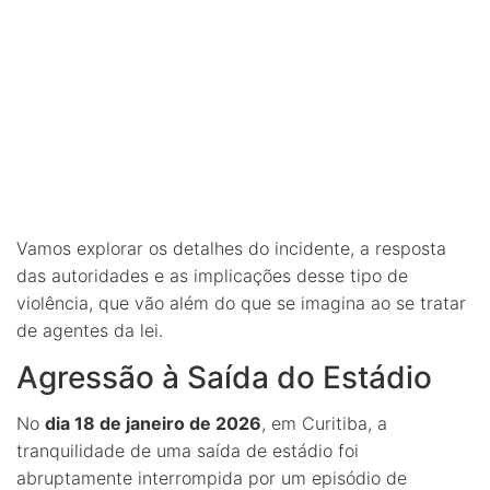
Vamos explorar os detalhes do incidente, a resposta
das autoridades e as implicações desse tipo de
violência, que vão além do que se imagina ao se tratar
de agentes da lei.
Agressão à Saída do Estádio
No
dia 18 de janeiro de 2026
, em Curitiba, a
tranquilidade de uma saída de estádio foi
abruptamente interrompida por um episódio de