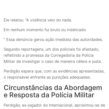
Ele relatou: “A violência veio do nada.
Em nenhum momento fui bruto ou indelicado.
” Essa denúncia gerou ação imediata das autoridades.
Segundo reportagens, um dos policiais foi afastado,
refletindo a promessa da Corregedoria da Polícia
Militar de investigar o caso de maneira célere e justa.
Perdigão espera que, com as evidências apresentadas,
o responsável enfrente as punições adequadas.
Circunstâncias da Abordagem
e Resposta da Polícia Militar
Perdigão, ex-jogador do Internacional, aproximou-se de