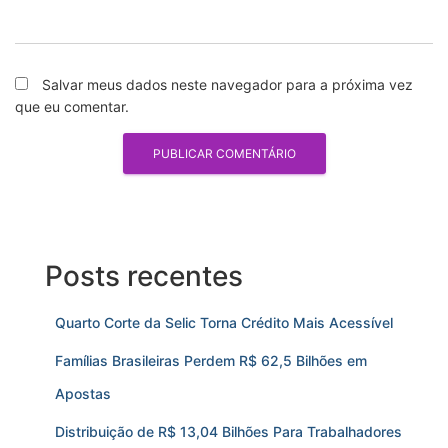
Salvar meus dados neste navegador para a próxima vez
que eu comentar.
Posts recentes
Quarto Corte da Selic Torna Crédito Mais Acessível
Famílias Brasileiras Perdem R$ 62,5 Bilhões em
Apostas
Distribuição de R$ 13,04 Bilhões Para Trabalhadores