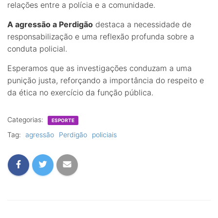
relações entre a polícia e a comunidade.
A agressão a Perdigão
destaca a necessidade de
responsabilização e uma reflexão profunda sobre a
conduta policial.
Esperamos que as investigações conduzam a uma
punição justa, reforçando a importância do respeito e
da ética no exercício da função pública.
Categorias:
ESPORTE
Tag:
agressão
Perdigão
policiais