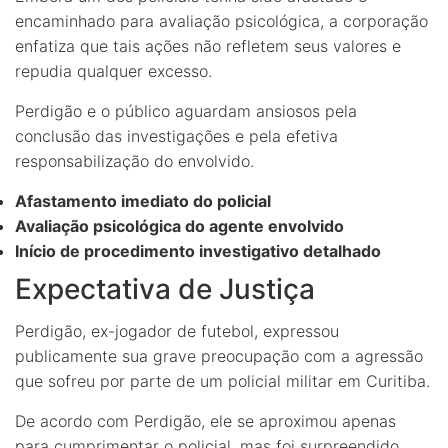
encaminhado para avaliação psicológica, a corporação
enfatiza que tais ações não refletem seus valores e
repudia qualquer excesso.
Perdigão e o público aguardam ansiosos pela
conclusão das investigações e pela efetiva
responsabilização do envolvido.
Afastamento imediato do policial
Avaliação psicológica do agente envolvido
Início de procedimento investigativo detalhado
Expectativa de Justiça
Perdigão, ex-jogador de futebol, expressou
publicamente sua grave preocupação com a agressão
que sofreu por parte de um policial militar em Curitiba.
De acordo com Perdigão, ele se aproximou apenas
para cumprimentar o policial, mas foi surpreendido