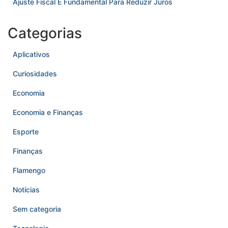
Ajuste Fiscal É Fundamental Para Reduzir Juros
Categorias
Aplicativos
Curiosidades
Economia
Economia e Finanças
Esporte
Finanças
Flamengo
Notícias
Sem categoria