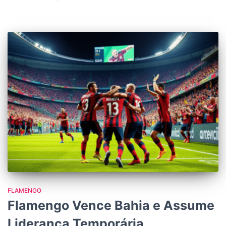
FLAMENGO
Flamengo Vence Bahia e Assume
Liderança Temporária