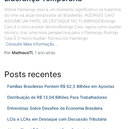
Vitória Flamengo marca um momento significativo na trajetória
do time na atual temporada do Brasileirão. RODRIGO CAIO
ASSUME UM PAPEL DE DESTAQUE NO FLAMENGORodrigo
Caio é o novo auxiliar técnicoRodrigo Caio, agora como auxiliar
técnico, traz uma nova perspectiva para o Flamengo.Rodrigo
Caio É O Novo Auxiliar Técnico Do Flamengo
Consulte Mais informação…
Por
MatheusTI
,
1 ano
atrás
Posts recentes
Famílias Brasileiras Perdem R$ 62,5 Bilhões em Apostas
Distribuição de R$ 13,04 Bilhões Para Trabalhadores
Entrevistas Sobre Desafios da Economia Brasileira
LCIs e LCAs em Destaque com Discussão Tributária