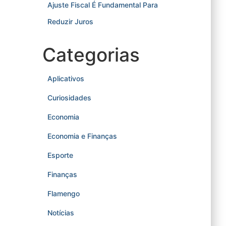
Ajuste Fiscal É Fundamental Para
Reduzir Juros
Categorias
Aplicativos
Curiosidades
Economia
Economia e Finanças
Esporte
Finanças
Flamengo
Notícias