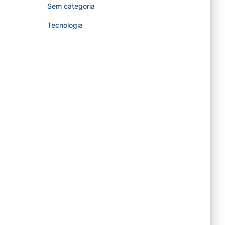
Sem categoria
Tecnologia