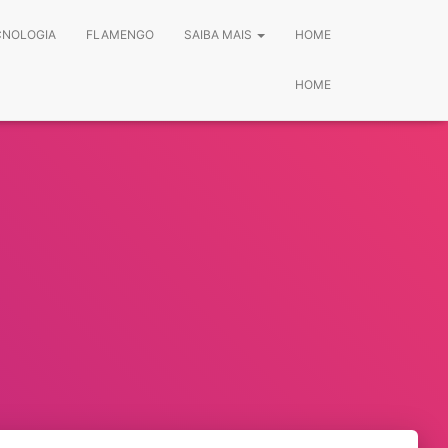
CNOLOGIA
FLAMENGO
SAIBA MAIS
HOME
HOME