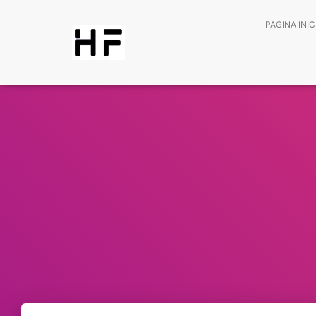
PAGINA INIC