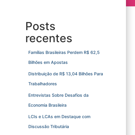
Posts
recentes
Famílias Brasileiras Perdem R$ 62,5
Bilhões em Apostas
Distribuição de R$ 13,04 Bilhões Para
Trabalhadores
Entrevistas Sobre Desafios da
Economia Brasileira
LCIs e LCAs em Destaque com
Discussão Tributária