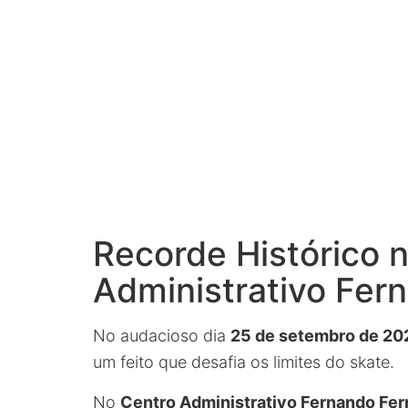
Recorde Histórico 
Administrativo Fern
No audacioso dia
25 de setembro de 20
um feito que desafia os limites do skate.
No
Centro Administrativo Fernando Ferr