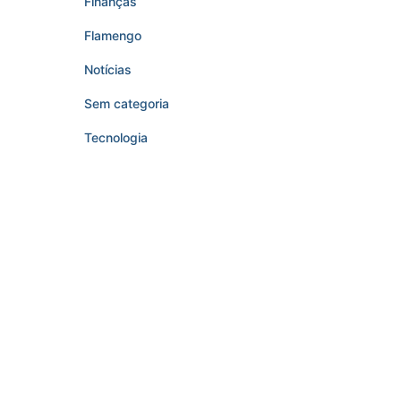
Finanças
Flamengo
Notícias
Sem categoria
Tecnologia