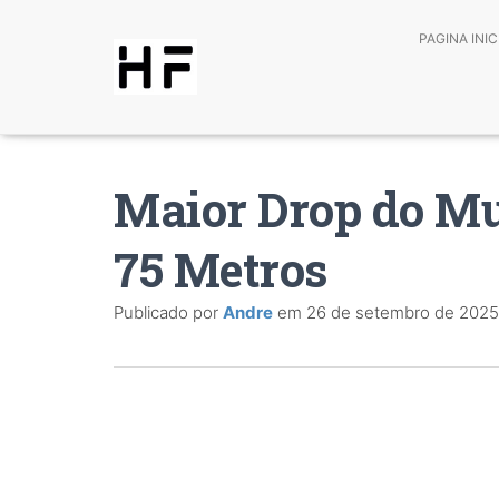
PAGINA INIC
Maior Drop do M
75 Metros
Publicado por
Andre
em
26 de setembro de 2025