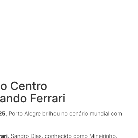
no Centro
ando Ferrari
25
, Porto Alegre brilhou no cenário mundial com
ari
, Sandro Dias, conhecido como Mineirinho,