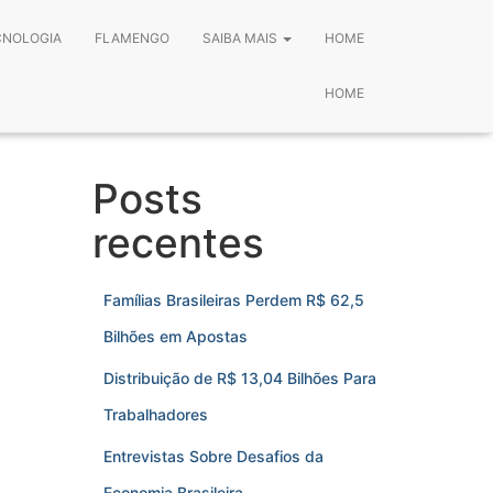
CNOLOGIA
FLAMENGO
SAIBA MAIS
HOME
HOME
Posts
recentes
Famílias Brasileiras Perdem R$ 62,5
Bilhões em Apostas
Distribuição de R$ 13,04 Bilhões Para
Trabalhadores
Entrevistas Sobre Desafios da
Economia Brasileira