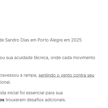
 de Sandro Dias em Porto Alegre em 2025
ou sua acuidade técnica, onde cada movimento
atravessou a rampa,
sentindo o vento contra seu
ional.
 inicial foi essencial para sua
os
trouxeram desafios adicionais.