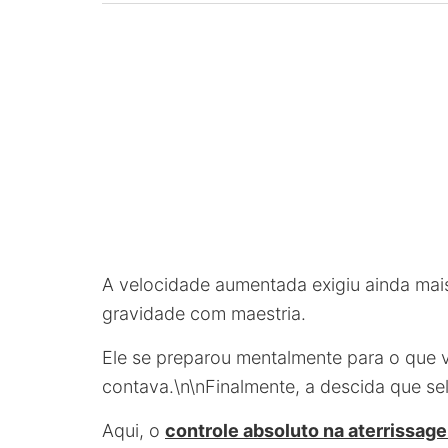
A velocidade aumentada exigiu ainda mai
gravidade com maestria.
Ele se preparou mentalmente para o que v
contava.\n\nFinalmente, a descida que se
Aqui, o
controle absoluto na aterrissag