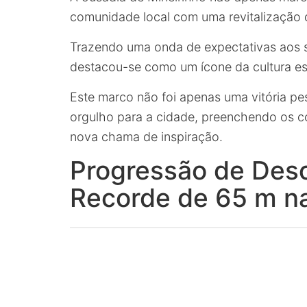
comunidade local com uma revitalização d
Trazendo uma onda de expectativas aos sk
destacou-se como um ícone da cultura es
Este marco não foi apenas uma vitória p
orgulho para a cidade, preenchendo os 
nova chama de inspiração.
Progressão de Desc
Recorde de 65 m na