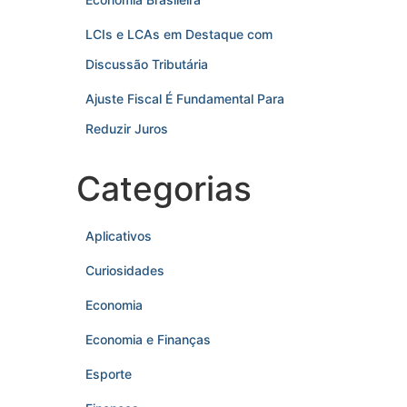
LCIs e LCAs em Destaque com
Discussão Tributária
Ajuste Fiscal É Fundamental Para
Reduzir Juros
Categorias
Aplicativos
Curiosidades
Economia
Economia e Finanças
Esporte