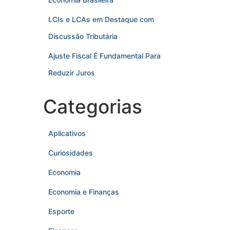
LCIs e LCAs em Destaque com
Discussão Tributária
Ajuste Fiscal É Fundamental Para
Reduzir Juros
Categorias
Aplicativos
Curiosidades
Economia
Economia e Finanças
Esporte