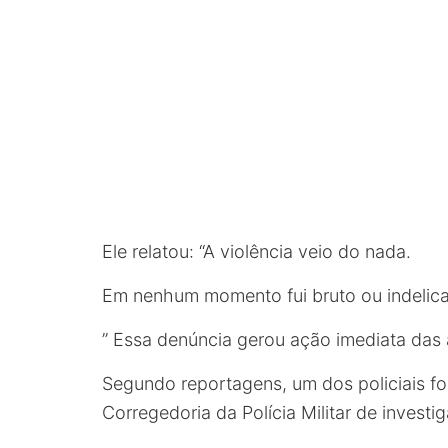
Ele relatou: “A violência veio do nada.
Em nenhum momento fui bruto ou indelic
” Essa denúncia gerou ação imediata das 
Segundo reportagens, um dos policiais fo
Corregedoria da Polícia Militar de investi