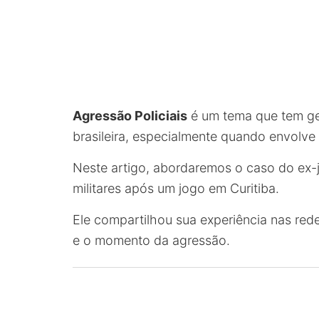
Agressão Policiais
é um tema que tem ge
brasileira, especialmente quando envolve 
Neste artigo, abordaremos o caso do ex-j
militares após um jogo em Curitiba.
Ele compartilhou sua experiência nas red
e o momento da agressão.