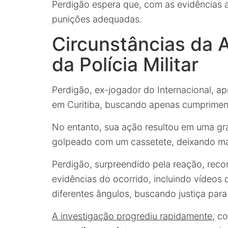
Perdigão espera que, com as evidências a
punições adequadas.
Circunstâncias da
da Polícia Militar
Perdigão, ex-jogador do Internacional, ap
em Curitiba, buscando apenas cumprimen
No entanto, sua ação resultou em uma grav
golpeado com um cassetete, deixando marc
Perdigão, surpreendido pela reação, recor
evidências do ocorrido, incluindo vídeo
diferentes ângulos, buscando justiça para
A investigação progrediu rapidamente
, c