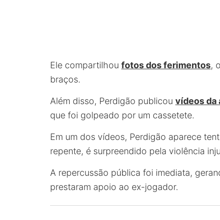
Ele compartilhou
fotos dos ferimentos
, 
braços.
Além disso, Perdigão publicou
vídeos da
que foi golpeado por um cassetete.
Em um dos vídeos, Perdigão aparece tent
repente, é surpreendido pela violência inju
A repercussão pública foi imediata, geran
prestaram apoio ao ex-jogador.