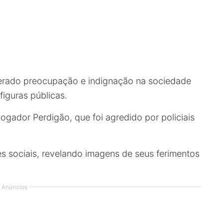
rado preocupação e indignação na sociedade
figuras públicas.
ogador Perdigão, que foi agredido por policiais
es sociais, revelando imagens de seus ferimentos
Anúncios