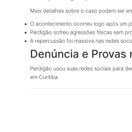
Mais detalhes sobre o caso podem ser e
O acontecimento ocorreu logo após um jo
Perdigão sofreu agressões físicas sem p
A repercussão foi massiva nas redes soci
Denúncia e Provas 
Perdigão usou suas redes sociais para d
em Curitiba.