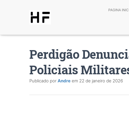
PAGINA INIC
Perdigão Denunci
Policiais Militare
Publicado por
Andre
em
22 de janeiro de 2026