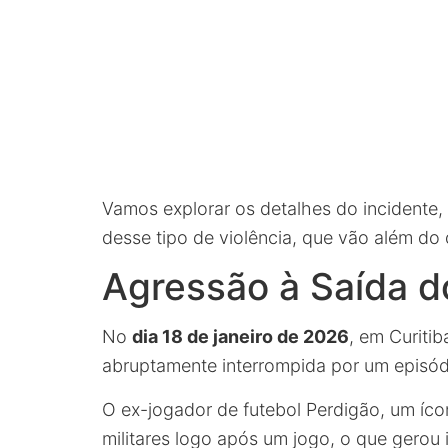
Vamos explorar os detalhes do incidente,
desse tipo de violência, que vão além do 
Agressão à Saída d
No
dia 18 de janeiro de 2026
, em Curitib
abruptamente interrompida por um episódi
O ex-jogador de futebol Perdigão, um ícone
militares logo após um jogo, o que gerou 