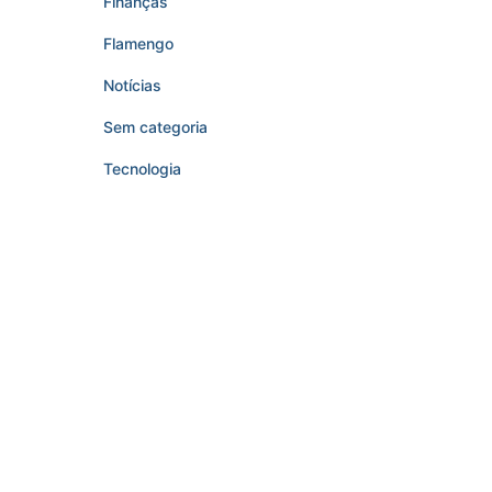
Finanças
Flamengo
Notícias
Sem categoria
Tecnologia