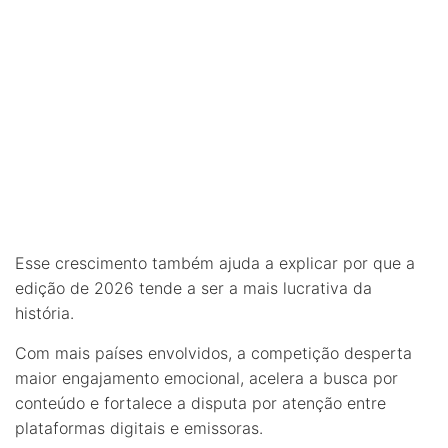
Esse crescimento também ajuda a explicar por que a
edição de 2026 tende a ser a mais lucrativa da
história.
Com mais países envolvidos, a competição desperta
maior engajamento emocional, acelera a busca por
conteúdo e fortalece a disputa por atenção entre
plataformas digitais e emissoras.