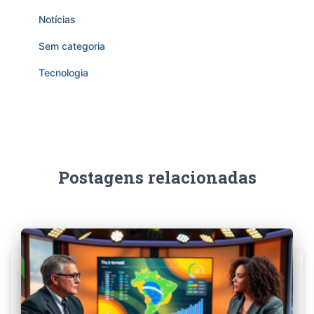
Notícias
Sem categoria
Tecnologia
Postagens relacionadas