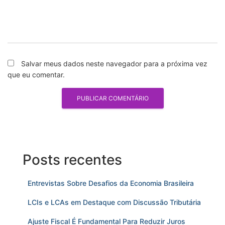
Salvar meus dados neste navegador para a próxima vez
que eu comentar.
Posts recentes
Entrevistas Sobre Desafios da Economia Brasileira
LCIs e LCAs em Destaque com Discussão Tributária
Ajuste Fiscal É Fundamental Para Reduzir Juros