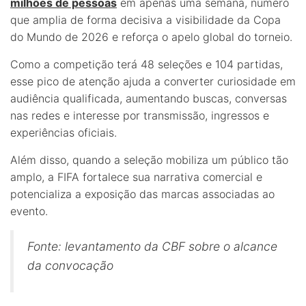
milhões de pessoas
em apenas uma semana, número
que amplia de forma decisiva a visibilidade da Copa
do Mundo de 2026 e reforça o apelo global do torneio.
Como a competição terá 48 seleções e 104 partidas,
esse pico de atenção ajuda a converter curiosidade em
audiência qualificada, aumentando buscas, conversas
nas redes e interesse por transmissão, ingressos e
experiências oficiais.
Além disso, quando a seleção mobiliza um público tão
amplo, a FIFA fortalece sua narrativa comercial e
potencializa a exposição das marcas associadas ao
evento.
Fonte: levantamento da CBF sobre o alcance
da convocação