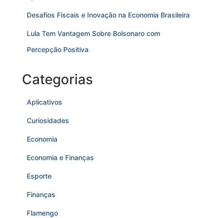
Desafios Fiscais e Inovação na Economia Brasileira
Lula Tem Vantagem Sobre Bolsonaro com
Percepção Positiva
Categorias
Aplicativos
Curiosidades
Economia
Economia e Finanças
Esporte
Finanças
Flamengo