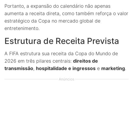
Portanto, a expansão do calendário não apenas
aumenta a receita direta, como também reforça o valor
estratégico da Copa no mercado global de
entretenimento.
Estrutura de Receita Prevista
A FIFA estrutura sua receita da Copa do Mundo de
2026 em três pilares centrais:
direitos de
transmissão
,
hospitalidade e ingressos
e
marketing
.
Anúncios