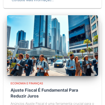
ECONOMIA E FINANÇAS
Ajuste Fiscal É Fundamental Para
Reduzir Juros
Anúncios Ajuste Fiscal é uma ferramenta crucial para o