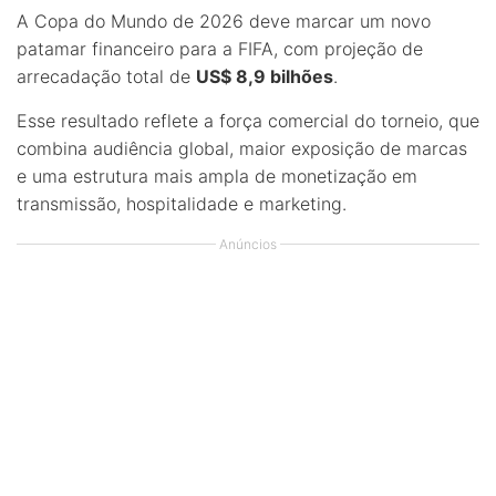
A Copa do Mundo de 2026 deve marcar um novo
patamar financeiro para a FIFA, com projeção de
arrecadação total de
US$ 8,9 bilhões
.
Esse resultado reflete a força comercial do torneio, que
combina audiência global, maior exposição de marcas
e uma estrutura mais ampla de monetização em
transmissão, hospitalidade e marketing.
Anúncios