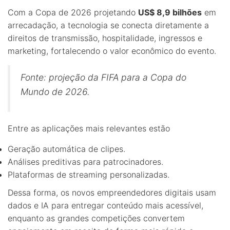
Com a Copa de 2026 projetando
US$ 8,9 bilhões
em
arrecadação, a tecnologia se conecta diretamente a
direitos de transmissão, hospitalidade, ingressos e
marketing, fortalecendo o valor econômico do evento.
Fonte: projeção da FIFA para a Copa do
Mundo de 2026.
Entre as aplicações mais relevantes estão
Geração automática de clipes.
Análises preditivas para patrocinadores.
Plataformas de streaming personalizadas.
Dessa forma, os novos empreendedores digitais usam
dados e IA para entregar conteúdo mais acessível,
enquanto as grandes competições convertem