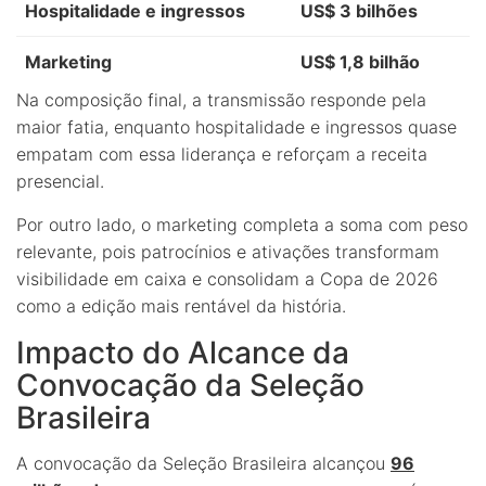
Hospitalidade e ingressos
US$ 3 bilhões
Marketing
US$ 1,8 bilhão
Na composição final, a transmissão responde pela
maior fatia, enquanto hospitalidade e ingressos quase
empatam com essa liderança e reforçam a receita
presencial.
Por outro lado, o marketing completa a soma com peso
relevante, pois patrocínios e ativações transformam
visibilidade em caixa e consolidam a Copa de 2026
como a edição mais rentável da história.
Impacto do Alcance da
Convocação da Seleção
Brasileira
A convocação da Seleção Brasileira alcançou
96