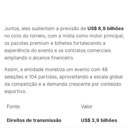
Juntos, eles sustentam a previsão de
US$ 8,9 bilhões
no ciclo do torneio, com a mídia como motor principal,
os pacotes premium e bilhetes fortalecendo a
experiência do evento e os contratos comerciais
ampliando o alcance financeiro.
Assim, a entidade monetiza um evento com 48
seleções e 104 partidas, aproveitando a escala global
da competição e a demanda crescente por conteúdo
esportivo.
Fonte
Valor
Direitos de transmissão
US$ 3,9 bilhões