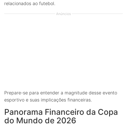
relacionados ao futebol.
Anúncios
Prepare-se para entender a magnitude desse evento
esportivo e suas implicações financeiras.
Panorama Financeiro da Copa
do Mundo de 2026