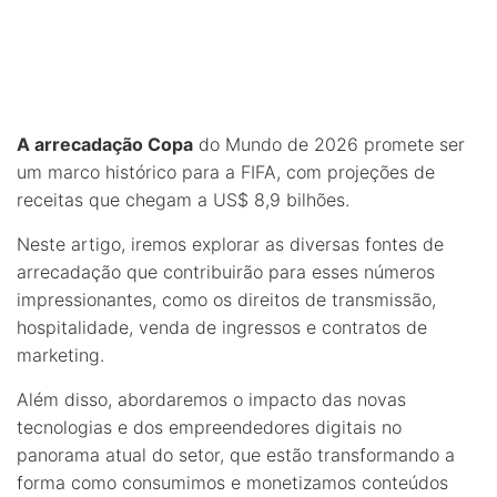
A arrecadação Copa
do Mundo de 2026 promete ser
um marco histórico para a FIFA, com projeções de
receitas que chegam a US$ 8,9 bilhões.
Neste artigo, iremos explorar as diversas fontes de
arrecadação que contribuirão para esses números
impressionantes, como os direitos de transmissão,
hospitalidade, venda de ingressos e contratos de
marketing.
Além disso, abordaremos o impacto das novas
tecnologias e dos empreendedores digitais no
panorama atual do setor, que estão transformando a
forma como consumimos e monetizamos conteúdos