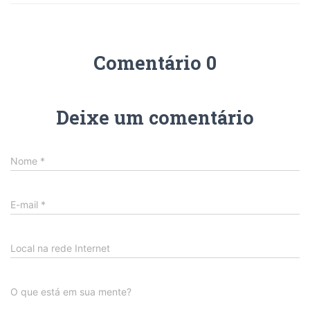
Comentário 0
Deixe um comentário
Nome
*
E-mail
*
Local na rede Internet
O que está em sua mente?