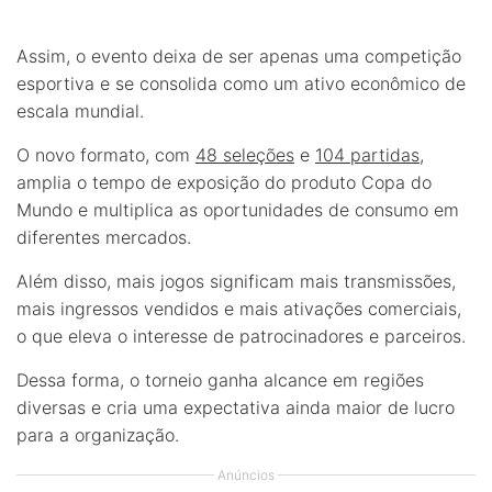
Assim, o evento deixa de ser apenas uma competição
esportiva e se consolida como um ativo econômico de
escala mundial.
O novo formato, com
48 seleções
e
104 partidas
,
amplia o tempo de exposição do produto Copa do
Mundo e multiplica as oportunidades de consumo em
diferentes mercados.
Além disso, mais jogos significam mais transmissões,
mais ingressos vendidos e mais ativações comerciais,
o que eleva o interesse de patrocinadores e parceiros.
Dessa forma, o torneio ganha alcance em regiões
diversas e cria uma expectativa ainda maior de lucro
para a organização.
Anúncios