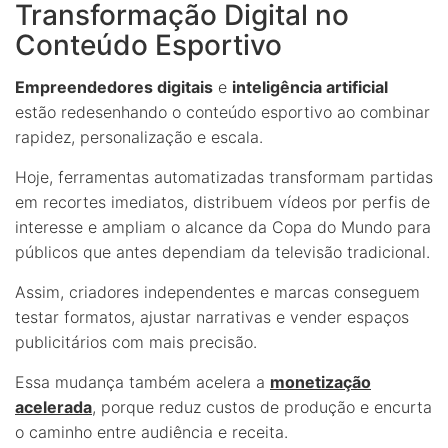
Transformação Digital no
Conteúdo Esportivo
Empreendedores digitais
e
inteligência artificial
estão redesenhando o conteúdo esportivo ao combinar
rapidez, personalização e escala.
Hoje, ferramentas automatizadas transformam partidas
em recortes imediatos, distribuem vídeos por perfis de
interesse e ampliam o alcance da Copa do Mundo para
públicos que antes dependiam da televisão tradicional.
Assim, criadores independentes e marcas conseguem
testar formatos, ajustar narrativas e vender espaços
publicitários com mais precisão.
Essa mudança também acelera a
monetização
acelerada
, porque reduz custos de produção e encurta
o caminho entre audiência e receita.