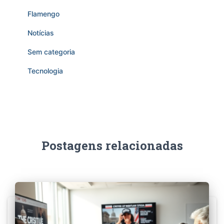
Flamengo
Notícias
Sem categoria
Tecnologia
Postagens relacionadas