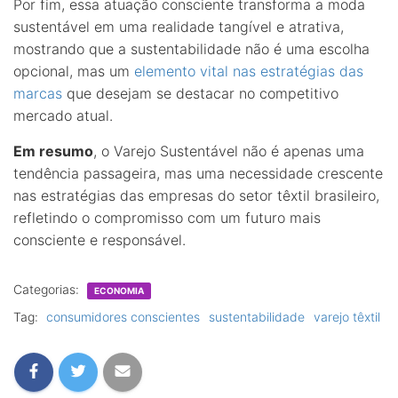
Por fim, essa atuação consciente transforma a moda
sustentável em uma realidade tangível e atrativa,
mostrando que a sustentabilidade não é uma escolha
opcional, mas um
elemento vital nas estratégias das
marcas
que desejam se destacar no competitivo
mercado atual.
Em resumo
, o Varejo Sustentável não é apenas uma
tendência passageira, mas uma necessidade crescente
nas estratégias das empresas do setor têxtil brasileiro,
refletindo o compromisso com um futuro mais
consciente e responsável.
Categorias:
ECONOMIA
Tag:
consumidores conscientes
sustentabilidade
varejo têxtil