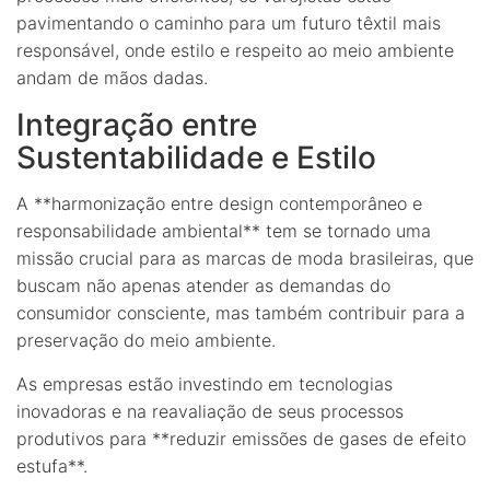
pavimentando o caminho para um futuro têxtil mais
responsável, onde estilo e respeito ao meio ambiente
andam de mãos dadas.
Integração entre
Sustentabilidade e Estilo
A **harmonização entre design contemporâneo e
responsabilidade ambiental** tem se tornado uma
missão crucial para as marcas de moda brasileiras, que
buscam não apenas atender as demandas do
consumidor consciente, mas também contribuir para a
preservação do meio ambiente.
As empresas estão investindo em tecnologias
inovadoras e na reavaliação de seus processos
produtivos para **reduzir emissões de gases de efeito
estufa**.