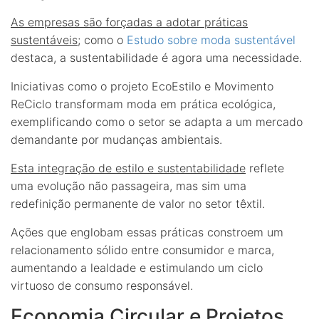
As empresas são forçadas a adotar práticas
sustentáveis
; como o
Estudo sobre moda sustentável
destaca, a sustentabilidade é agora uma necessidade.
Iniciativas como o projeto EcoEstilo e Movimento
ReCiclo transformam moda em prática ecológica,
exemplificando como o setor se adapta a um mercado
demandante por mudanças ambientais.
Esta integração de estilo e sustentabilidade
reflete
uma evolução não passageira, mas sim uma
redefinição permanente de valor no setor têxtil.
Ações que englobam essas práticas constroem um
relacionamento sólido entre consumidor e marca,
aumentando a lealdade e estimulando um ciclo
virtuoso de consumo responsável.
Economia Circular e Projetos