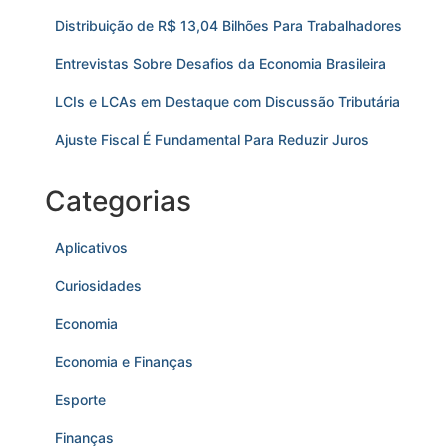
Distribuição de R$ 13,04 Bilhões Para Trabalhadores
Entrevistas Sobre Desafios da Economia Brasileira
LCIs e LCAs em Destaque com Discussão Tributária
Ajuste Fiscal É Fundamental Para Reduzir Juros
Categorias
Aplicativos
Curiosidades
Economia
Economia e Finanças
Esporte
Finanças