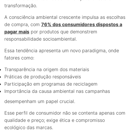
transformação.
A consciência ambiental crescente impulsa as escolhas
de compra, com
76% dos consumidores dispostos a
pagar mais
por produtos que demonstrem
responsabilidade socioambiental.
Essa tendência apresenta um novo paradigma, onde
fatores como:
Transparência na origem dos materiais
Práticas de produção responsáveis
Participação em programas de reciclagem
Importância da causa ambiental nas campanhas
desempenham um papel crucial.
Esse perfil de consumidor não se contenta apenas com
qualidade e preço; exige ética e compromisso
ecológico das marcas.