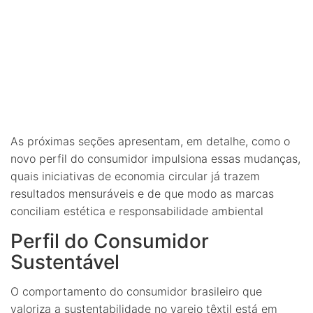
As próximas seções apresentam, em detalhe, como o
novo perfil do consumidor impulsiona essas mudanças,
quais iniciativas de economia circular já trazem
resultados mensuráveis e de que modo as marcas
conciliam estética e responsabilidade ambiental
Perfil do Consumidor
Sustentável
O comportamento do consumidor brasileiro que
valoriza a sustentabilidade no varejo têxtil está em