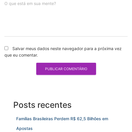
O que está em sua mente?
Salvar meus dados neste navegador para a próxima vez
que eu comentar.
Posts recentes
Famílias Brasileiras Perdem R$ 62,5 Bilhões em
Apostas