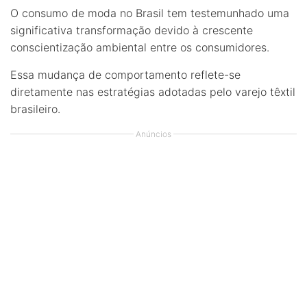
O consumo de moda no Brasil tem testemunhado uma
significativa transformação devido à crescente
conscientização ambiental entre os consumidores.
Essa mudança de comportamento reflete-se
diretamente nas estratégias adotadas pelo varejo têxtil
brasileiro.
Anúncios