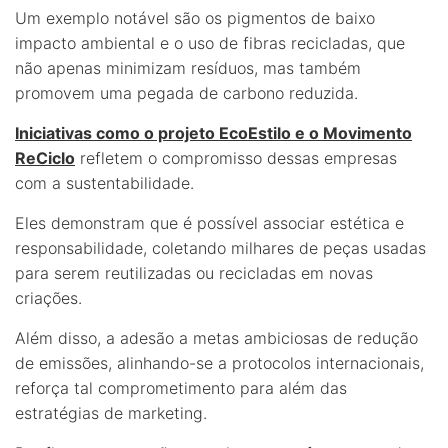
Um exemplo notável são os pigmentos de baixo
impacto ambiental e o uso de fibras recicladas, que
não apenas minimizam resíduos, mas também
promovem uma pegada de carbono reduzida.
Iniciativas como o projeto EcoEstilo e o Movimento
ReCiclo
refletem o compromisso dessas empresas
com a sustentabilidade.
Eles demonstram que é possível associar estética e
responsabilidade, coletando milhares de peças usadas
para serem reutilizadas ou recicladas em novas
criações.
Além disso, a adesão a metas ambiciosas de redução
de emissões, alinhando-se a protocolos internacionais,
reforça tal comprometimento para além das
estratégias de marketing.