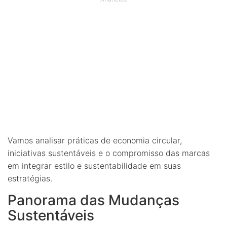
Vamos analisar práticas de economia circular,
iniciativas sustentáveis e o compromisso das marcas
em integrar estilo e sustentabilidade em suas
estratégias.
Panorama das Mudanças
Sustentáveis