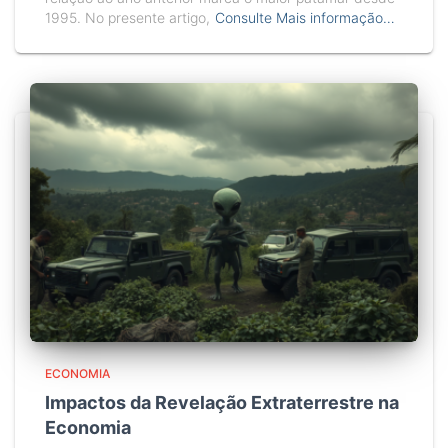
1995. No presente artigo,
Consulte Mais informação…
ECONOMIA
Impactos da Revelação Extraterrestre na
Economia