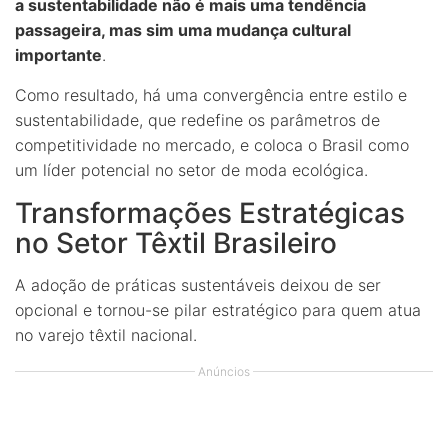
a sustentabilidade não é mais uma tendência
passageira, mas sim uma mudança cultural
importante
.
Como resultado, há uma convergência entre estilo e
sustentabilidade, que redefine os parâmetros de
competitividade no mercado, e coloca o Brasil como
um líder potencial no setor de moda ecológica.
Transformações Estratégicas
no Setor Têxtil Brasileiro
A adoção de práticas sustentáveis deixou de ser
opcional e tornou-se pilar estratégico para quem atua
no varejo têxtil nacional.
Anúncios