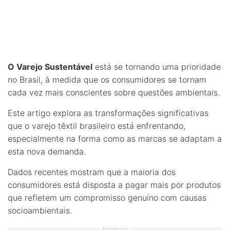
O Varejo Sustentável
está se tornando uma prioridade
no Brasil, à medida que os consumidores se tornam
cada vez mais conscientes sobre questões ambientais.
Este artigo explora as transformações significativas
que o varejo têxtil brasileiro está enfrentando,
especialmente na forma como as marcas se adaptam a
esta nova demanda.
Dados recentes mostram que a maioria dos
consumidores está disposta a pagar mais por produtos
que refletem um compromisso genuíno com causas
socioambientais.
Anúncios