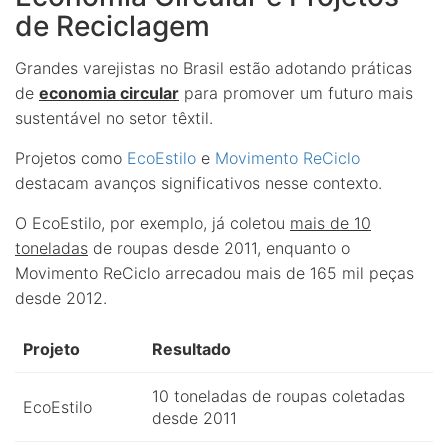
de Reciclagem
Grandes varejistas no Brasil estão adotando práticas
de
economia circular
para promover um futuro mais
sustentável no setor têxtil.
Projetos como
EcoEstilo
e
Movimento ReCiclo
destacam avanços significativos nesse contexto.
O EcoEstilo, por exemplo, já coletou
mais de 10
toneladas
de roupas desde 2011, enquanto o
Movimento ReCiclo arrecadou mais de 165 mil peças
desde 2012.
Projeto
Resultado
10 toneladas de roupas coletadas
EcoEstilo
desde 2011