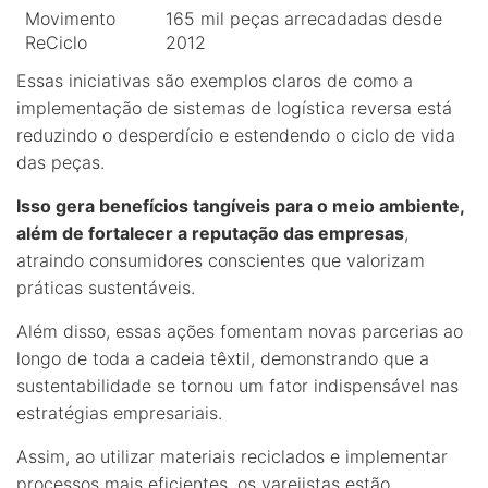
Movimento
165 mil peças arrecadadas desde
ReCiclo
2012
Essas iniciativas são exemplos claros de como a
implementação de sistemas de logística reversa está
reduzindo o desperdício e estendendo o ciclo de vida
das peças.
Isso gera benefícios tangíveis para o meio ambiente,
além de fortalecer a reputação das empresas
,
atraindo consumidores conscientes que valorizam
práticas sustentáveis.
Além disso, essas ações fomentam novas parcerias ao
longo de toda a cadeia têxtil, demonstrando que a
sustentabilidade se tornou um fator indispensável nas
estratégias empresariais.
Assim, ao utilizar materiais reciclados e implementar
processos mais eficientes, os varejistas estão