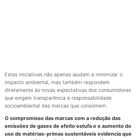
Estas iniciativas não apenas ajudam a minimizar o
impacto ambiental, mas também respondem
diretamente às novas expectativas dos consumidores
que exigem transparência e responsabilidade
socioambiental das marcas que consomem.
O compromisso das marcas com a redução das
emissões de gases de efeito estufa e o aumento do
uso de matérias-primas sustentáveis evidencia que