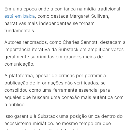
Em uma época onde a confiança na mídia tradicional
está em baixa
, como destaca Margaret Sullivan,
narrativas mais independentes se tornam
fundamentais.
Autores renomados, como Charles Sennott, destacam a
importância iterativa da Substack em amplificar vozes
geralmente suprimidas em grandes meios de
comunicação.
A plataforma, apesar de críticas por permitir a
publicação de informações não verificadas, se
consolidou como uma ferramenta essencial para
aqueles que buscam uma conexão mais autêntica com
o público.
Isso garantiu à Substack uma posição única dentro do
ecossistema midiático: ao mesmo tempo em que