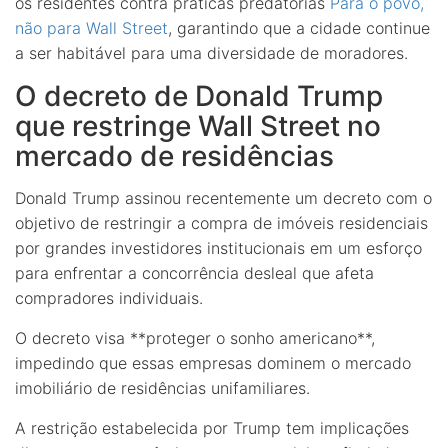
os residentes contra práticas predatórias
Para o povo,
não para Wall Street
, garantindo que a cidade continue
a ser habitável para uma diversidade de moradores.
O decreto de Donald Trump
que restringe Wall Street no
mercado de residências
Donald Trump assinou recentemente um decreto com o
objetivo de restringir a compra de imóveis residenciais
por grandes investidores institucionais em um esforço
para enfrentar a concorrência desleal que afeta
compradores individuais.
O decreto visa **proteger o sonho americano**,
impedindo que essas empresas dominem o mercado
imobiliário de residências unifamiliares.
A restrição estabelecida por Trump tem implicações