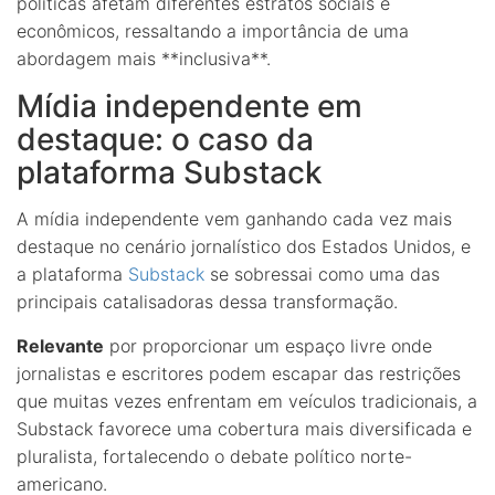
políticas afetam diferentes estratos sociais e
econômicos, ressaltando a importância de uma
abordagem mais **inclusiva**.
Mídia independente em
destaque: o caso da
plataforma Substack
A mídia independente vem ganhando cada vez mais
destaque no cenário jornalístico dos Estados Unidos, e
a plataforma
Substack
se sobressai como uma das
principais catalisadoras dessa transformação.
Relevante
por proporcionar um espaço livre onde
jornalistas e escritores podem escapar das restrições
que muitas vezes enfrentam em veículos tradicionais, a
Substack favorece uma cobertura mais diversificada e
pluralista, fortalecendo o debate político norte-
americano.