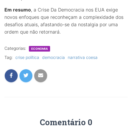
Em resumo
, a Crise Da Democracia nos EUA exige
novos enfoques que reconheçam a complexidade dos
desafios atuais, afastando-se da nostalgia por uma
ordem que não retornará.
Categorias:
ECONOMIA
Tag:
crise política
democracia
narrativa coesa
Comentário 0