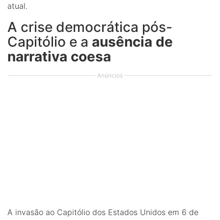
atual.
A crise democrática pós-
Capitólio e a
ausência de
narrativa coesa
Anúncios
A invasão ao Capitólio dos Estados Unidos em 6 de