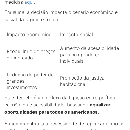
medidas
aqui
.
Em suma, a decisão impacta o cenário econômico e
social da seguinte forma:
Impacto econômico
Impacto social
Aumento da acessibilidade
Reequilíbrio de preços
para compradores
de mercado
individuais
Redução do poder de
Promoção da justiça
grandes
habitacional
investimentos
Este decreto é um reflexo da ligação entre política
econômica e acessibilidade, buscando
equalizar
oportunidades para todos os americanos
.
A medida enfatiza a necessidade de repensar como as