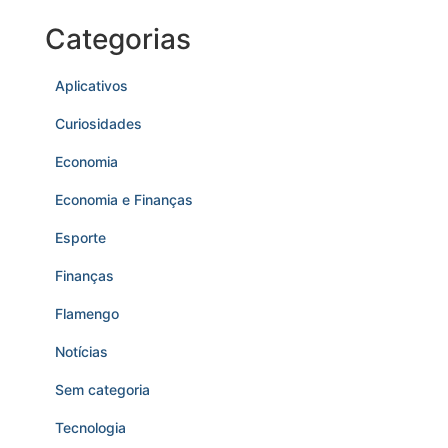
Categorias
Aplicativos
Curiosidades
Economia
Economia e Finanças
Esporte
Finanças
Flamengo
Notícias
Sem categoria
Tecnologia