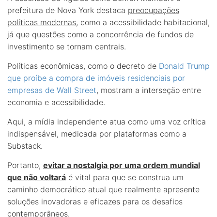
prefeitura de Nova York destaca
preocupações
políticas modernas
, como a acessibilidade habitacional,
já que questões como a concorrência de fundos de
investimento se tornam centrais.
Políticas econômicas, como o decreto de
Donald Trump
que proíbe a compra de imóveis residenciais por
empresas de Wall Street
, mostram a interseção entre
economia e acessibilidade.
Aqui, a mídia independente atua como uma voz crítica
indispensável, medicada por plataformas como a
Substack.
Portanto,
evitar a nostalgia por uma ordem mundial
que não voltará
é vital para que se construa um
caminho democrático atual que realmente apresente
soluções inovadoras e eficazes para os desafios
contemporâneos.