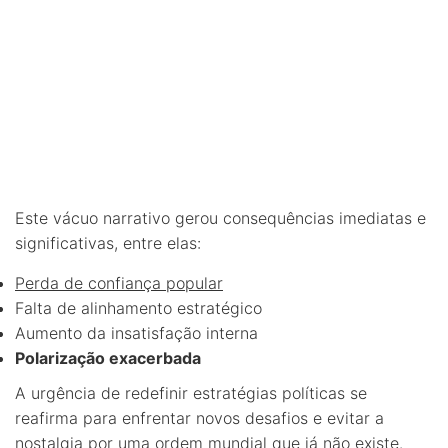
Este vácuo narrativo gerou consequências imediatas e
significativas, entre elas:
Perda de confiança popular
Falta de alinhamento estratégico
Aumento da insatisfação interna
Polarização exacerbada
A urgência de redefinir estratégias políticas se
reafirma para enfrentar novos desafios e evitar a
nostalgia por uma ordem mundial que já não existe.