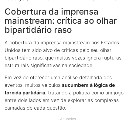
Cobertura da imprensa
mainstream: crítica ao olhar
bipartidário raso
A cobertura da imprensa mainstream nos Estados
Unidos tem sido alvo de críticas pelo seu olhar
bipartidário raso, que muitas vezes ignora rupturas
estruturais significativas na sociedade.
Em vez de oferecer uma análise detalhada dos
eventos, muitos veículos
sucumbem à lógica de
torcida partidária
, tratando a política como um jogo
entre dois lados em vez de explorar as complexas
camadas de cada questão.
Anúncios