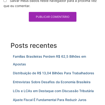
Salvar meus dados neste navegador para a próxima vez
que eu comentar.
Posts recentes
Famílias Brasileiras Perdem R$ 62,5 Bilhões em
Apostas
Distribuição de R$ 13,04 Bilhões Para Trabalhadores
Entrevistas Sobre Desafios da Economia Brasileira
LCIs e LCAs em Destaque com Discussão Tributária
Ajuste Fiscal É Fundamental Para Reduzir Juros