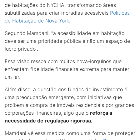
de habitações do NYCHA, transformando áreas
subutilizadas para criar moradias acessíveis
Políticas
de Habitação de Nova York
.
Segundo Mamdani, “a acessibilidade em habitação
deve ser uma prioridade pública e não um espaço de
lucro privado”.
Essa visão ressoa com muitos nova-iorquinos que
enfrentam fidelidade financeira extrema para manter
um lar.
Além disso, a questão dos fundos de investimento é
uma preocupação emergente, com iniciativas que
proíbem a compra de imóveis residenciais por grandes
corporações financeiras, algo que o
reforça a
necessidade de regulação rigorosa
.
Mamdani vê essa medida como uma forma de proteger