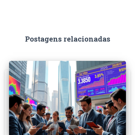
Postagens relacionadas