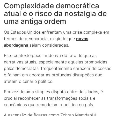
Complexidade democrática
atual e o risco da nostalgia de
uma antiga ordem
Os Estados Unidos enfrentam uma crise complexa em
termos de democracia, exigindo que
novas
abordagens
sejam consideradas.
Este contexto peculiar deriva do fato de que as
narrativas atuais, especialmente aquelas promovidas
pelos democratas, frequentemente carecem de coesão
e falham em abordar as profundas disrupções que
afetam o cenário político.
Em vez de uma simples disputa entre dois lados, é
crucial reconhecer as transformações sociais e
econômicas que remodelam a política no país.
A ascensão de figuras como Zohran Mamdani à