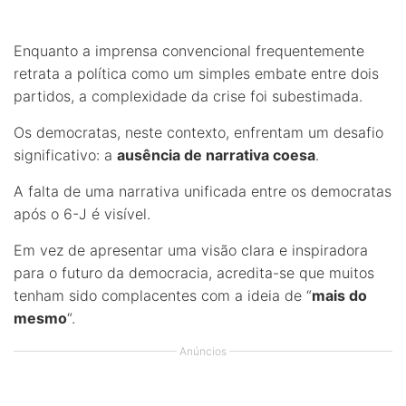
Enquanto a imprensa convencional frequentemente
retrata a política como um simples embate entre dois
partidos, a complexidade da crise foi subestimada.
Os democratas, neste contexto, enfrentam um desafio
significativo: a
ausência de narrativa coesa
.
A falta de uma narrativa unificada entre os democratas
após o 6-J é visível.
Em vez de apresentar uma visão clara e inspiradora
para o futuro da democracia, acredita-se que muitos
tenham sido complacentes com a ideia de “
mais do
mesmo
“.
Anúncios