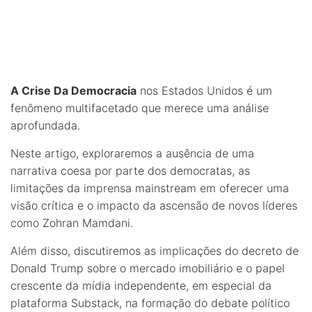
A Crise Da Democracia
nos Estados Unidos é um
fenômeno multifacetado que merece uma análise
aprofundada.
Neste artigo, exploraremos a ausência de uma
narrativa coesa por parte dos democratas, as
limitações da imprensa mainstream em oferecer uma
visão crítica e o impacto da ascensão de novos líderes
como Zohran Mamdani.
Além disso, discutiremos as implicações do decreto de
Donald Trump sobre o mercado imobiliário e o papel
crescente da mídia independente, em especial da
plataforma Substack, na formação do debate político