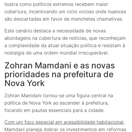
ilustra como políticos extremos recebem maior
cobertura, incentivando um ciclo vicioso onde nuances
são descartadas em favor de manchetes chamativas.
Este cenário destaca a necessidade de novas
abordagens na cobertura de notícias, que reconheçam
a complexidade da atual situação política e resistam à
nostalgia de uma ordem mundial irrecuperável.
Zohran Mamdani e as novas
prioridades na prefeitura de
Nova York
Zohran Mamdani tornou-se uma figura central na
política de Nova York ao ascender à prefeitura,
focando em pautas essenciais para a cidade.
Com um foco especial em acessibilidade habitacional
,
Mamdani planeja dobrar os investimentos em reformas