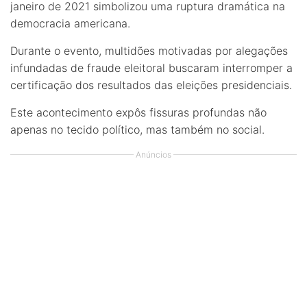
janeiro de 2021 simbolizou uma ruptura dramática na
democracia americana.
Durante o evento, multidões motivadas por alegações
infundadas de fraude eleitoral buscaram interromper a
certificação dos resultados das eleições presidenciais.
Este acontecimento expôs fissuras profundas não
apenas no tecido político, mas também no social.
Anúncios