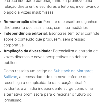
oferece liberdade editorial, também promove uma
relação direta entre escritores e leitores, incentivando
o apoio a vozes insubmissas.
Remuneração direta:
Permite que escritores ganhem
diretamente dos assinantes, sem intermediários.
Independência editorial:
Escritores têm total controle
sobre o conteúdo que produzem, sem pressão
corporativa.
Ampliação da diversidade:
Potencializa a entrada de
vozes diversas e novas perspectivas no debate
público.
Como ressalta um artigo na
Substack de Margaret
Sullivan
, a necessidade de um novo enfoque que
reconheça a complexidade da situação atual é
evidente, e a mídia independente surge como uma
alternativa promissora para direcionar o futuro do
jornalismo.