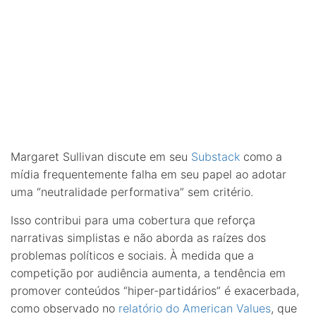
Margaret Sullivan discute em seu
Substack
como a
mídia frequentemente falha em seu papel ao adotar
uma “neutralidade performativa” sem critério.
Isso contribui para uma cobertura que reforça
narrativas simplistas e não aborda as raízes dos
problemas políticos e sociais. À medida que a
competição por audiência aumenta, a tendência em
promover conteúdos “hiper-partidários” é exacerbada,
como observado no
relatório do American Values
, que