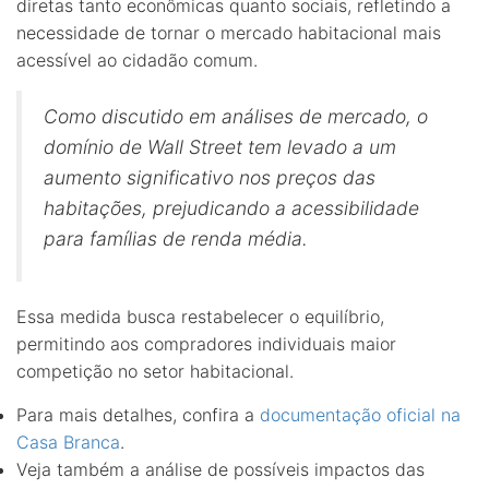
diretas tanto econômicas quanto sociais, refletindo a
necessidade de tornar o mercado habitacional mais
acessível ao cidadão comum.
Como discutido em análises de mercado, o
domínio de Wall Street tem levado a um
aumento significativo nos preços das
habitações, prejudicando a acessibilidade
para famílias de renda média.
Essa medida busca restabelecer o equilíbrio,
permitindo aos compradores individuais maior
competição no setor habitacional.
Para mais detalhes, confira a
documentação oficial na
Casa Branca
.
Veja também a análise de possíveis impactos das