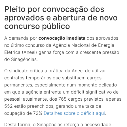
Pleito por convocação dos
aprovados e abertura de novo
concurso público
A demanda por
convocação imediata
dos aprovados
no último concurso da Agência Nacional de Energia
Elétrica (Aneel) ganha força com a crescente pressão
do Sinagências.
O sindicato critica a prática da Aneel de utilizar
contratos temporários que substituem cargos
permanentes, especialmente num momento delicado
em que a agência enfrenta um déficit significativo de
pessoal; atualmente, dos 765 cargos previstos, apenas
552 estão preenchidos, gerando uma taxa de
ocupação de 72%
Detalhes sobre o déficit aqui
.
Desta forma, o Sinagências reforça a necessidade