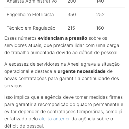
Analista Administrativo
200
140
Engenheiro Eletricista
350
252
Técnico em Regulação
215
160
Esses números
evidenciam a pressão
sobre os
servidores atuais, que precisam lidar com uma carga
de trabalho aumentada devido ao déficit de pessoal.
A escassez de servidores na Aneel agrava a situação
operacional e destaca a
urgente necessidade
de
novas contratações para garantir a continuidade dos
serviços.
Isso implica que a agência deve tomar medidas firmes
para garantir a recomposição do quadro permanente e
evitar depender de contratações temporárias, como já
enfatizado pelo
alerta anterior
da agência sobre o
déficit de pessoal.