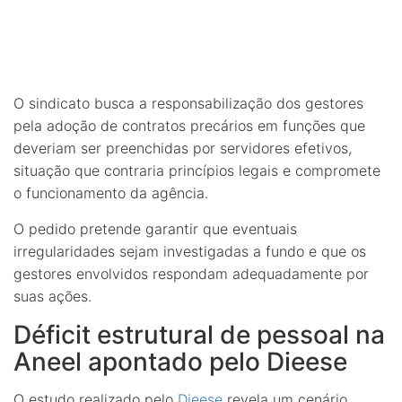
O sindicato busca a responsabilização dos gestores
pela adoção de contratos precários em funções que
deveriam ser preenchidas por servidores efetivos,
situação que contraria princípios legais e compromete
o funcionamento da agência.
O pedido pretende garantir que eventuais
irregularidades sejam investigadas a fundo e que os
gestores envolvidos respondam adequadamente por
suas ações.
Déficit estrutural de pessoal na
Aneel apontado pelo Dieese
O estudo realizado pelo
Dieese
revela um cenário