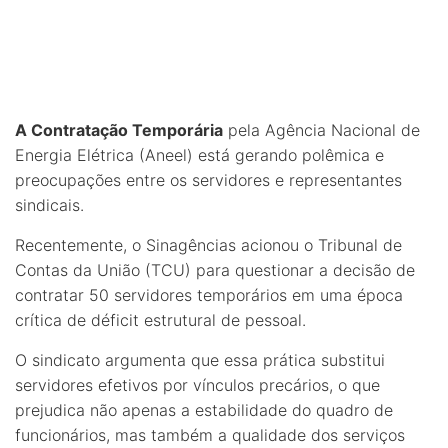
A Contratação Temporária
pela Agência Nacional de
Energia Elétrica (Aneel) está gerando polêmica e
preocupações entre os servidores e representantes
sindicais.
Recentemente, o Sinagências acionou o Tribunal de
Contas da União (TCU) para questionar a decisão de
contratar 50 servidores temporários em uma época
crítica de déficit estrutural de pessoal.
O sindicato argumenta que essa prática substitui
servidores efetivos por vínculos precários, o que
prejudica não apenas a estabilidade do quadro de
funcionários, mas também a qualidade dos serviços