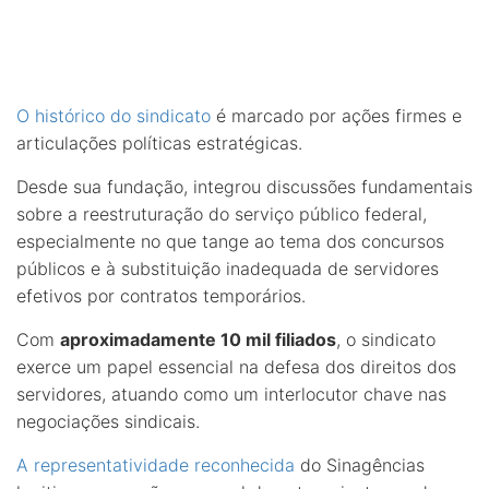
O histórico do sindicato
é marcado por ações firmes e
articulações políticas estratégicas.
Desde sua fundação, integrou discussões fundamentais
sobre a reestruturação do serviço público federal,
especialmente no que tange ao tema dos concursos
públicos e à substituição inadequada de servidores
efetivos por contratos temporários.
Com
aproximadamente 10 mil filiados
, o sindicato
exerce um papel essencial na defesa dos direitos dos
servidores, atuando como um interlocutor chave nas
negociações sindicais.
A representatividade reconhecida
do Sinagências