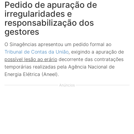
Pedido de apuração de
irregularidades e
responsabilização dos
gestores
O Sinagências apresentou um pedido formal ao
Tribunal de Contas da União
, exigindo a apuração de
possível lesão ao erário
decorrente das contratações
temporárias realizadas pela Agência Nacional de
Energia Elétrica (Aneel).
Anúncios