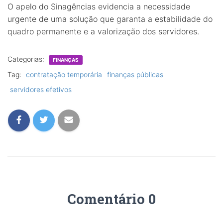
O apelo do Sinagências evidencia a necessidade
urgente de uma solução que garanta a estabilidade do
quadro permanente e a valorização dos servidores.
Categorias:
FINANÇAS
Tag:
contratação temporária
finanças públicas
servidores efetivos
Comentário 0