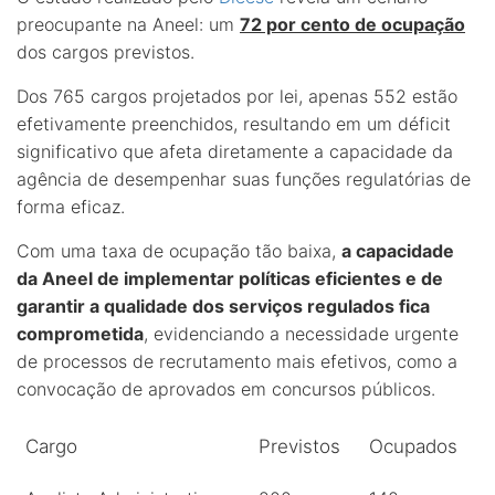
preocupante na Aneel: um
72 por cento de ocupação
dos cargos previstos.
Dos 765 cargos projetados por lei, apenas 552 estão
efetivamente preenchidos, resultando em um déficit
significativo que afeta diretamente a capacidade da
agência de desempenhar suas funções regulatórias de
forma eficaz.
Com uma taxa de ocupação tão baixa,
a capacidade
da Aneel de implementar políticas eficientes e de
garantir a qualidade dos serviços regulados fica
comprometida
, evidenciando a necessidade urgente
de processos de recrutamento mais efetivos, como a
convocação de aprovados em concursos públicos.
Cargo
Previstos
Ocupados