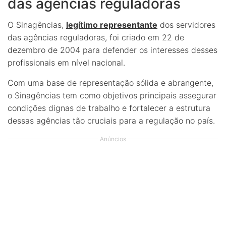
das agências reguladoras
O Sinagências,
legítimo representante
dos servidores
das agências reguladoras, foi criado em 22 de
dezembro de 2004 para defender os interesses desses
profissionais em nível nacional.
Com uma base de representação sólida e abrangente,
o Sinagências tem como objetivos principais assegurar
condições dignas de trabalho e fortalecer a estrutura
dessas agências tão cruciais para a regulação no país.
Anúncios