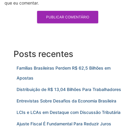
que eu comentar.
Posts recentes
Famílias Brasileiras Perdem R$ 62,5 Bilhões em
Apostas
Distribuição de R$ 13,04 Bilhões Para Trabalhadores
Entrevistas Sobre Desafios da Economia Brasileira
LCIs e LCAs em Destaque com Discussão Tributária
Ajuste Fiscal É Fundamental Para Reduzir Juros