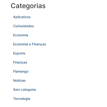
Categorias
Aplicativos
Curiosidades
Economia
Economia e Finanças
Esporte
Finanças
Flamengo
Notícias
Sem categoria
Tecnologia