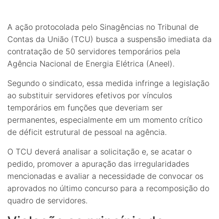
A ação protocolada pelo Sinagências no Tribunal de
Contas da União (TCU) busca a suspensão imediata da
contratação de 50 servidores temporários pela
Agência Nacional de Energia Elétrica (Aneel).
Segundo o sindicato, essa medida infringe a legislação
ao substituir servidores efetivos por vínculos
temporários em funções que deveriam ser
permanentes, especialmente em um momento crítico
de déficit estrutural de pessoal na agência.
O TCU deverá analisar a solicitação e, se acatar o
pedido, promover a apuração das irregularidades
mencionadas e avaliar a necessidade de convocar os
aprovados no último concurso para a recomposição do
quadro de servidores.