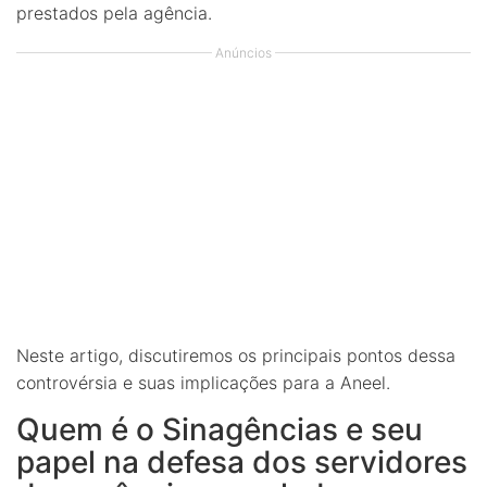
prestados pela agência.
Anúncios
Neste artigo, discutiremos os principais pontos dessa
controvérsia e suas implicações para a Aneel.
Quem é o Sinagências e seu
papel na defesa dos servidores