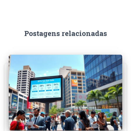
Postagens relacionadas