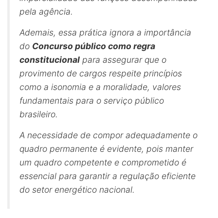
pela agência.
Ademais, essa prática ignora a importância
do
Concurso público como regra
constitucional
para assegurar que o
provimento de cargos respeite princípios
como a isonomia e a moralidade, valores
fundamentais para o serviço público
brasileiro.
A necessidade de compor adequadamente o
quadro permanente é evidente, pois manter
um quadro competente e comprometido é
essencial para garantir a regulação eficiente
do setor energético nacional.