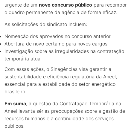
urgente de um
novo concurso público
para recompor
o quadro permanente da agência de forma eficaz.
As solicitações do sindicato incluem:
Nomeação dos aprovados no concurso anterior
Abertura de novo certame para novos cargos
Investigação sobre as irregularidades na contratação
temporária atual
Com essas ações, o Sinagências visa garantir a
sustentabilidade e eficiência regulatória da Aneel,
essencial para a estabilidade do setor energético
brasileiro.
Em suma
, a questão da Contratação Temporária na
Aneel levanta sérias preocupações sobre a gestão de
recursos humanos e a continuidade dos serviços
públicos.