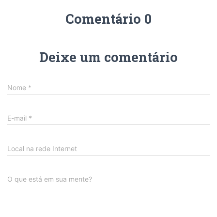
Comentário 0
Deixe um comentário
Nome
*
E-mail
*
Local na rede Internet
O que está em sua mente?