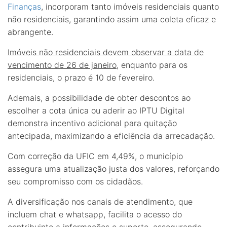
Finanças
, incorporam tanto imóveis residenciais quanto
não residenciais, garantindo assim uma coleta eficaz e
abrangente.
Imóveis não residenciais devem observar a data de
vencimento de 26 de janeiro
, enquanto para os
residenciais, o prazo é 10 de fevereiro.
Ademais, a possibilidade de obter descontos ao
escolher a cota única ou aderir ao IPTU Digital
demonstra incentivo adicional para quitação
antecipada, maximizando a eficiência da arrecadação.
Com correção da UFIC em 4,49%, o município
assegura uma atualização justa dos valores, reforçando
seu compromisso com os cidadãos.
A diversificação nos canais de atendimento, que
incluem chat e whatsapp, facilita o acesso do