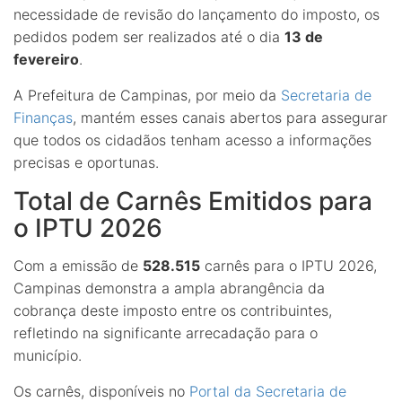
necessidade de revisão do lançamento do imposto, os
pedidos podem ser realizados até o dia
13 de
fevereiro
.
A Prefeitura de Campinas, por meio da
Secretaria de
Finanças
, mantém esses canais abertos para assegurar
que todos os cidadãos tenham acesso a informações
precisas e oportunas.
Total de Carnês Emitidos para
o IPTU 2026
Com a emissão de
528.515
carnês para o IPTU 2026,
Campinas demonstra a ampla abrangência da
cobrança deste imposto entre os contribuintes,
refletindo na significante arrecadação para o
município.
Os carnês, disponíveis no
Portal da Secretaria de