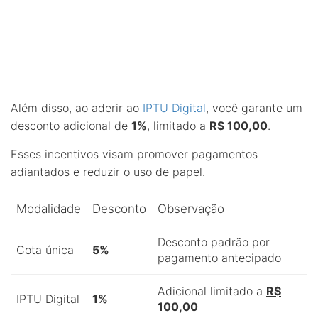
Além disso, ao aderir ao
IPTU Digital
, você garante um
desconto adicional de
1%
, limitado a
R$ 100,00
.
Esses incentivos visam promover pagamentos
adiantados e reduzir o uso de papel.
Modalidade
Desconto
Observação
Desconto padrão por
Cota única
5%
pagamento antecipado
Adicional limitado a
R$
IPTU Digital
1%
100,00