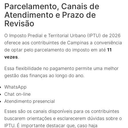
Parcelamento, Canais de
Atendimento e Prazo de
Revisão
O Imposto Predial e Territorial Urbano (IPTU) de 2026
oferece aos contribuintes de Campinas a conveniência
de optar pelo parcelamento do imposto em até
11
vezes
.
Essa flexibilidade no pagamento permite uma melhor
gestão das finanças ao longo do ano.
WhatsApp
Chat on-line
Atendimento presencial
Esses são os canais disponíveis para os contribuintes
buscarem orientações e esclarecerem dúvidas sobre o
IPTU. É importante destacar que, caso haja