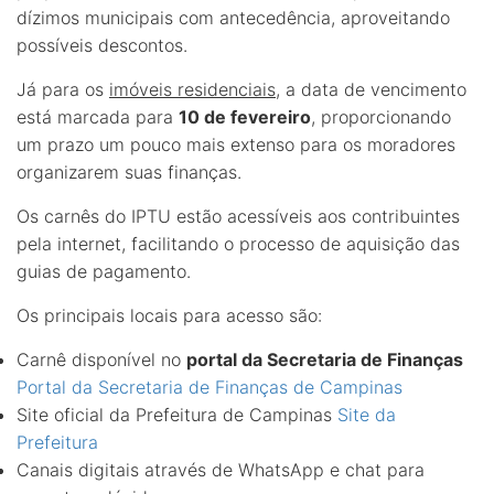
dízimos municipais com antecedência, aproveitando
possíveis descontos.
Já para os
imóveis residenciais
, a data de vencimento
está marcada para
10 de fevereiro
, proporcionando
um prazo um pouco mais extenso para os moradores
organizarem suas finanças.
Os carnês do IPTU estão acessíveis aos contribuintes
pela internet, facilitando o processo de aquisição das
guias de pagamento.
Os principais locais para acesso são:
Carnê disponível no
portal da Secretaria de Finanças
Portal da Secretaria de Finanças de Campinas
Site oficial da Prefeitura de Campinas
Site da
Prefeitura
Canais digitais através de WhatsApp e chat para