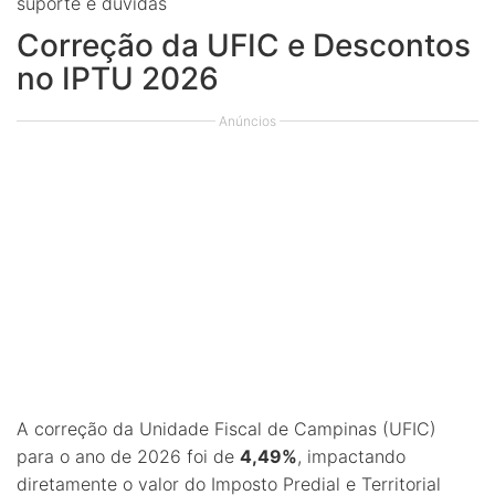
suporte e dúvidas
Correção da UFIC e Descontos
no IPTU 2026
Anúncios
A correção da Unidade Fiscal de Campinas (UFIC)
para o ano de 2026 foi de
4,49%
, impactando
diretamente o valor do Imposto Predial e Territorial