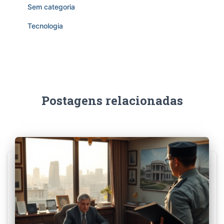
Sem categoria
Tecnologia
Postagens relacionadas