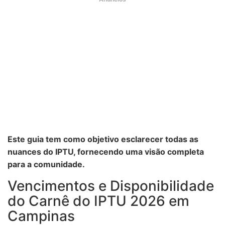
Este guia tem como objetivo esclarecer todas as
nuances do IPTU, fornecendo uma visão completa
para a comunidade.
Vencimentos e Disponibilidade
do Carnê do IPTU 2026 em
Campinas