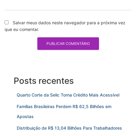
Salvar meus dados neste navegador para a próxima vez
que eu comentar.
Posts recentes
Quarto Corte da Selic Torna Crédito Mais Acessível
Famílias Brasileiras Perdem R$ 62,5 Bilhões em
Apostas
Distribuição de R$ 13,04 Bilhões Para Trabalhadores