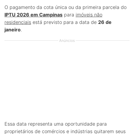
O pagamento da cota única ou da primeira parcela do
IPTU 2026 em Campinas
para
imóveis não
residenciais
está previsto para a data de
26 de
janeiro
.
Anúncios
Essa data representa uma oportunidade para
proprietários de comércios e indústrias quitarem seus