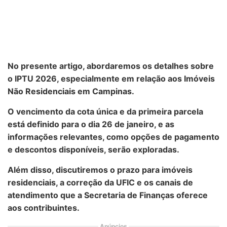
No presente artigo, abordaremos os detalhes sobre
o IPTU 2026, especialmente em relação aos
Imóveis
Não Residenciais
em Campinas.
O vencimento da cota única e da primeira parcela
está definido para o dia 26 de janeiro, e as
informações relevantes, como opções de pagamento
e descontos disponíveis, serão exploradas.
Além disso, discutiremos o prazo para imóveis
residenciais, a correção da UFIC e os canais de
atendimento que a Secretaria de Finanças oferece
aos contribuintes.
Anúncios