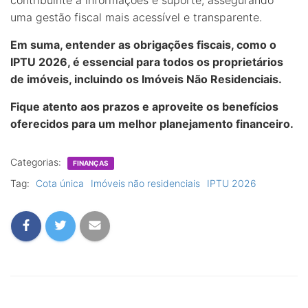
contribuinte a informações e suporte, assegurando
uma gestão fiscal mais acessível e transparente.
Em suma, entender as obrigações fiscais, como o
IPTU 2026, é essencial para todos os proprietários
de imóveis, incluindo os
Imóveis Não Residenciais
.
Fique atento aos prazos e aproveite os benefícios
oferecidos para um melhor planejamento financeiro.
Categorias:
FINANÇAS
Tag:
Cota única
Imóveis não residenciais
IPTU 2026