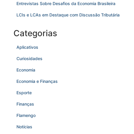
Entrevistas Sobre Desafios da Economia Brasileira
LCIs e LCAs em Destaque com Discussão Tributária
Categorias
Aplicativos
Curiosidades
Economia
Economia e Finanças
Esporte
Finanças
Flamengo
Notícias