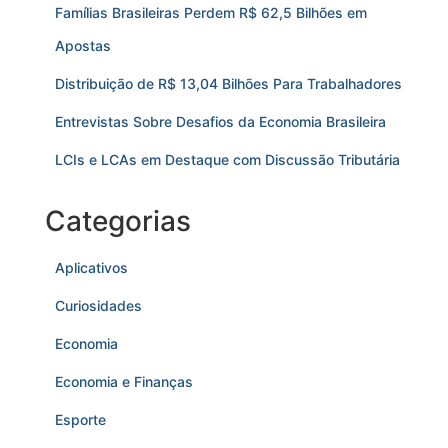
Famílias Brasileiras Perdem R$ 62,5 Bilhões em
Apostas
Distribuição de R$ 13,04 Bilhões Para Trabalhadores
Entrevistas Sobre Desafios da Economia Brasileira
LCIs e LCAs em Destaque com Discussão Tributária
Categorias
Aplicativos
Curiosidades
Economia
Economia e Finanças
Esporte