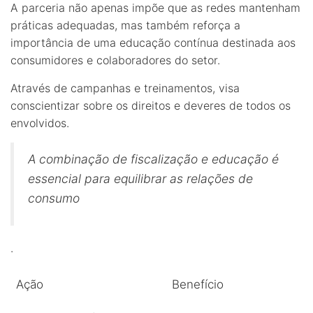
A parceria não apenas impõe que as redes mantenham
práticas adequadas, mas também reforça a
importância de uma educação contínua destinada aos
consumidores e colaboradores do setor.
Através de campanhas e treinamentos, visa
conscientizar sobre os direitos e deveres de todos os
envolvidos.
A combinação de fiscalização e educação é
essencial para equilibrar as relações de
consumo
.
Ação
Benefício