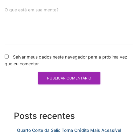
O que está em sua mente?
Salvar meus dados neste navegador para a próxima vez
que eu comentar.
Posts recentes
Quarto Corte da Selic Torna Crédito Mais Acessível