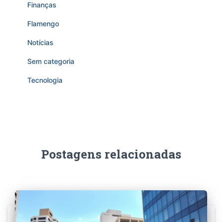
Finanças
Flamengo
Notícias
Sem categoria
Tecnologia
Postagens relacionadas