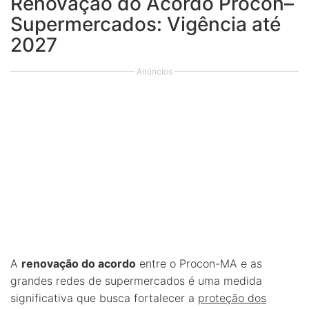
Renovação do Acordo Procon–
Supermercados: Vigência até
2027
Anúncios
A
renovação do acordo
entre o Procon-MA e as
grandes redes de supermercados é uma medida
significativa que busca fortalecer a
proteção dos