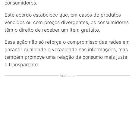
consumidores
.
Este acordo estabelece que, em casos de produtos
vencidos ou com preços divergentes, os consumidores
têm o direito de receber um item gratuito.
Essa ação não só reforça o compromisso das redes em
garantir qualidade e veracidade nas informações, mas
também promove uma relação de consumo mais justa
e transparente.
Anúncios