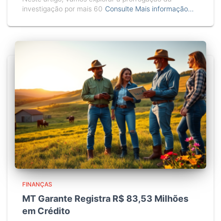
investigação por mais 60
Consulte Mais informação…
FINANÇAS
MT Garante Registra R$ 83,53 Milhões
em Crédito