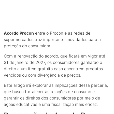
Acordo Procon
entre o Procon e as redes de
supermercados traz importantes novidades para a
proteção do consumidor.
Com a renovação do acordo, que ficará em vigor até
31 de janeiro de 2027, os consumidores ganharão o
direito a um item gratuito caso encontrem produtos
vencidos ou com divergência de preços.
Este artigo irá explorar as implicações dessa parceria,
que busca fortalecer as relações de consumo e
garantir os direitos dos consumidores por meio de
ações educativas e uma fiscalização mais eficaz.