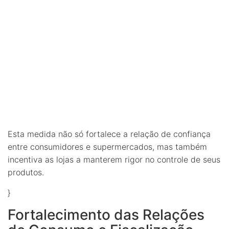
Esta medida não só fortalece a relação de confiança
entre consumidores e supermercados, mas também
incentiva as lojas a manterem rigor no controle de seus
produtos.
}
Fortalecimento das Relações