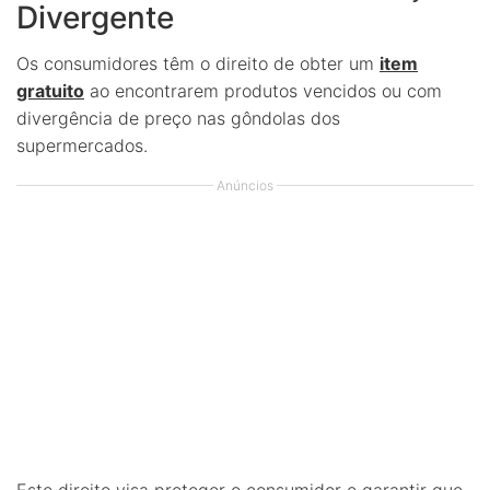
Divergente
Os consumidores têm o direito de obter um
item
gratuito
ao encontrarem produtos vencidos ou com
divergência de preço nas gôndolas dos
supermercados.
Anúncios