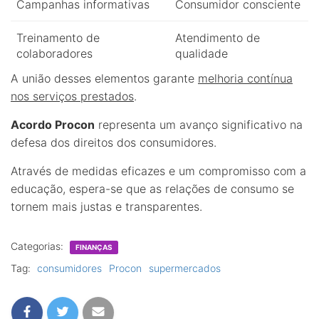
Campanhas informativas
Consumidor consciente
Treinamento de
Atendimento de
colaboradores
qualidade
A união desses elementos garante
melhoria contínua
nos serviços prestados
.
Acordo Procon
representa um avanço significativo na
defesa dos direitos dos consumidores.
Através de medidas eficazes e um compromisso com a
educação, espera-se que as relações de consumo se
tornem mais justas e transparentes.
Categorias:
FINANÇAS
Tag:
consumidores
Procon
supermercados