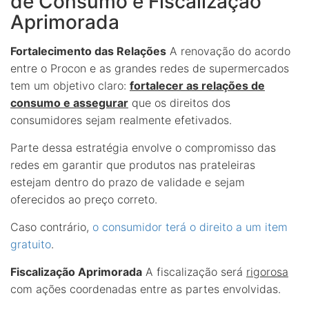
de Consumo e Fiscalização
Aprimorada
Fortalecimento das Relações
A renovação do acordo
entre o Procon e as grandes redes de supermercados
tem um objetivo claro:
fortalecer as relações de
consumo e assegurar
que os direitos dos
consumidores sejam realmente efetivados.
Parte dessa estratégia envolve o compromisso das
redes em garantir que produtos nas prateleiras
estejam dentro do prazo de validade e sejam
oferecidos ao preço correto.
Caso contrário,
o consumidor terá o direito a um item
gratuito
.
Fiscalização Aprimorada
A fiscalização será
rigorosa
com ações coordenadas entre as partes envolvidas.