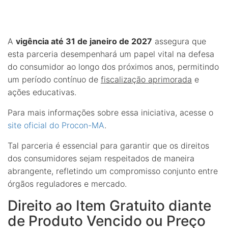
A
vigência até 31 de janeiro de 2027
assegura que
esta parceria desempenhará um papel vital na defesa
do consumidor ao longo dos próximos anos, permitindo
um período contínuo de
fiscalização aprimorada
e
ações educativas.
Para mais informações sobre essa iniciativa, acesse o
site oficial do Procon-MA
.
Tal parceria é essencial para garantir que os direitos
dos consumidores sejam respeitados de maneira
abrangente, refletindo um compromisso conjunto entre
órgãos reguladores e mercado.
Direito ao Item Gratuito diante
de Produto Vencido ou Preço