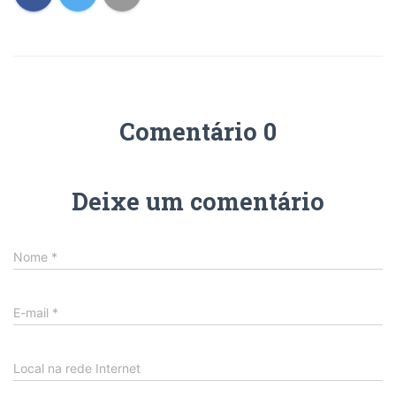
Comentário 0
Deixe um comentário
Nome
*
E-mail
*
Local na rede Internet