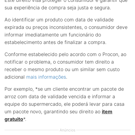
Este direito visa proteger o consumidor e garantir que
sua experiência de compra seja justa e segura.
Ao identificar um produto com data de validade
expirada ou preços inconsistentes, o consumidor deve
informar imediatamente um funcionário do
estabelecimento antes de finalizar a compra.
Conforme estabelecido pelo acordo com o Procon, ao
notificar o problema, o consumidor tem direito a
receber o mesmo produto ou um similar sem custo
adicional
mais informações
.
Por exemplo, *se um cliente encontrar um pacote de
arroz com data de validade vencida e informar a
equipe do supermercado, ele poderá levar para casa
um pacote novo, garantindo seu direito ao
item
gratuito
*.
Anúncios