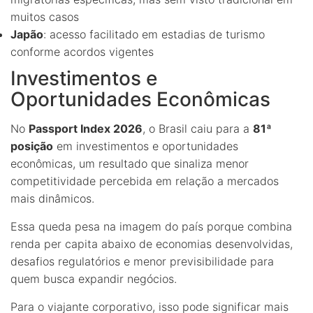
muitos casos
Japão
: acesso facilitado em estadias de turismo
conforme acordos vigentes
Investimentos e
Oportunidades Econômicas
No
Passport Index 2026
, o Brasil caiu para a
81ª
posição
em investimentos e oportunidades
econômicas, um resultado que sinaliza menor
competitividade percebida em relação a mercados
mais dinâmicos.
Essa queda pesa na imagem do país porque combina
renda per capita abaixo de economias desenvolvidas,
desafios regulatórios e menor previsibilidade para
quem busca expandir negócios.
Para o viajante corporativo, isso pode significar mais