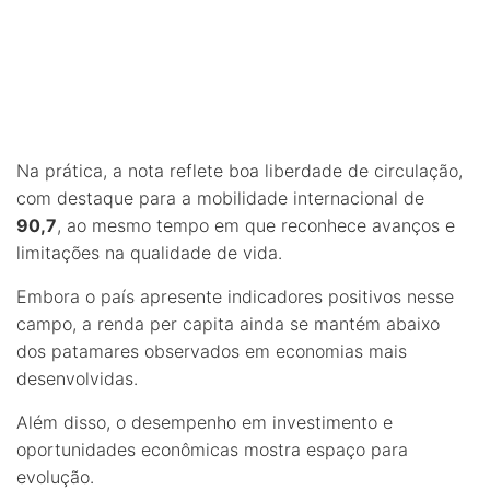
Na prática, a nota reflete boa liberdade de circulação,
com destaque para a mobilidade internacional de
90,7
, ao mesmo tempo em que reconhece avanços e
limitações na qualidade de vida.
Embora o país apresente indicadores positivos nesse
campo, a renda per capita ainda se mantém abaixo
dos patamares observados em economias mais
desenvolvidas.
Além disso, o desempenho em investimento e
oportunidades econômicas mostra espaço para
evolução.