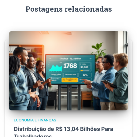
Postagens relacionadas
ECONOMIA E FINANÇAS
Distribuição de R$ 13,04 Bilhões Para
Trabalhadores