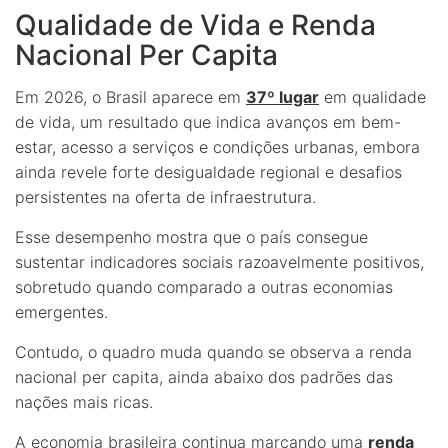
Qualidade de Vida e Renda
Nacional Per Capita
Em 2026, o Brasil aparece em
37º lugar
em qualidade
de vida, um resultado que indica avanços em bem-
estar, acesso a serviços e condições urbanas, embora
ainda revele forte desigualdade regional e desafios
persistentes na oferta de infraestrutura.
Esse desempenho mostra que o país consegue
sustentar indicadores sociais razoavelmente positivos,
sobretudo quando comparado a outras economias
emergentes.
Contudo, o quadro muda quando se observa a renda
nacional per capita, ainda abaixo dos padrões das
nações mais ricas.
A economia brasileira continua marcando uma
renda