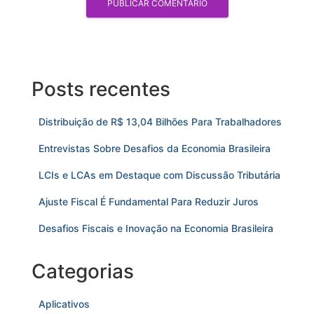
Posts recentes
Distribuição de R$ 13,04 Bilhões Para Trabalhadores
Entrevistas Sobre Desafios da Economia Brasileira
LCIs e LCAs em Destaque com Discussão Tributária
Ajuste Fiscal É Fundamental Para Reduzir Juros
Desafios Fiscais e Inovação na Economia Brasileira
Categorias
Aplicativos