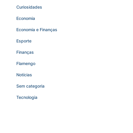
Curiosidades
Economia
Economia e Finanças
Esporte
Finanças
Flamengo
Notícias
Sem categoria
Tecnologia