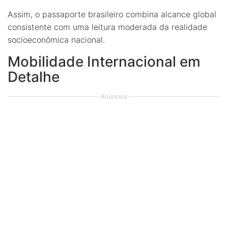
Assim, o passaporte brasileiro combina alcance global
consistente com uma leitura moderada da realidade
socioeconômica nacional.
Mobilidade Internacional em
Detalhe
Anúncios