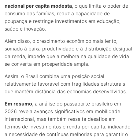
nacional per capita modesta
, o que limita o poder de
consumo das famílias, reduz a capacidade de
poupança e restringe investimentos em educação,
saúde e inovação.
Além disso, o crescimento econômico mais lento,
somado à baixa produtividade e à distribuição desigual
da renda, impede que a melhora na qualidade de vida
se converta em prosperidade ampla.
Assim, o Brasil combina uma posição social
relativamente favorável com fragilidades estruturais
que mantêm distância das economias desenvolvidas.
Em resumo
, a análise do passaporte brasileiro em
2026 revela avanços significativos em mobilidade
internacional, mas também ressalta desafios em
termos de investimentos e renda per capita, indicando
a necessidade de contínuas melhorias para garantir o