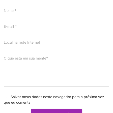
Nome
*
E-mail
*
Local na rede Internet
O que está em sua mente?
Salvar meus dados neste navegador para a próxima vez
que eu comentar.