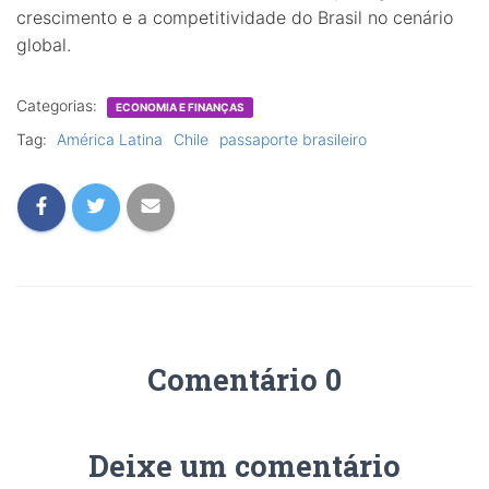
crescimento e a competitividade do Brasil no cenário
global.
Categorias:
ECONOMIA E FINANÇAS
Tag:
América Latina
Chile
passaporte brasileiro
Comentário 0
Deixe um comentário