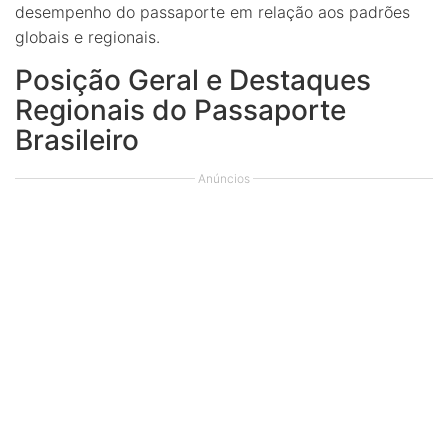
desempenho do passaporte em relação aos padrões
globais e regionais.
Posição Geral e Destaques
Regionais do Passaporte
Brasileiro
Anúncios