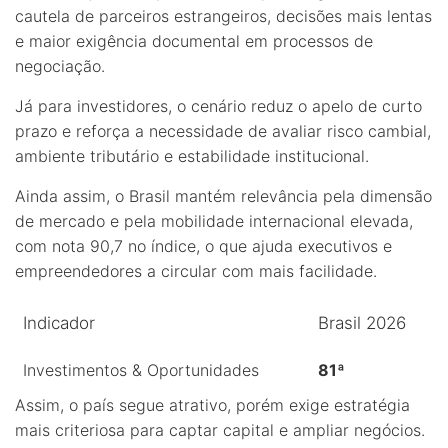
cautela de parceiros estrangeiros, decisões mais lentas
e maior exigência documental em processos de
negociação.
Já para investidores, o cenário reduz o apelo de curto
prazo e reforça a necessidade de avaliar risco cambial,
ambiente tributário e estabilidade institucional.
Ainda assim, o Brasil mantém relevância pela dimensão
de mercado e pela mobilidade internacional elevada,
com nota 90,7 no índice, o que ajuda executivos e
empreendedores a circular com mais facilidade.
Indicador
Brasil 2026
Investimentos & Oportunidades
81ª
Assim, o país segue atrativo, porém exige estratégia
mais criteriosa para captar capital e ampliar negócios.