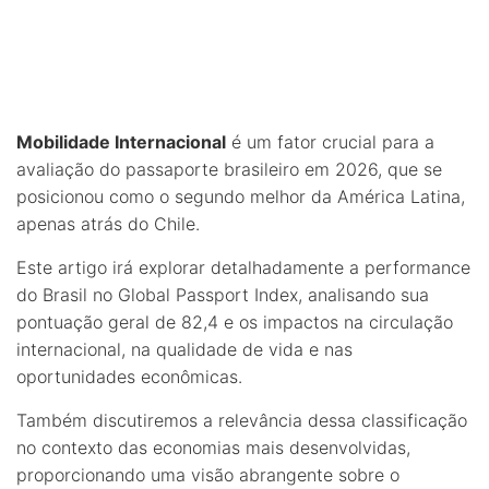
Mobilidade Internacional
é um fator crucial para a
avaliação do passaporte brasileiro em 2026, que se
posicionou como o segundo melhor da América Latina,
apenas atrás do Chile.
Este artigo irá explorar detalhadamente a performance
do Brasil no Global Passport Index, analisando sua
pontuação geral de 82,4 e os impactos na circulação
internacional, na qualidade de vida e nas
oportunidades econômicas.
Também discutiremos a relevância dessa classificação
no contexto das economias mais desenvolvidas,
proporcionando uma visão abrangente sobre o