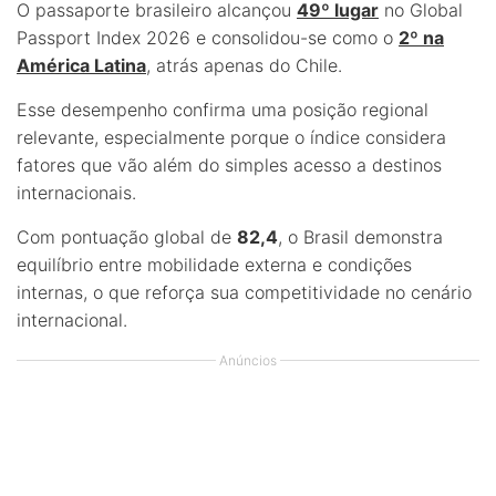
O passaporte brasileiro alcançou
49º lugar
no Global
Passport Index 2026 e consolidou-se como o
2º na
América Latina
, atrás apenas do Chile.
Esse desempenho confirma uma posição regional
relevante, especialmente porque o índice considera
fatores que vão além do simples acesso a destinos
internacionais.
Com pontuação global de
82,4
, o Brasil demonstra
equilíbrio entre mobilidade externa e condições
internas, o que reforça sua competitividade no cenário
internacional.
Anúncios