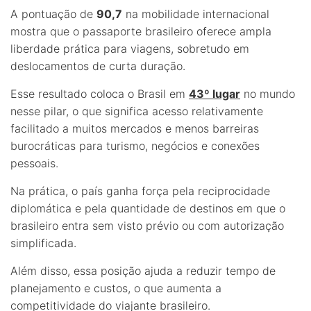
A pontuação de
90,7
na mobilidade internacional
mostra que o passaporte brasileiro oferece ampla
liberdade prática para viagens, sobretudo em
deslocamentos de curta duração.
Esse resultado coloca o Brasil em
43º lugar
no mundo
nesse pilar, o que significa acesso relativamente
facilitado a muitos mercados e menos barreiras
burocráticas para turismo, negócios e conexões
pessoais.
Na prática, o país ganha força pela reciprocidade
diplomática e pela quantidade de destinos em que o
brasileiro entra sem visto prévio ou com autorização
simplificada.
Além disso, essa posição ajuda a reduzir tempo de
planejamento e custos, o que aumenta a
competitividade do viajante brasileiro.