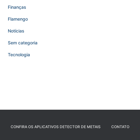
Finanças
Flamengo
Notícias
Sem categoria
Tecnologia
CONFIRA OS APLICATIVOS DETECTOR DE METAIS
CONTATO