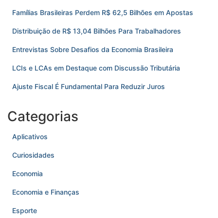
Famílias Brasileiras Perdem R$ 62,5 Bilhões em Apostas
Distribuição de R$ 13,04 Bilhões Para Trabalhadores
Entrevistas Sobre Desafios da Economia Brasileira
LCIs e LCAs em Destaque com Discussão Tributária
Ajuste Fiscal É Fundamental Para Reduzir Juros
Categorias
Aplicativos
Curiosidades
Economia
Economia e Finanças
Esporte