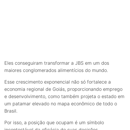
Eles conseguiram transformar a JBS em um dos
maiores conglomerados alimentícios do mundo.
Esse crescimento exponencial não só fortalece a
economia regional de Goiás, proporcionando emprego
e desenvolvimento, como também projeta o estado em
um patamar elevado no mapa econômico de todo o
Brasil.
Por isso, a posição que ocupam é um símbolo
incontestável da eficácia de suas decisões