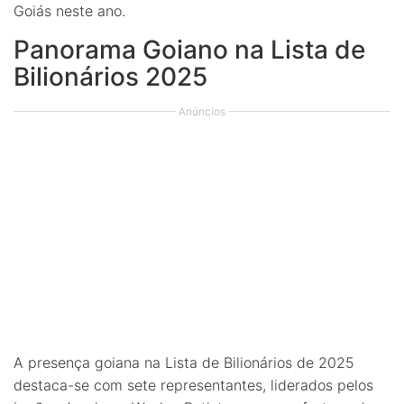
Goiás neste ano.
Panorama Goiano na Lista de
Bilionários 2025
Anúncios
A presença goiana na Lista de Bilionários de 2025
destaca-se com sete representantes, liderados pelos