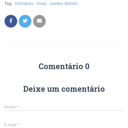
Tag:
bilionários
Goiás
Joesley Batista
Comentário 0
Deixe um comentário
Nome
*
E-mail
*