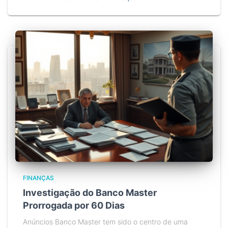
FINANÇAS
Investigação do Banco Master
Prorrogada por 60 Dias
Anúncios Banco Master tem sido o centro de uma