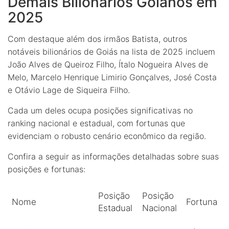
Demais Bilionários Goianos em
2025
Com destaque além dos irmãos Batista, outros
notáveis bilionários de Goiás na lista de 2025 incluem
João Alves de Queiroz Filho, Ítalo Nogueira Alves de
Melo, Marcelo Henrique Limirio Gonçalves, José Costa
e Otávio Lage de Siqueira Filho.
Cada um deles ocupa posições significativas no
ranking nacional e estadual, com fortunas que
evidenciam o robusto cenário econômico da região.
Confira a seguir as informações detalhadas sobre suas
posições e fortunas:
Posição
Posição
Nome
Fortuna
Estadual
Nacional