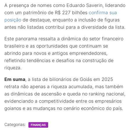
A presença de nomes como Eduardo Saverin, liderando
com um patrimônio de R$ 227 bilhões
confirma sua
posição
de destaque, enquanto a inclusão de figuras
antes não listadas contribui para a diversidade da lista.
Este panorama ressalta a dinâmica do setor financeiro
brasileiro e as oportunidades que continuam se
abrindo para novos e antigos empreendedores,
refletindo tendências e desafios na construção de
riqueza.
Em suma
, a lista de bilionários de Goiás em 2025
retrata não apenas a riqueza acumulada, mas também
as dinâmicas de ascensão e queda no ranking nacional,
evidenciando a competitividade entre os empresários
goianos e as mudanças no cenário econômico do país.
Categorias:
FINANÇAS