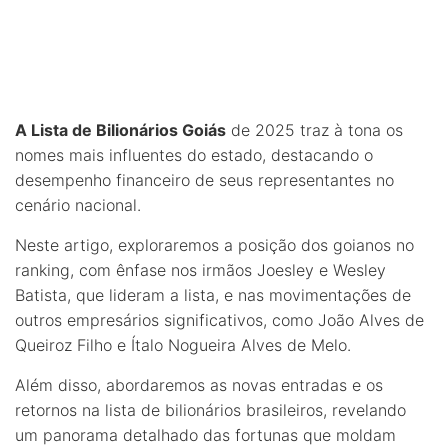
A Lista de Bilionários Goiás
de 2025 traz à tona os
nomes mais influentes do estado, destacando o
desempenho financeiro de seus representantes no
cenário nacional.
Neste artigo, exploraremos a posição dos goianos no
ranking, com ênfase nos irmãos Joesley e Wesley
Batista, que lideram a lista, e nas movimentações de
outros empresários significativos, como João Alves de
Queiroz Filho e Ítalo Nogueira Alves de Melo.
Além disso, abordaremos as novas entradas e os
retornos na lista de bilionários brasileiros, revelando
um panorama detalhado das fortunas que moldam