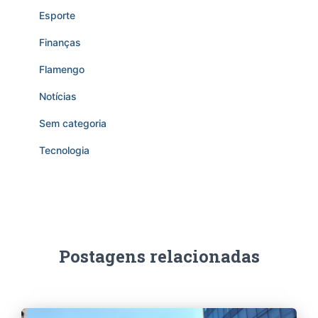
Esporte
Finanças
Flamengo
Notícias
Sem categoria
Tecnologia
Postagens relacionadas