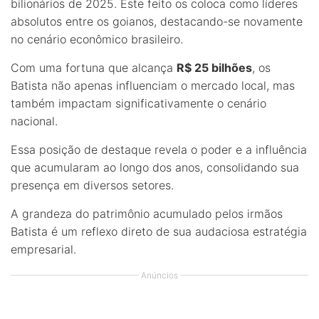
bilionários de 2025. Este feito os coloca como líderes
absolutos entre os goianos, destacando-se novamente
no cenário econômico brasileiro.
Com uma fortuna que alcança
R$ 25 bilhões
, os
Batista não apenas influenciam o mercado local, mas
também impactam significativamente o cenário
nacional.
Essa posição de destaque revela o poder e a influência
que acumularam ao longo dos anos, consolidando sua
presença em diversos setores.
A grandeza do patrimônio acumulado pelos irmãos
Batista é um reflexo direto de sua audaciosa estratégia
empresarial.
Anúncios