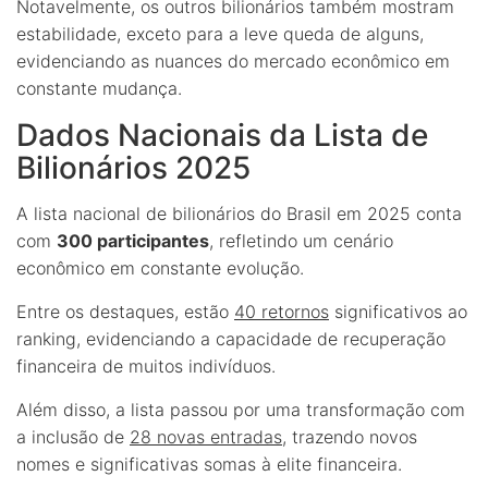
Notavelmente, os outros bilionários também mostram
estabilidade, exceto para a leve queda de alguns,
evidenciando as nuances do mercado econômico em
constante mudança.
Dados Nacionais da Lista de
Bilionários 2025
A lista nacional de bilionários do Brasil em 2025 conta
com
300 participantes
, refletindo um cenário
econômico em constante evolução.
Entre os destaques, estão
40 retornos
significativos ao
ranking, evidenciando a capacidade de recuperação
financeira de muitos indivíduos.
Além disso, a lista passou por uma transformação com
a inclusão de
28 novas entradas
, trazendo novos
nomes e significativas somas à elite financeira.