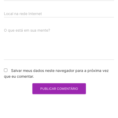
Local na rede Internet
O que está em sua mente?
Salvar meus dados neste navegador para a próxima vez
que eu comentar.