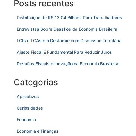
Posts recentes
Distribuição de R$ 13,04 Bilhões Para Trabalhadores
Entrevistas Sobre Desafios da Economia Brasileira
LCIs e LCAs em Destaque com Discussão Tributária
Ajuste Fiscal É Fundamental Para Reduzir Juros
Desafios Fiscais e Inovação na Economia Brasileira
Categorias
Aplicativos
Curiosidades
Economia
Economia e Finanças