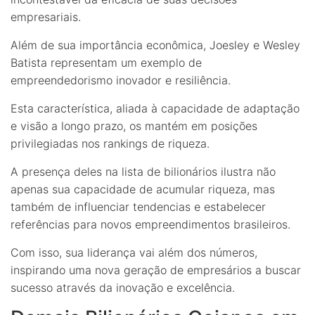
empresariais.
Além de sua importância econômica, Joesley e Wesley
Batista representam um exemplo de
empreendedorismo inovador e resiliência.
Esta característica, aliada à capacidade de adaptação
e visão a longo prazo, os mantém em posições
privilegiadas nos rankings de riqueza.
A presença deles na lista de bilionários ilustra não
apenas sua capacidade de acumular riqueza, mas
também de influenciar tendencias e estabelecer
referências para novos empreendimentos brasileiros.
Com isso, sua liderança vai além dos números,
inspirando uma nova geração de empresários a buscar
sucesso através da inovação e excelência.