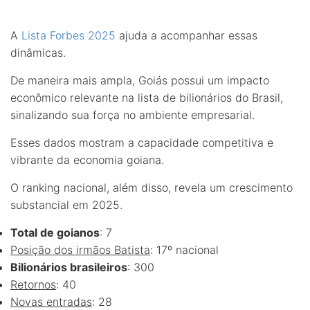
A
Lista Forbes 2025
ajuda a acompanhar essas
dinâmicas.
De maneira mais ampla, Goiás possui um impacto
econômico relevante na lista de bilionários do Brasil,
sinalizando sua força no ambiente empresarial.
Esses dados mostram a capacidade competitiva e
vibrante da economia goiana.
O ranking nacional, além disso, revela um crescimento
substancial em 2025.
Total de goianos
: 7
Posição dos irmãos Batista
: 17º nacional
Bilionários brasileiros
: 300
Retornos
: 40
Novas entradas
: 28