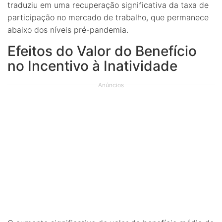
traduziu em uma recuperação significativa da taxa de
participação no mercado de trabalho, que permanece
abaixo dos níveis pré-pandemia.
Efeitos do Valor do Benefício
no Incentivo à Inatividade
Anúncios