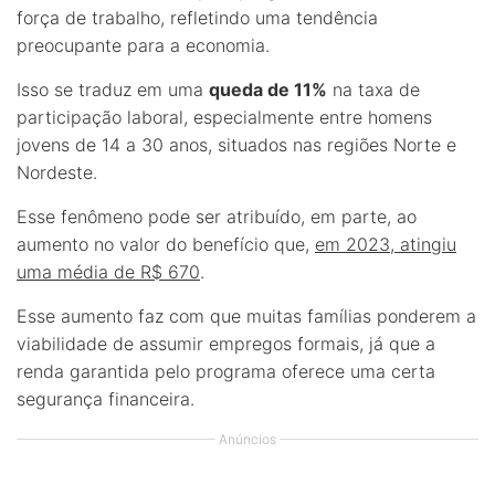
força de trabalho, refletindo uma tendência
preocupante para a economia.
Isso se traduz em uma
queda de 11%
na taxa de
participação laboral, especialmente entre homens
jovens de 14 a 30 anos, situados nas regiões Norte e
Nordeste.
Esse fenômeno pode ser atribuído, em parte, ao
aumento no valor do benefício que,
em 2023, atingiu
uma média de R$ 670
.
Esse aumento faz com que muitas famílias ponderem a
viabilidade de assumir empregos formais, já que a
renda garantida pelo programa oferece uma certa
segurança financeira.
Anúncios