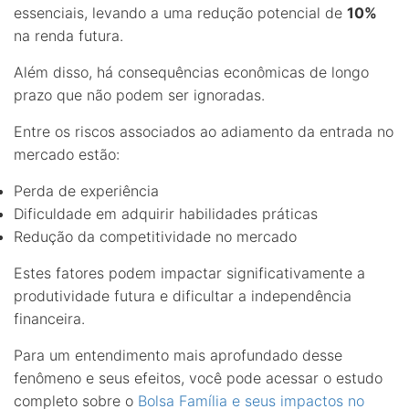
essenciais, levando a uma redução potencial de
10%
na renda futura.
Além disso, há consequências econômicas de longo
prazo que não podem ser ignoradas.
Entre os riscos associados ao adiamento da entrada no
mercado estão:
Perda de experiência
Dificuldade em adquirir habilidades práticas
Redução da competitividade no mercado
Estes fatores podem impactar significativamente a
produtividade futura e dificultar a independência
financeira.
Para um entendimento mais aprofundado desse
fenômeno e seus efeitos, você pode acessar o estudo
completo sobre o
Bolsa Família e seus impactos no