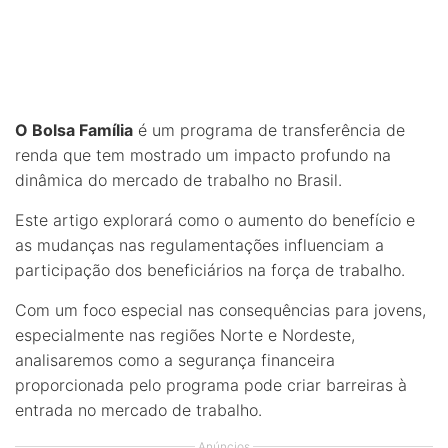
O Bolsa Família
é um programa de transferência de
renda que tem mostrado um impacto profundo na
dinâmica do mercado de trabalho no Brasil.
Este artigo explorará como o aumento do benefício e
as mudanças nas regulamentações influenciam a
participação dos beneficiários na força de trabalho.
Com um foco especial nas consequências para jovens,
especialmente nas regiões Norte e Nordeste,
analisaremos como a segurança financeira
proporcionada pelo programa pode criar barreiras à
entrada no mercado de trabalho.
Anúncios