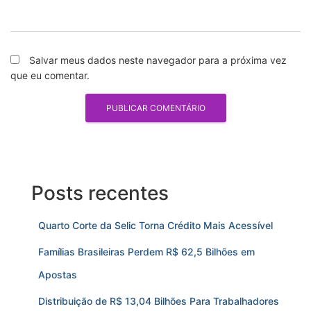
Salvar meus dados neste navegador para a próxima vez
que eu comentar.
Posts recentes
Quarto Corte da Selic Torna Crédito Mais Acessível
Famílias Brasileiras Perdem R$ 62,5 Bilhões em
Apostas
Distribuição de R$ 13,04 Bilhões Para Trabalhadores