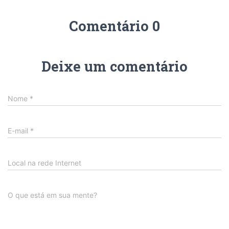
Comentário 0
Deixe um comentário
Nome
*
E-mail
*
Local na rede Internet
O que está em sua mente?