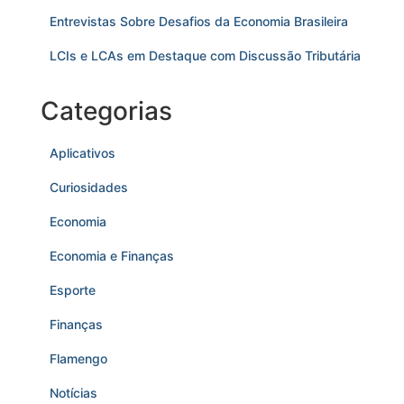
Entrevistas Sobre Desafios da Economia Brasileira
LCIs e LCAs em Destaque com Discussão Tributária
Categorias
Aplicativos
Curiosidades
Economia
Economia e Finanças
Esporte
Finanças
Flamengo
Notícias