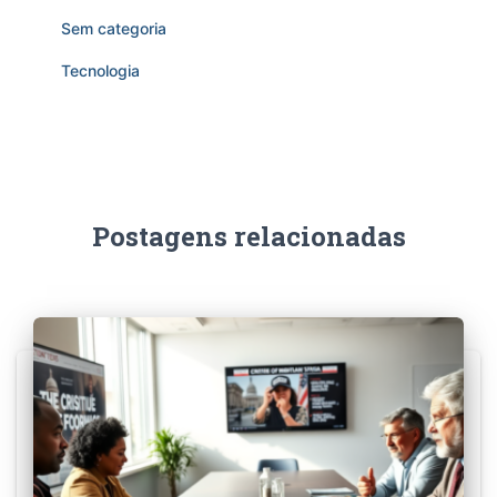
Sem categoria
Tecnologia
Postagens relacionadas