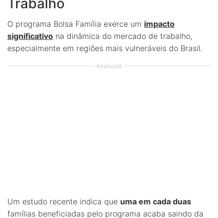
Trabalho
O programa Bolsa Família exerce um
impacto
significativo
na dinâmica do mercado de trabalho,
especialmente em regiões mais vulneráveis do Brasil.
Anúncios
Um estudo recente indica que
uma em cada duas
famílias beneficiadas pelo programa acaba saindo da