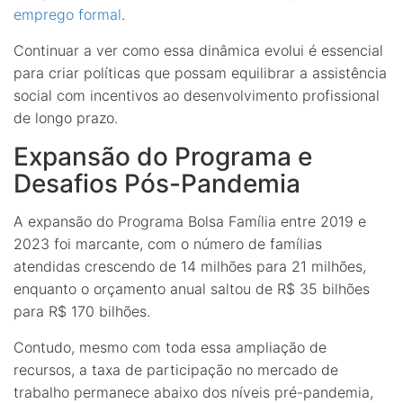
emprego formal
.
Continuar a ver como essa dinâmica evolui é essencial
para criar políticas que possam equilibrar a assistência
social com incentivos ao desenvolvimento profissional
de longo prazo.
Expansão do Programa e
Desafios Pós-Pandemia
A expansão do Programa Bolsa Família entre 2019 e
2023 foi marcante, com o número de famílias
atendidas crescendo de 14 milhões para 21 milhões,
enquanto o orçamento anual saltou de R$ 35 bilhões
para R$ 170 bilhões.
Contudo, mesmo com toda essa ampliação de
recursos, a taxa de participação no mercado de
trabalho permanece abaixo dos níveis pré-pandemia,