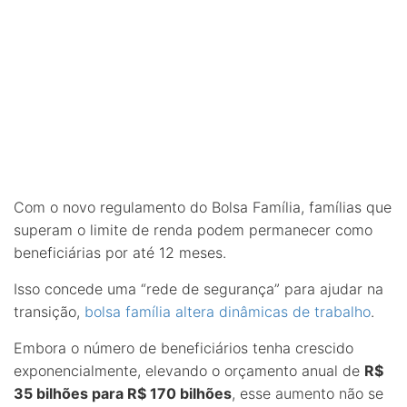
Com o novo regulamento do Bolsa Família, famílias que
superam o limite de renda podem permanecer como
beneficiárias por até 12 meses.
Isso concede uma “rede de segurança” para ajudar na
transição,
bolsa família altera dinâmicas de trabalho
.
Embora o número de beneficiários tenha crescido
exponencialmente, elevando o orçamento anual de
R$
35 bilhões para R$ 170 bilhões
, esse aumento não se