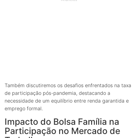
Também discutiremos os desafios enfrentados na taxa
de participação pós-pandemia, destacando a
necessidade de um equilíbrio entre renda garantida e
emprego formal.
Impacto do Bolsa Família na
Participação no Mercado de