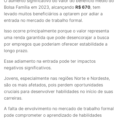
O aumento significativo do valor do benefício médio do
Bolsa Família em 2023, alcançando
R$ 670
, tem
levado muitos beneficiários a optarem por adiar a
entrada no mercado de trabalho formal.
Isso ocorre principalmente porque o valor representa
uma renda garantida que pode desencorajar a busca
por empregos que poderiam oferecer estabilidade a
longo prazo.
Esse adiamento na entrada pode ter impactos
negativos significativos.
Jovens, especialmente nas regiões Norte e Nordeste,
são os mais afetados, pois perdem oportunidades
cruciais para desenvolver habilidades no início de suas
carreiras.
A falta de envolvimento no mercado de trabalho formal
pode comprometer o aprendizado de habilidades