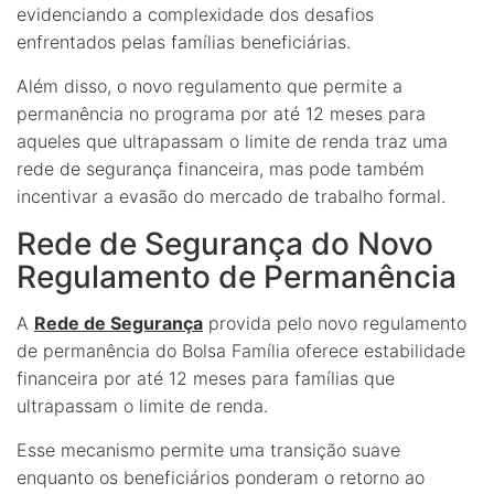
evidenciando a complexidade dos desafios
enfrentados pelas famílias beneficiárias.
Além disso, o novo regulamento que permite a
permanência no programa por até 12 meses para
aqueles que ultrapassam o limite de renda traz uma
rede de segurança financeira, mas pode também
incentivar a evasão do mercado de trabalho formal.
Rede de Segurança do Novo
Regulamento de Permanência
A
Rede de Segurança
provida pelo novo regulamento
de permanência do Bolsa Família oferece estabilidade
financeira por até 12 meses para famílias que
ultrapassam o limite de renda.
Esse mecanismo permite uma transição suave
enquanto os beneficiários ponderam o retorno ao