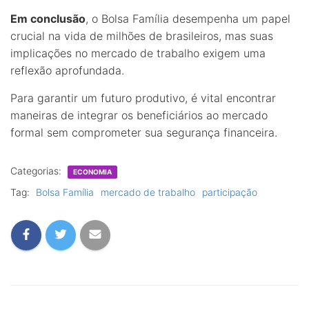
Em conclusão
, o Bolsa Família desempenha um papel
crucial na vida de milhões de brasileiros, mas suas
implicações no mercado de trabalho exigem uma
reflexão aprofundada.
Para garantir um futuro produtivo, é vital encontrar
maneiras de integrar os beneficiários ao mercado
formal sem comprometer sua segurança financeira.
Categorias:
ECONOMIA
Tag:
Bolsa Família
mercado de trabalho
participação