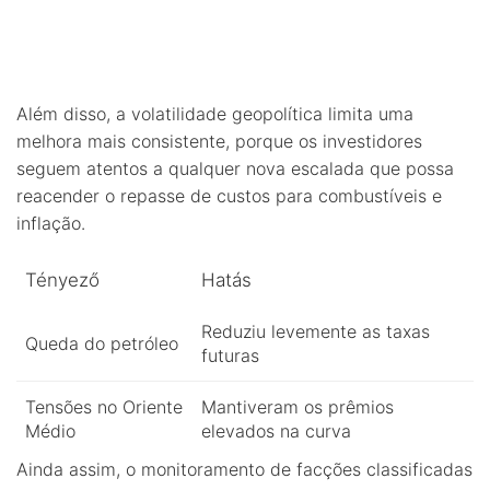
Além disso, a volatilidade geopolítica limita uma
melhora mais consistente, porque os investidores
seguem atentos a qualquer nova escalada que possa
reacender o repasse de custos para combustíveis e
inflação.
Tényező
Hatás
Reduziu levemente as taxas
Queda do petróleo
futuras
Tensões no Oriente
Mantiveram os prêmios
Médio
elevados na curva
Ainda assim, o monitoramento de facções classificadas