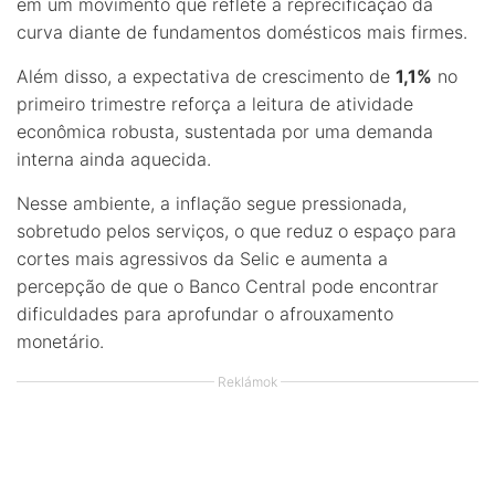
em um movimento que reflete a reprecificação da
curva diante de fundamentos domésticos mais firmes.
Além disso, a expectativa de crescimento de
1,1%
no
primeiro trimestre reforça a leitura de atividade
econômica robusta, sustentada por uma demanda
interna ainda aquecida.
Nesse ambiente, a inflação segue pressionada,
sobretudo pelos serviços, o que reduz o espaço para
cortes mais agressivos da Selic e aumenta a
percepção de que o Banco Central pode encontrar
dificuldades para aprofundar o afrouxamento
monetário.
Reklámok