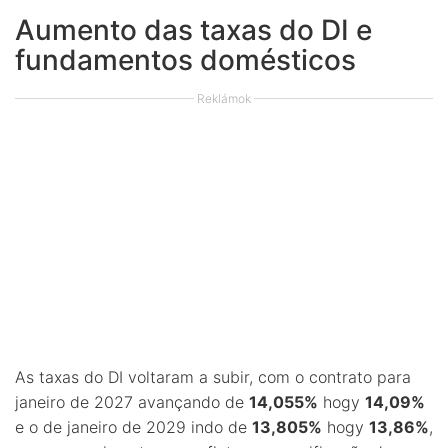
Aumento das taxas do DI e
fundamentos domésticos
Reklámok
As taxas do DI voltaram a subir, com o contrato para
janeiro de 2027 avançando de
14,055%
hogy
14,09%
e o de janeiro de 2029 indo de
13,805%
hogy
13,86%
,