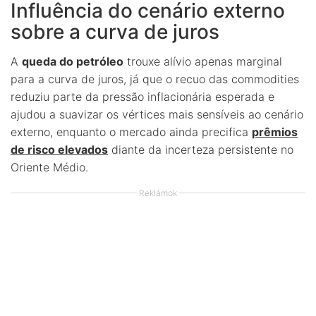
Influência do cenário externo
sobre a curva de juros
A
queda do petróleo
trouxe alívio apenas marginal
para a curva de juros, já que o recuo das commodities
reduziu parte da pressão inflacionária esperada e
ajudou a suavizar os vértices mais sensíveis ao cenário
externo, enquanto o mercado ainda precifica
prêmios
de risco elevados
diante da incerteza persistente no
Oriente Médio.
Reklámok