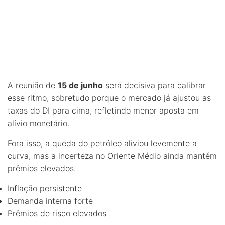
A reunião de
15 de junho
será decisiva para calibrar
esse ritmo, sobretudo porque o mercado já ajustou as
taxas do DI para cima, refletindo menor aposta em
alívio monetário.
Fora isso, a queda do petróleo aliviou levemente a
curva, mas a incerteza no Oriente Médio ainda mantém
prêmios elevados.
Inflação persistente
Demanda interna forte
Prêmios de risco elevados