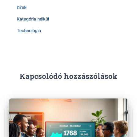
hírek
Kategória nélkül
Technológia
Kapcsolódó hozzászólások