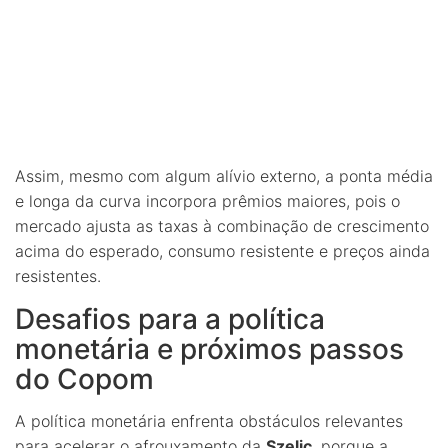
Assim, mesmo com algum alívio externo, a ponta média
e longa da curva incorpora prêmios maiores, pois o
mercado ajusta as taxas à combinação de crescimento
acima do esperado, consumo resistente e preços ainda
resistentes.
Desafios para a política
monetária e próximos passos
do Copom
A política monetária enfrenta obstáculos relevantes
para acelerar o afrouxamento da
Szelic
, porque a