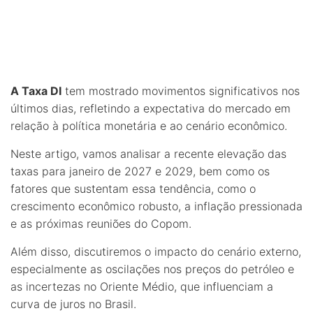
A Taxa DI
tem mostrado movimentos significativos nos
últimos dias, refletindo a expectativa do mercado em
relação à política monetária e ao cenário econômico.
Neste artigo, vamos analisar a recente elevação das
taxas para janeiro de 2027 e 2029, bem como os
fatores que sustentam essa tendência, como o
crescimento econômico robusto, a inflação pressionada
e as próximas reuniões do Copom.
Além disso, discutiremos o impacto do cenário externo,
especialmente as oscilações nos preços do petróleo e
as incertezas no Oriente Médio, que influenciam a
curva de juros no Brasil.