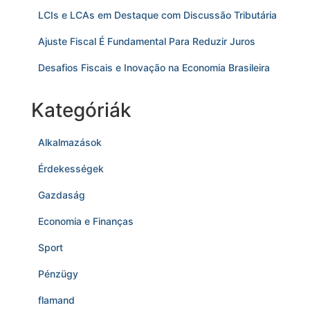
LCIs e LCAs em Destaque com Discussão Tributária
Ajuste Fiscal É Fundamental Para Reduzir Juros
Desafios Fiscais e Inovação na Economia Brasileira
Kategóriák
Alkalmazások
Érdekességek
Gazdaság
Economia e Finanças
Sport
Pénzügy
flamand