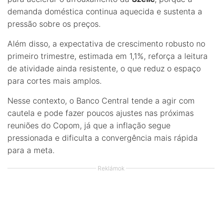
demanda doméstica continua aquecida e sustenta a
pressão sobre os preços.
Além disso, a expectativa de crescimento robusto no
primeiro trimestre, estimada em 1,1%, reforça a leitura
de atividade ainda resistente, o que reduz o espaço
para cortes mais amplos.
Nesse contexto, o Banco Central tende a agir com
cautela e pode fazer poucos ajustes nas próximas
reuniões do Copom, já que a inflação segue
pressionada e dificulta a convergência mais rápida
para a meta.
Reklámok