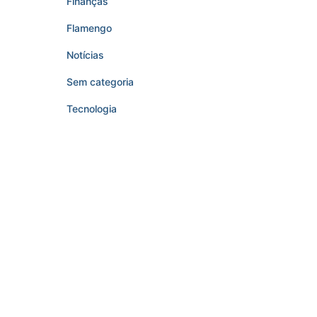
Finanças
Flamengo
Notícias
Sem categoria
Tecnologia