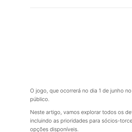
O jogo, que ocorrerá no dia 1 de junho n
público.
Neste artigo, vamos explorar todos os de
incluindo as prioridades para sócios-torc
opções disponíveis.