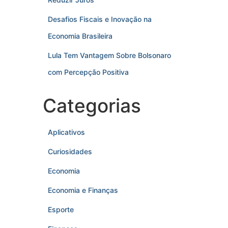
Desafios Fiscais e Inovação na
Economia Brasileira
Lula Tem Vantagem Sobre Bolsonaro
com Percepção Positiva
Categorias
Aplicativos
Curiosidades
Economia
Economia e Finanças
Esporte