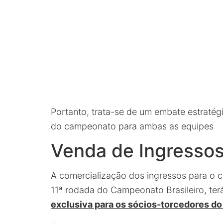
Portanto, trata-se de um embate estratég
do campeonato para ambas as equipes
Venda de Ingressos:
A comercialização dos ingressos para o c
11ª rodada do Campeonato Brasileiro, ter
exclusiva para os sócios-torcedores d