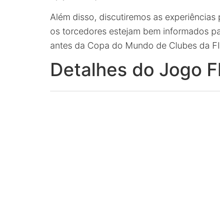
Além disso, discutiremos as experiências 
os torcedores estejam bem informados pa
antes da Copa do Mundo de Clubes da FI
Detalhes do Jogo F