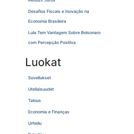
Desafios Fiscais e Inovação na
Economia Brasileira
Lula Tem Vantagem Sobre Bolsonaro
com Percepção Positiva
Luokat
Sovellukset
Uteliaisuudet
Talous
Economia e Finanças
Urheilu