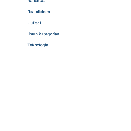
Rahoittaa
flaamilainen
Uutiset
Ilman kategoriaa
Teknologia