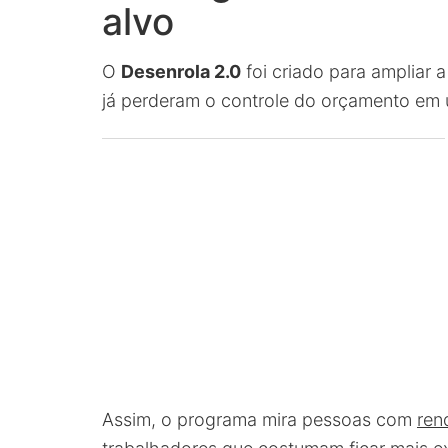
alvo
O
Desenrola 2.0
foi criado para ampliar 
já perderam o controle do orçamento em 
Assim, o programa mira pessoas com
ren