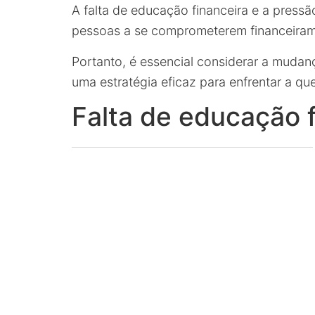
A falta de educação financeira e a press
pessoas a se comprometerem financeiram
Portanto, é essencial considerar a muda
uma estratégia eficaz para enfrentar a q
Falta de educação 