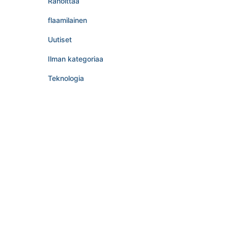
Rahoittaa
flaamilainen
Uutiset
Ilman kategoriaa
Teknologia