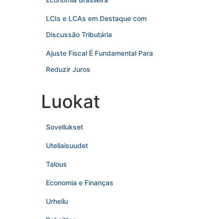
LCIs e LCAs em Destaque com
Discussão Tributária
Ajuste Fiscal É Fundamental Para
Reduzir Juros
Luokat
Sovellukset
Uteliaisuudet
Talous
Economia e Finanças
Urheilu