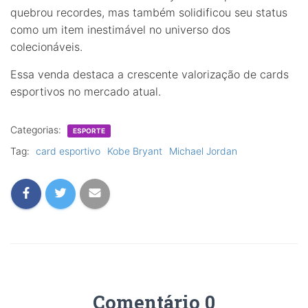
quebrou recordes, mas também solidificou seu status
como um item inestimável no universo dos
colecionáveis.
Essa venda destaca a crescente valorização de cards
esportivos no mercado atual.
Categorias:
ESPORTE
Tag:
card esportivo
Kobe Bryant
Michael Jordan
Comentário 0