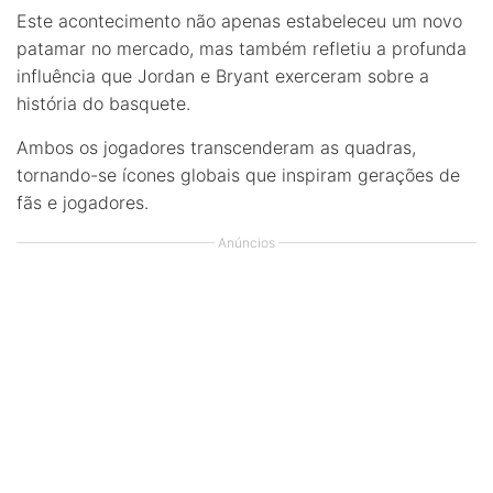
Este acontecimento não apenas estabeleceu um novo
patamar no mercado, mas também refletiu a profunda
influência que Jordan e Bryant exerceram sobre a
história do basquete.
Ambos os jogadores transcenderam as quadras,
tornando-se ícones globais que inspiram gerações de
fãs e jogadores.
Anúncios