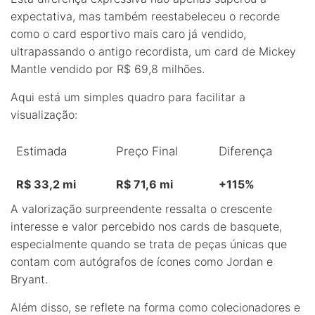
expectativa, mas também reestabeleceu o recorde
como o card esportivo mais caro já vendido,
ultrapassando o antigo recordista, um card de Mickey
Mantle vendido por R$ 69,8 milhões.
Aqui está um simples quadro para facilitar a
visualização:
Estimada
Preço Final
Diferença
R$ 33,2 mi
R$ 71,6 mi
+115%
A valorização surpreendente ressalta o crescente
interesse e valor percebido nos cards de basquete,
especialmente quando se trata de peças únicas que
contam com autógrafos de ícones como Jordan e
Bryant.
Além disso, se reflete na forma como colecionadores e