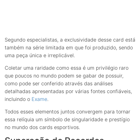
Segundo especialistas, a exclusividade desse card está
também na série limitada em que foi produzido, sendo
uma peça única e irreplicável.
Coletar uma raridade como essa é um privilégio raro
que poucos no mundo podem se gabar de possuir,
como pode ser conferido através das análises
detalhadas apresentadas por várias fontes confiáveis,
incluindo o
Exame
.
Todos esses elementos juntos convergem para tornar
essa relíquia um símbolo de singularidade e prestígio
no mundo dos cards esportivos.