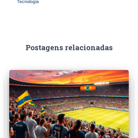
Tecnologia
Postagens relacionadas