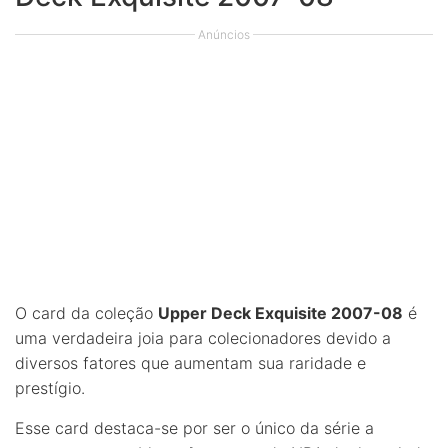
Anúncios
O card da coleção
Upper Deck Exquisite 2007-08
é
uma verdadeira joia para colecionadores devido a
diversos fatores que aumentam sua raridade e
prestígio.
Esse card destaca-se por ser o único da série a