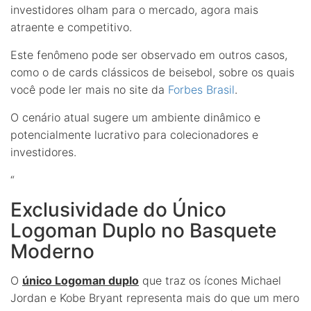
investidores olham para o mercado, agora mais
atraente e competitivo.
Este fenômeno pode ser observado em outros casos,
como o de cards clássicos de beisebol, sobre os quais
você pode ler mais no site da
Forbes Brasil
.
O cenário atual sugere um ambiente dinâmico e
potencialmente lucrativo para colecionadores e
investidores.
“
Exclusividade do Único
Logoman Duplo no Basquete
Moderno
O
único Logoman duplo
que traz os ícones Michael
Jordan e Kobe Bryant representa mais do que um mero