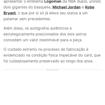
apresentar o emblema
Logoman
da NBA duplo, unindo
dois gigantes do basquete,
Michael Jordan
e
Kobe
Bryant
, o que por si só já eleva seu status a um
patamar sem precedentes.
Além disso, os autógrafos autênticos e
estrategicamente posicionados dos dois astros
concedem um valor inestimável para a peça.
O cuidado extremo no processo de fabricação é
evidenciado na condição física impecável do card, que
foi cuidadosamente preservado ao longo dos anos.
Anúncios