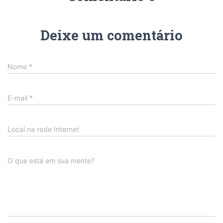
Deixe um comentário
Nome
*
E-mail
*
Local na rede Internet
O que está em sua mente?