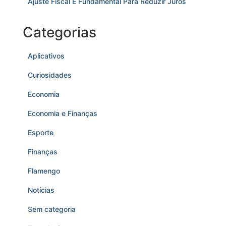
Ajuste Fiscal É Fundamental Para Reduzir Juros
Categorias
Aplicativos
Curiosidades
Economia
Economia e Finanças
Esporte
Finanças
Flamengo
Notícias
Sem categoria