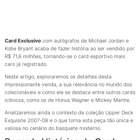
Card Exclusivo
com autógrafos de Michael Jordan e
Kobe Bryant acaba de fazer história ao ser vendido por
R$ 71,6 milhões, tornando-se o card esportivo mais
caro já registrado.
Neste artigo, exploraremos os detalhes desta
impressionante venda, a sua relevância no mundo dos
colecionáveis e como ele se destaca entre outros cards
icônicos, como os de Honus Wagner e Mickey Mantle.
Analizaremos ainda o contexto da coleção Upper Deck
Exquisite 2007-08 e o que torna esta peça tão única e
valiosa no cenário do basquete moderno.