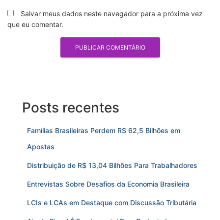
Salvar meus dados neste navegador para a próxima vez
que eu comentar.
Posts recentes
Famílias Brasileiras Perdem R$ 62,5 Bilhões em
Apostas
Distribuição de R$ 13,04 Bilhões Para Trabalhadores
Entrevistas Sobre Desafios da Economia Brasileira
LCIs e LCAs em Destaque com Discussão Tributária