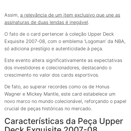
Assim,
a relevância de um item exclusivo que une as
assinaturas de duas lendas é inegável
.
O fato de o card pertencer à coleção Upper Deck
Exquisite 2007-08, com o emblema ‘Logoman’ da NBA,
só adiciona prestígio e autenticidade à peça.
Este evento altera significativamente as expectativas
dos investidores e colecionadores, destacando o
crescimento no valor dos cards esportivos.
De fato, ao superar recordes como os de Honus
Wagner e Mickey Mantle, este card estabelece um
novo marco no mundo colecionável, reforçando o papel
crucial de peças históricas no mercado.
Características da Peça Upper
Deck Exquisite 2007-08