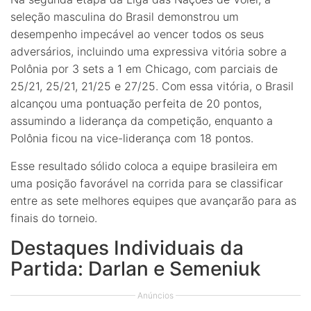
seleção masculina do Brasil demonstrou um
desempenho impecável ao vencer todos os seus
adversários, incluindo uma expressiva vitória sobre a
Polônia por 3 sets a 1 em Chicago, com parciais de
25/21, 25/21, 21/25 e 27/25. Com essa vitória, o Brasil
alcançou uma pontuação perfeita de 20 pontos,
assumindo a liderança da competição, enquanto a
Polônia ficou na vice-liderança com 18 pontos.
Esse resultado sólido coloca a equipe brasileira em
uma posição favorável na corrida para se classificar
entre as sete melhores equipes que avançarão para as
finais do torneio.
Destaques Individuais da
Partida: Darlan e Semeniuk
Anúncios