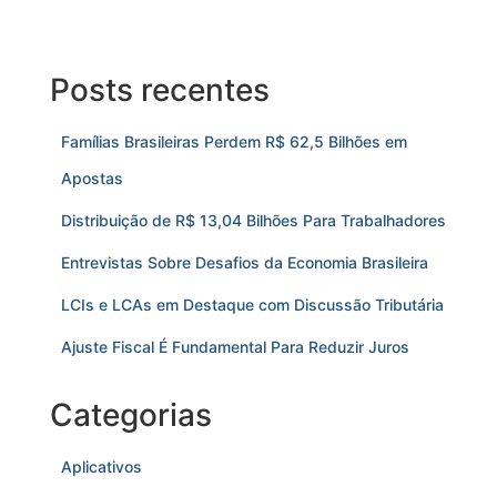
Posts recentes
Famílias Brasileiras Perdem R$ 62,5 Bilhões em
Apostas
Distribuição de R$ 13,04 Bilhões Para Trabalhadores
Entrevistas Sobre Desafios da Economia Brasileira
LCIs e LCAs em Destaque com Discussão Tributária
Ajuste Fiscal É Fundamental Para Reduzir Juros
Categorias
Aplicativos