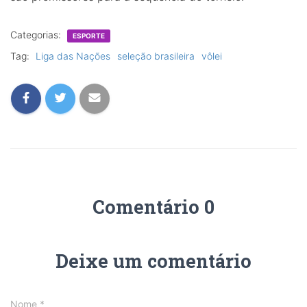
Categorias:
ESPORTE
Tag:
Liga das Nações
seleção brasileira
vôlei
Comentário 0
Deixe um comentário
Nome
*