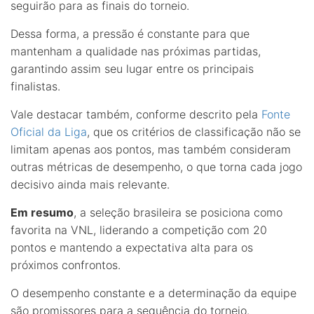
seguirão para as finais do torneio.
Dessa forma, a pressão é constante para que
mantenham a qualidade nas próximas partidas,
garantindo assim seu lugar entre os principais
finalistas.
Vale destacar também, conforme descrito pela
Fonte
Oficial da Liga
, que os critérios de classificação não se
limitam apenas aos pontos, mas também consideram
outras métricas de desempenho, o que torna cada jogo
decisivo ainda mais relevante.
Em resumo
, a seleção brasileira se posiciona como
favorita na VNL, liderando a competição com 20
pontos e mantendo a expectativa alta para os
próximos confrontos.
O desempenho constante e a determinação da equipe
são promissores para a sequência do torneio.