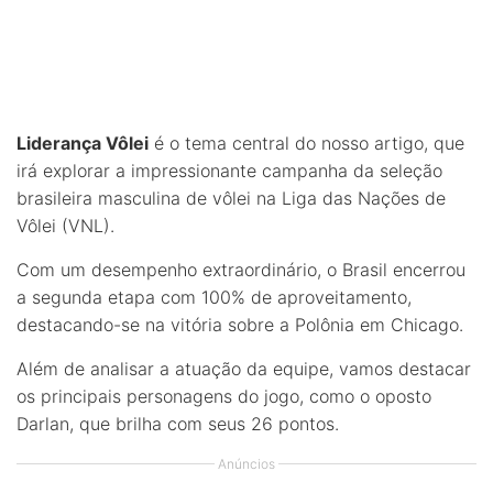
Liderança Vôlei
é o tema central do nosso artigo, que
irá explorar a impressionante campanha da seleção
brasileira masculina de vôlei na Liga das Nações de
Vôlei (VNL).
Com um desempenho extraordinário, o Brasil encerrou
a segunda etapa com 100% de aproveitamento,
destacando-se na vitória sobre a Polônia em Chicago.
Além de analisar a atuação da equipe, vamos destacar
os principais personagens do jogo, como o oposto
Darlan, que brilha com seus 26 pontos.
Anúncios