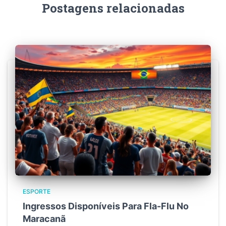
Postagens relacionadas
ESPORTE
Ingressos Disponíveis Para Fla-Flu No
Maracanã