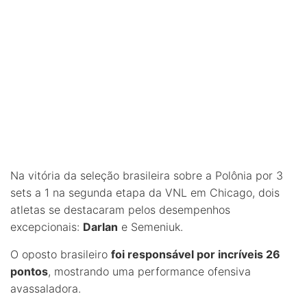
Na vitória da seleção brasileira sobre a Polônia por 3
sets a 1 na segunda etapa da VNL em Chicago, dois
atletas se destacaram pelos desempenhos
excepcionais:
Darlan
e Semeniuk.
O oposto brasileiro
foi responsável por incríveis 26
pontos
, mostrando uma performance ofensiva
avassaladora.