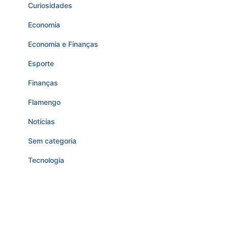
Curiosidades
Economia
Economia e Finanças
Esporte
Finanças
Flamengo
Notícias
Sem categoria
Tecnologia