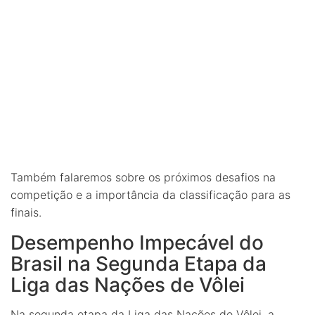
Também falaremos sobre os próximos desafios na
competição e a importância da classificação para as
finais.
Desempenho Impecável do
Brasil na Segunda Etapa da
Liga das Nações de Vôlei
Na segunda etapa da Liga das Nações de Vôlei, a