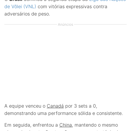
de Vôlei (VNL)
com vitórias expressivas contra
adversários de peso.
Anúncios
A equipe venceu o
Canadá
por 3 sets a 0,
demonstrando uma performance sólida e consistente.
Em seguida, enfrentou a
China
, mantendo o mesmo