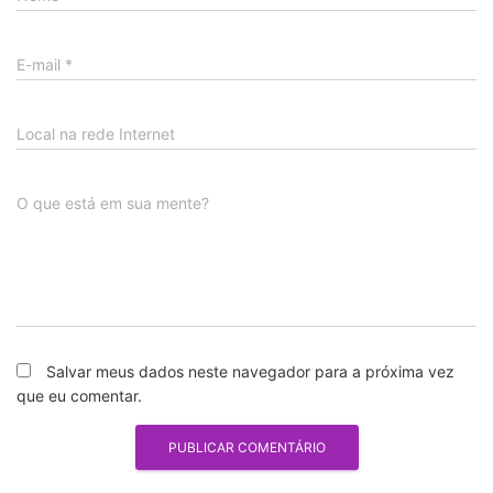
E-mail
*
Local na rede Internet
O que está em sua mente?
Salvar meus dados neste navegador para a próxima vez
que eu comentar.