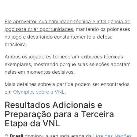
Ele aproveitou sua habilidade técnica e inteligência de
jogo para criar oportunidades
, mantendo os poloneses
no jogo e desafiando constantemente a defesa
brasileira.
Ambos os jogadores forneceram exibições técnicas
exemplares, mostrando porque suas seleções apostam
neles em momentos decisivos.
Mais detalhes sobre a partida podem ser encontrados
em
Olympics sobre a VNL
.
Resultados Adicionais e
Preparação para a Terceira
Etapa da VNL
O
Brasil
dominou a segunda etapa da
Liga das Nações