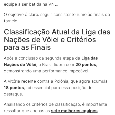
equipe a ser batida na VNL.
O objetivo é claro: seguir consistente rumo às finais do
torneio.
Classificação Atual da Liga das
Nações de Vôlei e Critérios
para as Finais
Após a conclusão da segunda etapa da
Liga das
Nações de Vôlei
, o Brasil lidera com
20 pontos
,
demonstrando uma performance impecável.
A vitória recente contra a Polônia, que agora acumula
18 pontos
, foi essencial para essa posição de
destaque.
Analisando os critérios de classificação, é importante
ressaltar que apenas as
sete melhores equipes