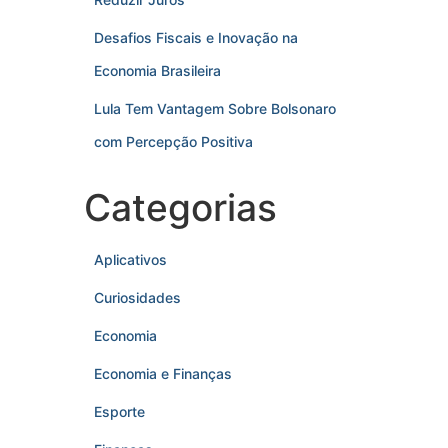
Desafios Fiscais e Inovação na
Economia Brasileira
Lula Tem Vantagem Sobre Bolsonaro
com Percepção Positiva
Categorias
Aplicativos
Curiosidades
Economia
Economia e Finanças
Esporte