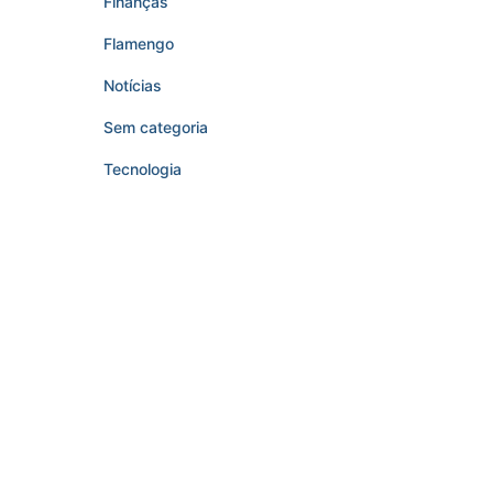
Finanças
Flamengo
Notícias
Sem categoria
Tecnologia