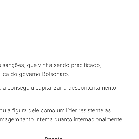
s sanções, que vinha sendo precificado,
lica do governo Bolsonaro.
la conseguiu capitalizar o descontentamento
cou a figura dele como um líder resistente às
 imagem tanto interna quanto internacionalmente.