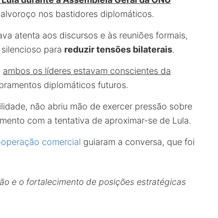
alvoroço nos bastidores diplomáticos.
va atenta aos discursos e às reuniões formais,
silencioso para
reduzir tensões bilaterais
.
,
ambos os líderes estavam conscientes da
ramentos diplomáticos futuros.
ilidade, não abriu mão de exercer pressão sobre
mento com a tentativa de aproximar-se de Lula.
operação comercial
guiaram a conversa, que foi
ão e o fortalecimento de posições estratégicas