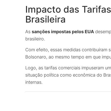
Impacto das Tarifas
Brasileira
As
sanções impostas pelos EUA
desempe
brasileiro.
Com efeito, essas medidas contribuíram s
Bolsonaro, ao mesmo tempo em que impul
Logo, as tarifas comerciais impuseram u
situação política como econômica do Bra
internas.