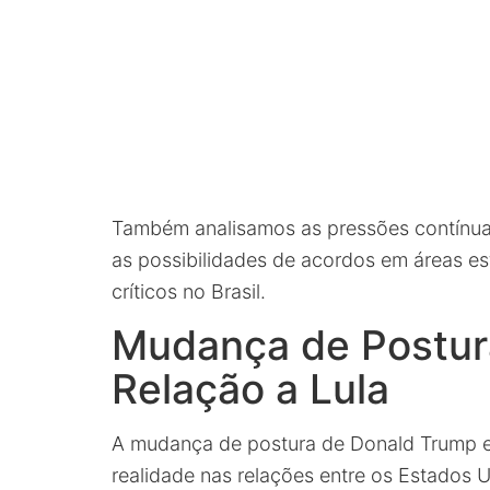
Também analisamos as pressões contínuas
as possibilidades de acordos em áreas es
críticos no Brasil.
Mudança de Postur
Relação a Lula
A mudança de postura de Donald Trump em
realidade nas relações entre os Estados U