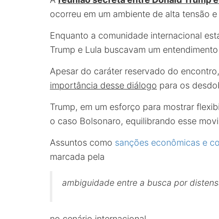
ocorreu em um ambiente de alta tensão e 
Enquanto a comunidade internacional esta
Trump e Lula buscavam um entendimento 
Apesar do caráter reservado do encontro
importância desse diálogo
para os desdob
Trump, em um esforço para mostrar flexib
o caso Bolsonaro, equilibrando esse movi
Assuntos como
sanções econômicas e co
marcada pela
ambiguidade entre a busca por distens
no cenário internacional.