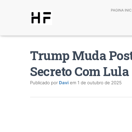
PAGINA INIC
Trump Muda Post
Secreto Com Lula
Publicado por
Davi
em
1 de outubro de 2025