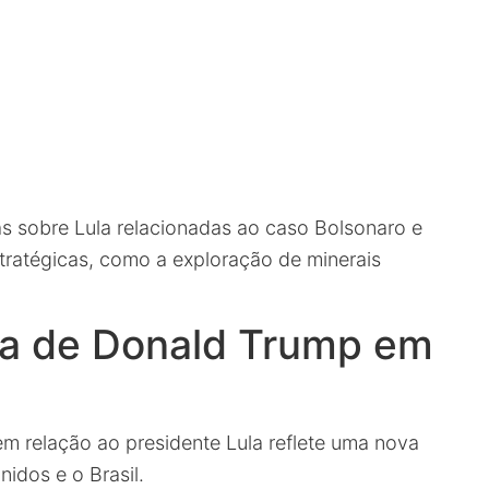
 sobre Lula relacionadas ao caso Bolsonaro e
tratégicas, como a exploração de minerais
a de Donald Trump em
 relação ao presidente Lula reflete uma nova
nidos e o Brasil.