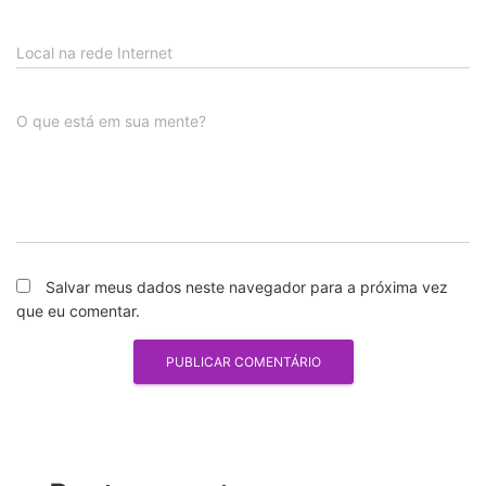
Local na rede Internet
O que está em sua mente?
Salvar meus dados neste navegador para a próxima vez
que eu comentar.