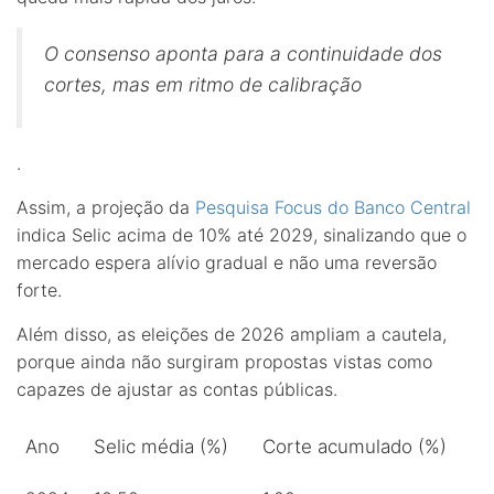
O consenso aponta para a continuidade dos
cortes, mas em ritmo de calibração
.
Assim, a projeção da
Pesquisa Focus do Banco Central
indica Selic acima de 10% até 2029, sinalizando que o
mercado espera alívio gradual e não uma reversão
forte.
Além disso, as eleições de 2026 ampliam a cautela,
porque ainda não surgiram propostas vistas como
capazes de ajustar as contas públicas.
Ano
Selic média (%)
Corte acumulado (%)