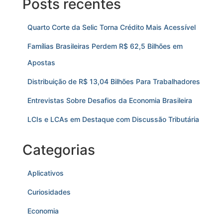
Posts recentes
Quarto Corte da Selic Torna Crédito Mais Acessível
Famílias Brasileiras Perdem R$ 62,5 Bilhões em
Apostas
Distribuição de R$ 13,04 Bilhões Para Trabalhadores
Entrevistas Sobre Desafios da Economia Brasileira
LCIs e LCAs em Destaque com Discussão Tributária
Categorias
Aplicativos
Curiosidades
Economia