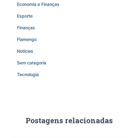
Economia e Finanças
Esporte
Finanças
Flamengo
Notícias
Sem categoria
Tecnologia
Postagens relacionadas