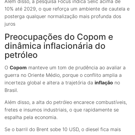
Além disso, a pesquisa Focus indica Selic acima de
10% até 2029, o que reforça um ambiente de cautela e
posterga qualquer normalização mais profunda dos
juros
Preocupações do Copom e
dinâmica inflacionária do
petróleo
O
Copom
manteve um tom de prudência ao avaliar a
guerra no Oriente Médio, porque o conflito amplia a
incerteza global e altera a trajetória da
inflação
no
Brasil.
Além disso, a alta do petróleo encarece combustíveis,
fretes e insumos industriais, o que rapidamente se
espalha pela economia.
Se o barril do Brent sobe 10 USD, o diesel fica mais