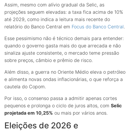
Assim, mesmo com alívio gradual da Selic, as
projeções seguem elevadas: a taxa fica acima de 10%
até 2029, como indica a leitura mais recente do
relatório do Banco Central em
Focus do Banco Central
.
Esse pessimismo não é técnico demais para entender:
quando o governo gasta mais do que arrecada e não
sinaliza ajuste consistente, o mercado teme pressão
sobre preços, câmbio e prêmio de risco.
Além disso, a guerra no Oriente Médio eleva o petróleo
e alimenta novas ondas inflacionárias, o que reforça a
cautela do Copom.
Por isso, o consenso passa a admitir apenas cortes
pequenos e prolonga o ciclo de juros altos, com
Selic
projetada em 10,25%
ou mais por vários anos.
Eleições de 2026 e