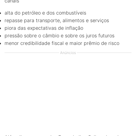
canais
alta do petróleo e dos combustíveis
repasse para transporte, alimentos e serviços
piora das expectativas de inflação
pressão sobre o câmbio e sobre os juros futuros
menor credibilidade fiscal e maior prêmio de risco
Anúncios