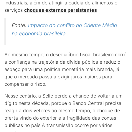
industriais, além de atingir a cadeia de alimentos e
serviços
choques externos persistentes
Fonte:
Impacto do conflito no Oriente Médio
na economia brasileira
Ao mesmo tempo, o desequilíbrio fiscal brasileiro corrói
a confiança na trajetória da dívida pública e reduz o
espaço para uma política monetária mais branda, já
que o mercado passa a exigir juros maiores para
compensar o risco.
Nesse cenário, a Selic perde a chance de voltar a um
dígito nesta década, porque o Banco Central precisa
reagir a dois vetores ao mesmo tempo, o choque de
oferta vindo do exterior e a fragilidade das contas
públicas no país A transmissão ocorre por vários