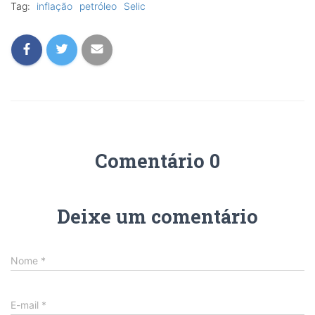
Tag:
inflação
petróleo
Selic
Comentário 0
Deixe um comentário
Nome
*
E-mail
*