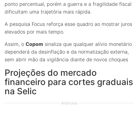
ponto percentual, porém a guerra e a fragilidade fiscal
dificultam uma trajetória mais rápida.
A pesquisa Focus reforça esse quadro ao mostrar juros
elevados por mais tempo.
Assim, o
Copom
sinaliza que qualquer alívio monetário
dependerá da desinflação e da normalização externa,
sem abrir mão da vigilância diante de novos choques
Projeções do mercado
financeiro para cortes graduais
na Selic
Anúncios