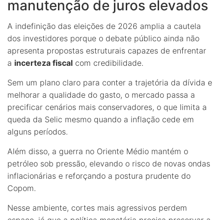
manutenção de juros elevados
A indefinição das eleições de 2026 amplia a cautela
dos investidores porque o debate público ainda não
apresenta propostas estruturais capazes de enfrentar
a
incerteza fiscal
com credibilidade.
Sem um plano claro para conter a trajetória da dívida e
melhorar a qualidade do gasto, o mercado passa a
precificar cenários mais conservadores, o que limita a
queda da Selic mesmo quando a inflação cede em
alguns períodos.
Além disso, a guerra no Oriente Médio mantém o
petróleo sob pressão, elevando o risco de novas ondas
inflacionárias e reforçando a postura prudente do
Copom.
Nesse ambiente, cortes mais agressivos perdem