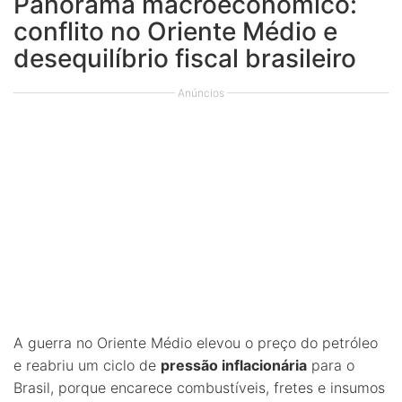
Panorama macroeconômico:
conflito no Oriente Médio e
desequilíbrio fiscal brasileiro
Anúncios
A guerra no Oriente Médio elevou o preço do petróleo
e reabriu um ciclo de
pressão inflacionária
para o
Brasil, porque encarece combustíveis, fretes e insumos