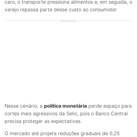
caro, o transporte pressiona alimentos e, em seguida, o
varejo repassa parte desse custo ao consumidor.
Anúncios
Nesse cenário, a
política monetária
perde espaço para
cortes mais agressivos da Selic, pois o Banco Central
precisa proteger as expectativas.
O mercado até projeta reduções graduais de 0,25