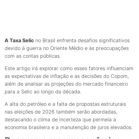
A Taxa Selic
no Brasil enfrenta desafios significativos
devido à guerra no Oriente Médio e às preocupações
com as contas públicas.
Este artigo irá explorar como esses fatores influenciam
as expectativas de inflação e as decisões do Copom,
além de analisar as projeções do mercado financeiro
para a Selic ao longo da década.
A alta do petróleo e a falta de propostas estruturais
nas eleições de 2026 também serão abordadas,
destacando o clima de incerteza que permeia a
economia brasileira e a manutenção de juros elevados.