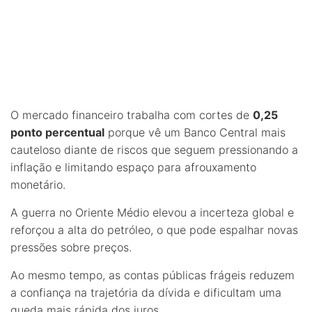
O mercado financeiro trabalha com cortes de
0,25
ponto percentual
porque vê um Banco Central mais
cauteloso diante de riscos que seguem pressionando a
inflação e limitando espaço para afrouxamento
monetário.
A guerra no Oriente Médio elevou a incerteza global e
reforçou a alta do petróleo, o que pode espalhar novas
pressões sobre preços.
Ao mesmo tempo, as contas públicas frágeis reduzem
a confiança na trajetória da dívida e dificultam uma
queda mais rápida dos juros.