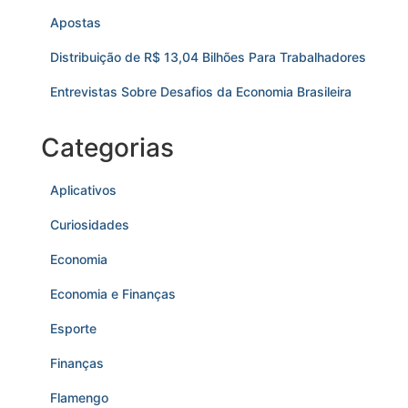
Apostas
Distribuição de R$ 13,04 Bilhões Para Trabalhadores
Entrevistas Sobre Desafios da Economia Brasileira
Categorias
Aplicativos
Curiosidades
Economia
Economia e Finanças
Esporte
Finanças
Flamengo