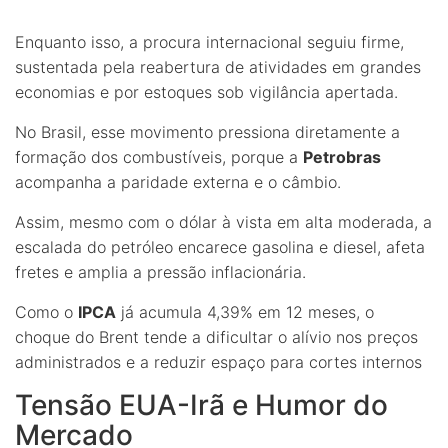
Enquanto isso, a procura internacional seguiu firme,
sustentada pela reabertura de atividades em grandes
economias e por estoques sob vigilância apertada.
No Brasil, esse movimento pressiona diretamente a
formação dos combustíveis, porque a
Petrobras
acompanha a paridade externa e o câmbio.
Assim, mesmo com o dólar à vista em alta moderada, a
escalada do petróleo encarece gasolina e diesel, afeta
fretes e amplia a pressão inflacionária.
Como o
IPCA
já acumula 4,39% em 12 meses, o
choque do Brent tende a dificultar o alívio nos preços
administrados e a reduzir espaço para cortes internos
Tensão EUA-Irã e Humor do
Mercado