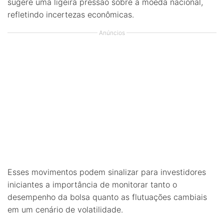
sugere uma ligeira pressão sobre a moeda nacional,
refletindo incertezas econômicas.
Anúncios
Esses movimentos podem sinalizar para investidores
iniciantes a importância de monitorar tanto o
desempenho da bolsa quanto as flutuações cambiais
em um cenário de volatilidade.