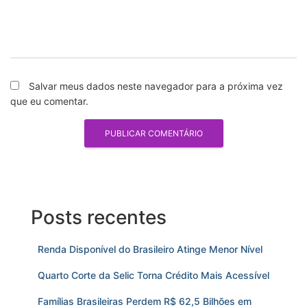
Salvar meus dados neste navegador para a próxima vez
que eu comentar.
Posts recentes
Renda Disponível do Brasileiro Atinge Menor Nível
Quarto Corte da Selic Torna Crédito Mais Acessível
Famílias Brasileiras Perdem R$ 62,5 Bilhões em