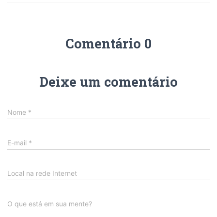
Comentário 0
Deixe um comentário
Nome
*
E-mail
*
Local na rede Internet
O que está em sua mente?