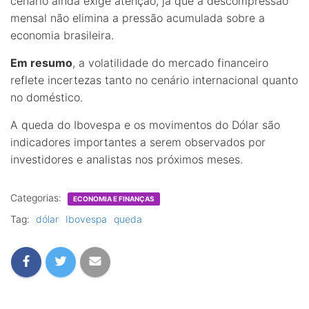
cenário ainda exige atenção, já que a descompressão
mensal não elimina a pressão acumulada sobre a
economia brasileira.
Em resumo
, a volatilidade do mercado financeiro
reflete incertezas tanto no cenário internacional quanto
no doméstico.
A queda do Ibovespa e os movimentos do Dólar são
indicadores importantes a serem observados por
investidores e analistas nos próximos meses.
Categorias:
ECONOMIA E FINANÇAS
Tag:
dólar
Ibovespa
queda