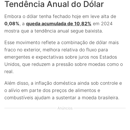
Tendência Anual do Dólar
Embora o dólar tenha fechado hoje em leve alta de
0,08%
, a
queda acumulada de 10,82%
em 2024
mostra que a tendência anual segue baixista.
Esse movimento reflete a combinação de dólar mais
fraco no exterior, melhora relativa do fluxo para
emergentes e expectativas sobre juros nos Estados
Unidos, que reduzem a pressão sobre moedas como o
real.
Além disso, a inflação doméstica ainda sob controle e
o alívio em parte dos preços de alimentos e
combustíveis ajudam a sustentar a moeda brasileira.
Anúncios