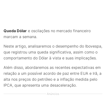
Queda Dólar
e oscilações no mercado financeiro
marcam a semana.
Neste artigo, analisaremos o desempenho do Ibovespa,
que registrou uma queda significativa, assim como o
comportamento do Dólar à vista e suas implicações.
Além disso, abordaremos as recentes expectativas em
relação a um possível acordo de paz entre EUA e Irã, a
alta nos preços do petróleo e a inflação medida pelo
IPCA, que apresenta uma desaceleração.
Anúncios