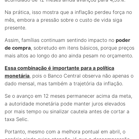
Na prática, isso mostra que a inflação perdeu força no
mês, embora a pressão sobre o custo de vida siga
presente.
Assim, famílias continuam sentindo impacto no
poder
de compra
, sobretudo em itens básicos, porque preços
mais altos ao longo do ano ainda pesam no orçamento.
Essa combinação é importante para a política
monetária
, pois o Banco Central observa não apenas o
dado mensal, mas também a trajetória da inflação.
Se o avanço em 12 meses permanecer acima da meta,
a autoridade monetária pode manter juros elevados
por mais tempo ou sinalizar cautela antes de cortar a
taxa Selic.
Portanto, mesmo com a melhora pontual em abril, o