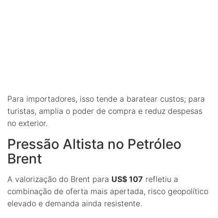
Para importadores, isso tende a baratear custos; para
turistas, amplia o poder de compra e reduz despesas
no exterior.
Pressão Altista no Petróleo
Brent
A valorização do Brent para
US$ 107
refletiu a
combinação de oferta mais apertada, risco geopolítico
elevado e demanda ainda resistente.