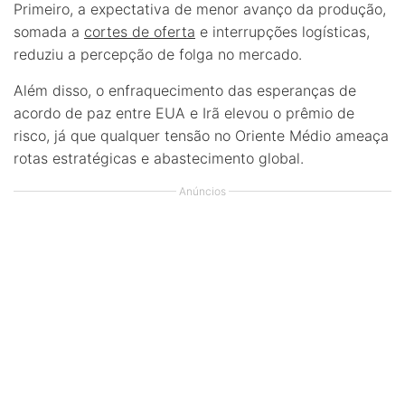
Primeiro, a expectativa de menor avanço da produção,
somada a
cortes de oferta
e interrupções logísticas,
reduziu a percepção de folga no mercado.
Além disso, o enfraquecimento das esperanças de
acordo de paz entre EUA e Irã elevou o prêmio de
risco, já que qualquer tensão no Oriente Médio ameaça
rotas estratégicas e abastecimento global.
Anúncios