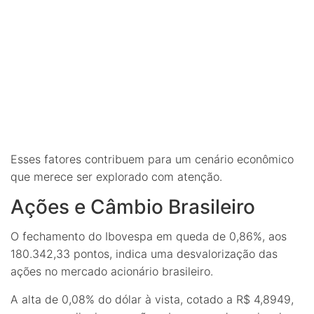
Esses fatores contribuem para um cenário econômico
que merece ser explorado com atenção.
Ações e Câmbio Brasileiro
O fechamento do Ibovespa em queda de 0,86%, aos
180.342,33 pontos, indica uma desvalorização das
ações no mercado acionário brasileiro.
A alta de 0,08% do dólar à vista, cotado a R$ 4,8949,