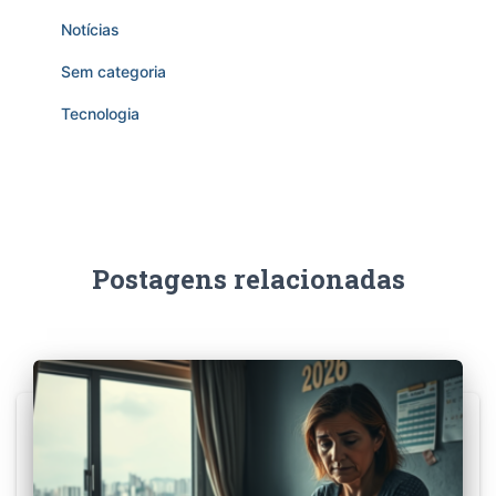
Notícias
Sem categoria
Tecnologia
Postagens relacionadas