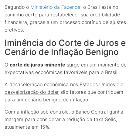
Segundo o
Ministério da Fazenda
, o Brasil está no
caminho certo para restabelecer sua credibilidade
financeira, graças a um processo contínuo de ajustes
efetivos.
Iminência do Corte de Juros e
Cenário de Inflação Benigno
O
corte de juros iminente
surge em um momento de
expectativas econômicas favoráveis para o Brasil.
A desaceleração econômica nos Estados Unidos e a
desvalorização do dólar
são fatores que contribuem
para um cenário benigno de inflação.
Com a inflação sob controle, o Banco Central ganha
margem para considerar a redução da taxa Selic,
atualmente em 15%.