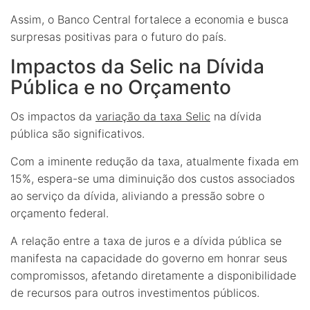
Assim, o Banco Central fortalece a economia e busca
surpresas positivas para o futuro do país.
Impactos da Selic na Dívida
Pública e no Orçamento
Os impactos da
variação da taxa Selic
na dívida
pública são significativos.
Com a iminente redução da taxa, atualmente fixada em
15%, espera-se uma diminuição dos custos associados
ao serviço da dívida, aliviando a pressão sobre o
orçamento federal.
A relação entre a taxa de juros e a dívida pública se
manifesta na capacidade do governo em honrar seus
compromissos, afetando diretamente a disponibilidade
de recursos para outros investimentos públicos.