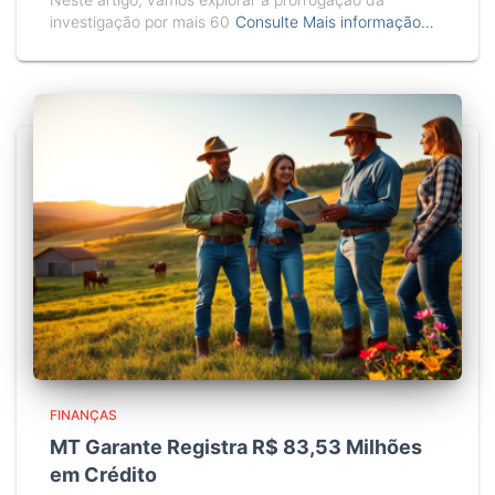
investigação por mais 60
Consulte Mais informação…
FINANÇAS
MT Garante Registra R$ 83,53 Milhões
em Crédito