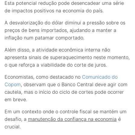
Esta potencial redução pode desencadear uma série
de impactos positivos na economia do país.
A desvalorização do dólar diminui a pressão sobre os
preços de bens importados, ajudando a manter a
inflação num patamar comportado.
Além disso, a atividade econômica interna não
apresenta sinais de superaquecimento neste momento,
o que reforça a viabilidade do corte de juros.
Economistas, como destacado no
Comunicado do
Copom
, observam que o Banco Central deve agir com
cautela, mas o início do ciclo de cortes pode ocorrer
em breve.
Em um contexto onde o controle fiscal se mantém um
desafio, a
manutenção da confiança na economia
é
crucial.