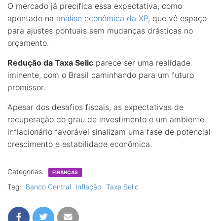
O mercado já precifica essa expectativa, como
apontado na
análise econômica da XP
, que vê espaço
para ajustes pontuais sem mudanças drásticas no
orçamento.
Redução da Taxa Selic
parece ser uma realidade
iminente, com o Brasil caminhando para um futuro
promissor.
Apesar dos desafios fiscais, as expectativas de
recuperação do grau de investimento e um ambiente
inflacionário favorável sinalizam uma fase de potencial
crescimento e estabilidade econômica.
Categorias:
FINANÇAS
Tag:
Banco Central
inflação
Taxa Selic