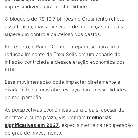
imprescindíveis para a estabilidade.
O bloqueio de R$ 10,7 bilhões no Orçamento reflete
essa tensão, mas a ausência de mudanças radicais
sugere um controle cauteloso dos gastos.
Entretanto, o Banco Central prepara-se para uma
redução iminente da Taxa Selic em um cenário de
inflação controlada e desaceleração econômica dos
EUA.
Essa movimentação pode impactar diretamente a
dívida pública, mas abre espaço para possibilidades
de recuperação.
As perspectivas econômicas para o país, apesar de
incertas a curto prazo, vislumbram
melhorias
significativas em 2027
, especialmente na recuperação
do grau de investimento.