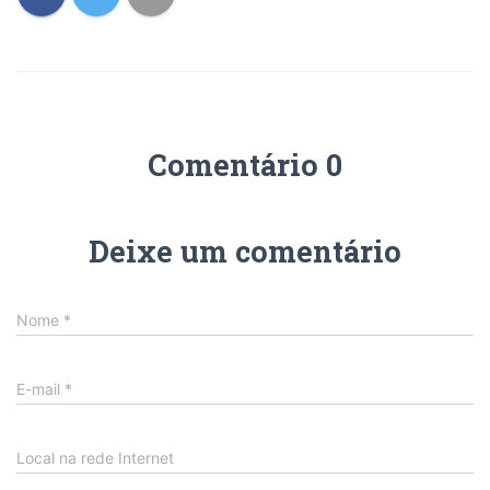
Comentário 0
Deixe um comentário
Nome
*
E-mail
*
Local na rede Internet