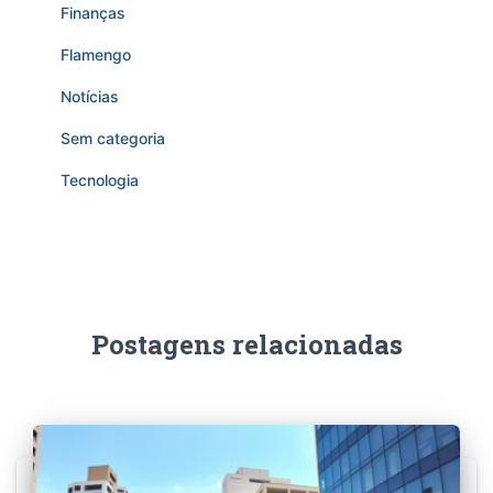
Finanças
Flamengo
Notícias
Sem categoria
Tecnologia
Postagens relacionadas