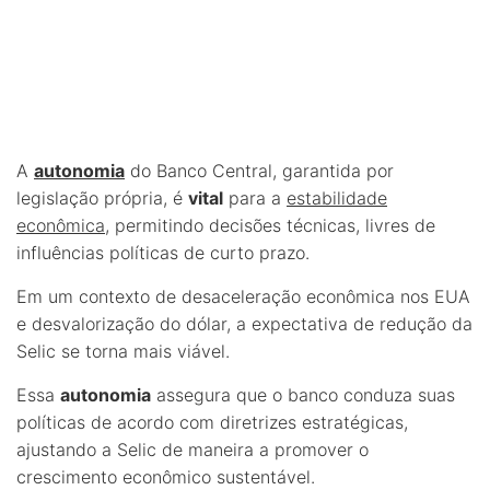
A
autonomia
do Banco Central, garantida por
legislação própria, é
vital
para a
estabilidade
econômica
, permitindo decisões técnicas, livres de
influências políticas de curto prazo.
Em um contexto de desaceleração econômica nos EUA
e desvalorização do dólar, a expectativa de redução da
Selic se torna mais viável.
Essa
autonomia
assegura que o banco conduza suas
políticas de acordo com diretrizes estratégicas,
ajustando a Selic de maneira a promover o
crescimento econômico sustentável.