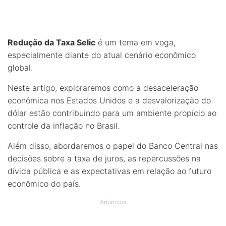
Redução da Taxa Selic
é um tema em voga,
especialmente diante do atual cenário econômico
global.
Neste artigo, exploraremos como a desaceleração
econômica nos Estados Unidos e a desvalorização do
dólar estão contribuindo para um ambiente propício ao
controle da inflação no Brasil.
Além disso, abordaremos o papel do Banco Central nas
decisões sobre a taxa de juros, as repercussões na
dívida pública e as expectativas em relação ao futuro
econômico do país.
Anúncios