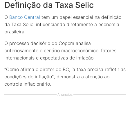
Definição da Taxa Selic
O
Banco Central
tem um papel essencial na definição
da Taxa Selic, influenciando diretamente a economia
brasileira.
O processo decisório do Copom analisa
criteriosamente o cenário macroeconômico, fatores
internacionais e expectativas de inflação.
“Como afirma o diretor do BC, ‘a taxa precisa refletir as
condições de inflação'”, demonstra a atenção ao
controle inflacionário.
Anúncios