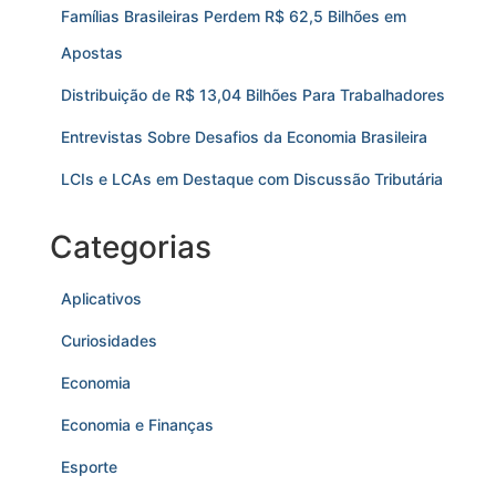
Famílias Brasileiras Perdem R$ 62,5 Bilhões em
Apostas
Distribuição de R$ 13,04 Bilhões Para Trabalhadores
Entrevistas Sobre Desafios da Economia Brasileira
LCIs e LCAs em Destaque com Discussão Tributária
Categorias
Aplicativos
Curiosidades
Economia
Economia e Finanças
Esporte