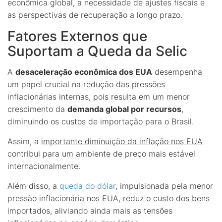
econômica global, a necessidade de ajustes fiscais e
as perspectivas de recuperação a longo prazo.
Fatores Externos que
Suportam a Queda da Selic
A
desaceleração econômica dos EUA
desempenha
um papel crucial na redução das pressões
inflacionárias internas, pois resulta em um menor
crescimento da
demanda global por recursos
,
diminuindo os custos de importação para o Brasil.
Assim, a
importante diminuição da inflação nos EUA
contribui para um ambiente de preço mais estável
internacionalmente.
Além disso, a
queda do dólar
, impulsionada pela menor
pressão inflacionária nos EUA, reduz o custo dos bens
importados, aliviando ainda mais as tensões