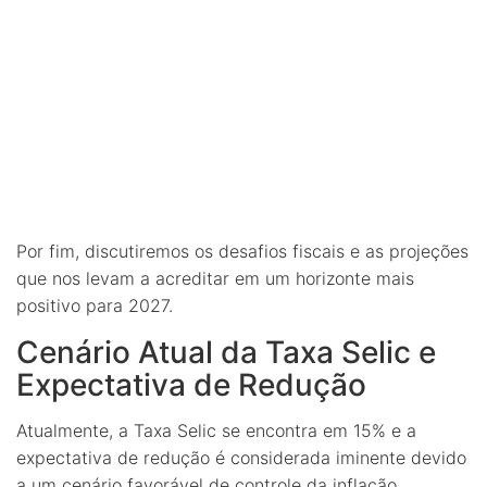
Por fim, discutiremos os desafios fiscais e as projeções
que nos levam a acreditar em um horizonte mais
positivo para 2027.
Cenário Atual da Taxa Selic e
Expectativa de Redução
Atualmente, a Taxa Selic se encontra em 15% e a
expectativa de redução é considerada iminente devido
a um cenário favorável de controle da inflação.