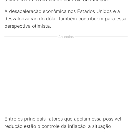
A desaceleração econômica nos Estados Unidos e a
desvalorização do dólar também contribuem para essa
perspectiva otimista.
Anúncios
Entre os principais fatores que apoiam essa possível
redução estão o controle da inflação, a situação