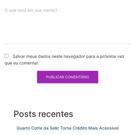
O que está em sua mente?
Salvar meus dados neste navegador para a próxima vez
que eu comentar.
Posts recentes
Quarto Corte da Selic Torna Crédito Mais Acessível