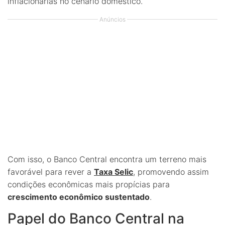
inflacionárias no cenário doméstico.
Anúncios
Com isso, o Banco Central encontra um terreno mais
favorável para rever a
Taxa Selic
, promovendo assim
condições econômicas mais propícias para
crescimento econômico sustentado
.
Papel do Banco Central na