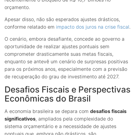
orçamento.
Apesar disso, não são esperados ajustes drásticos,
conforme relatado em
impacto dos juros na crise fiscal
.
O cenário, embora desafiante, concede ao governo a
oportunidade de realizar ajustes pontuais sem
comprometer drasticamente suas metas fiscais,
enquanto se antevê um cenário de surpresas positivas
para os próximos anos, especialmente com a previsão
de recuperação do grau de investimento até 2027.
Desafios Fiscais e Perspectivas
Econômicas do Brasil
A economia brasileira se depara com
desafios fiscais
significativos
, ampliados pela complexidade do
sistema orçamentário e a necessidade de ajustes
pontuais que, embora não drásticos, são