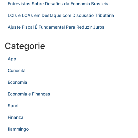
Entrevistas Sobre Desafios da Economia Brasileira
LCIs e LCAs em Destaque com Discussão Tributária
Ajuste Fiscal É Fundamental Para Reduzir Juros
Categorie
App
Curiosità
Economia
Economia e Finanças
Sport
Finanza
fiammingo