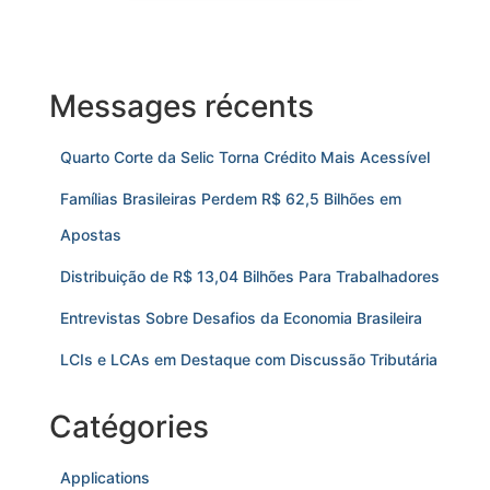
Messages récents
Quarto Corte da Selic Torna Crédito Mais Acessível
Famílias Brasileiras Perdem R$ 62,5 Bilhões em
Apostas
Distribuição de R$ 13,04 Bilhões Para Trabalhadores
Entrevistas Sobre Desafios da Economia Brasileira
LCIs e LCAs em Destaque com Discussão Tributária
Catégories
Applications