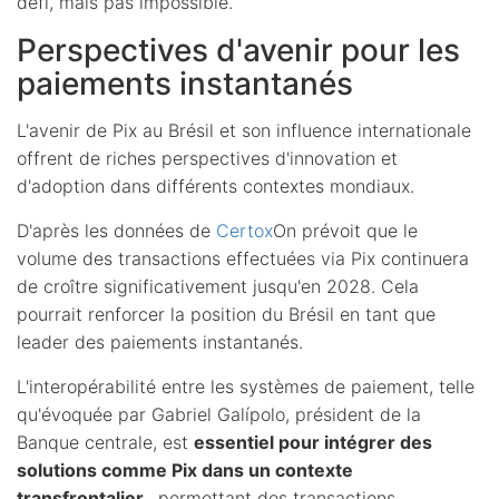
défi, mais pas impossible.
Perspectives d'avenir pour les
paiements instantanés
L'avenir de Pix au Brésil et son influence internationale
offrent de riches perspectives d'innovation et
d'adoption dans différents contextes mondiaux.
D'après les données de
Certox
On prévoit que le
volume des transactions effectuées via Pix continuera
de croître significativement jusqu'en 2028. Cela
pourrait renforcer la position du Brésil en tant que
leader des paiements instantanés.
L'interopérabilité entre les systèmes de paiement, telle
qu'évoquée par Gabriel Galípolo, président de la
Banque centrale, est
essentiel pour intégrer des
solutions comme Pix dans un contexte
transfrontalier.
, permettant des transactions