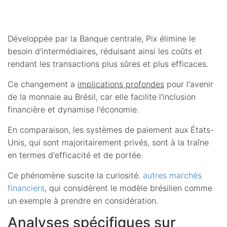
Développée par la Banque centrale, Pix élimine le
besoin d'intermédiaires, réduisant ainsi les coûts et
rendant les transactions plus sûres et plus efficaces.
Ce changement a
implications profondes
pour l'avenir
de la monnaie au Brésil, car elle facilite l'inclusion
financière et dynamise l'économie.
En comparaison, les systèmes de paiement aux États-
Unis, qui sont majoritairement privés, sont à la traîne
en termes d'efficacité et de portée.
Ce phénomène suscite la curiosité.
autres marchés
financiers
, qui considèrent le modèle brésilien comme
un exemple à prendre en considération.
Analyses spécifiques sur