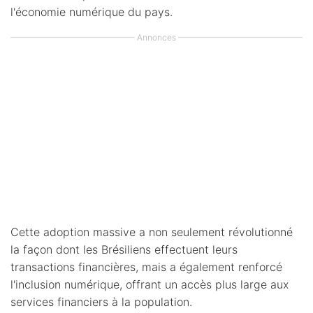
l'économie numérique du pays.
Annonces
Cette adoption massive a non seulement révolutionné
la façon dont les Brésiliens effectuent leurs
transactions financières, mais a également renforcé
l'inclusion numérique, offrant un accès plus large aux
services financiers à la population.