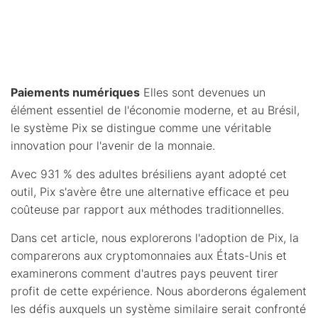
Paiements numériques
Elles sont devenues un
élément essentiel de l'économie moderne, et au Brésil,
le système Pix se distingue comme une véritable
innovation pour l'avenir de la monnaie.
Avec 931 % des adultes brésiliens ayant adopté cet
outil, Pix s'avère être une alternative efficace et peu
coûteuse par rapport aux méthodes traditionnelles.
Dans cet article, nous explorerons l'adoption de Pix, la
comparerons aux cryptomonnaies aux États-Unis et
examinerons comment d'autres pays peuvent tirer
profit de cette expérience. Nous aborderons également
les défis auxquels un système similaire serait confronté