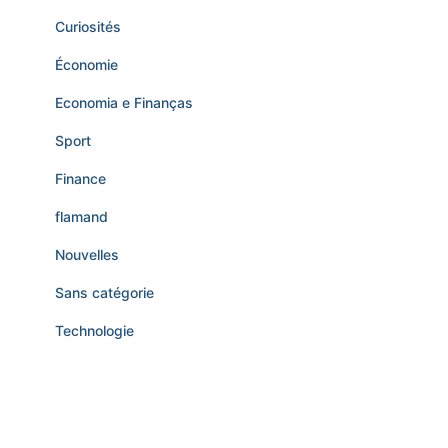
Curiosités
Économie
Economia e Finanças
Sport
Finance
flamand
Nouvelles
Sans catégorie
Technologie