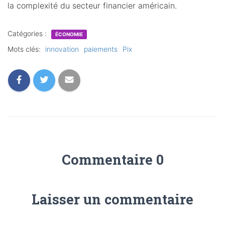
la complexité du secteur financier américain.
Catégories :
ÉCONOMIE
Mots clés:
innovation
paiements
Pix
Commentaire 0
Laisser un commentaire