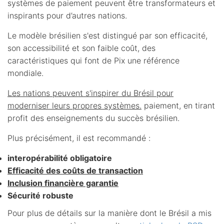
systèmes de paiement peuvent être transformateurs et
inspirants pour d’autres nations.
Le modèle brésilien s'est distingué par son efficacité,
son accessibilité et son faible coût, des
caractéristiques qui font de Pix une référence
mondiale.
Les nations peuvent s'inspirer du Brésil pour
moderniser leurs propres systèmes.
paiement, en tirant
profit des enseignements du succès brésilien.
Plus précisément, il est recommandé :
interopérabilité obligatoire
Efficacité des coûts de transaction
Inclusion financière garantie
Sécurité robuste
Pour plus de détails sur la manière dont le Brésil a mis