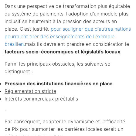
Dans une perspective de transformation plus équitable
du système de paiements, l'adoption d'un modèle plus
inclusif se heurterait à la pression des acteurs en
place. C'est justifié.
pour souligner que d'autres nations
pourraient tirer des enseignements de l'exemple
brésilien.
mais ils devraient prendre en considération le
facteurs socio-économiques et législatifs locaux
.
Parmi les principaux obstacles, les suivants se
distinguent :
Pression des institutions financières en place
Réglementation stricte
Intérêts commerciaux préétablis
.
Par conséquent, adapter le dynamisme et l'efficacité
de Pix pour surmonter les barrières locales serait un