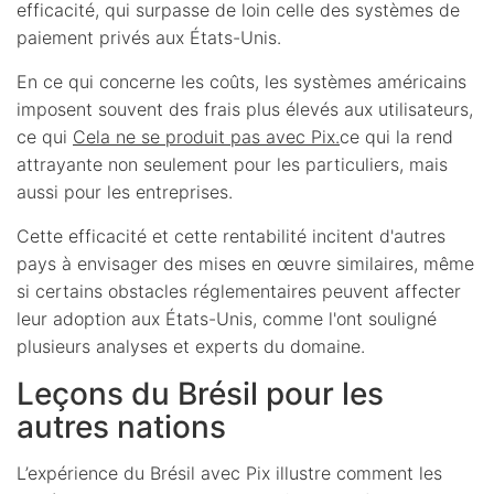
efficacité, qui surpasse de loin celle des systèmes de
paiement privés aux États-Unis.
En ce qui concerne les coûts, les systèmes américains
imposent souvent des frais plus élevés aux utilisateurs,
ce qui
Cela ne se produit pas avec Pix.
ce qui la rend
attrayante non seulement pour les particuliers, mais
aussi pour les entreprises.
Cette efficacité et cette rentabilité incitent d'autres
pays à envisager des mises en œuvre similaires, même
si certains obstacles réglementaires peuvent affecter
leur adoption aux États-Unis, comme l'ont souligné
plusieurs analyses et experts du domaine.
Leçons du Brésil pour les
autres nations
L’expérience du Brésil avec Pix illustre comment les