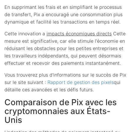
En supprimant les frais et en simplifiant le processus
de transfert, Pix a encouragé une consommation plus
dynamique et facilité les transactions en temps réel.
Cette innovation a
impacts économiques directs
Cette
mesure est significative, car elle stimule l'économie en
réduisant les obstacles pour les petites entreprises et
les travailleurs indépendants, qui peuvent désormais
effectuer et recevoir des paiements instantanément.
Vous trouverez plus d'informations sur le succès de Pix
sur le site suivant :
Rapport de gestion des pixels
qui
détaille ces avancées et les défis futurs.
Comparaison de Pix avec les
cryptomonnaies aux États-
Unis