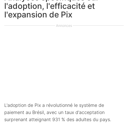
l'adoption, l'efficacité et
l'expansion de Pix
Annonces
L'adoption de Pix a révolutionné le système de
paiement au Brésil, avec un taux d'acceptation
surprenant atteignant 931 % des adultes du pays.