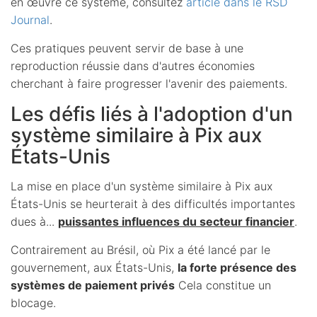
en œuvre ce système, consultez
article dans le RSD
Journal
.
Ces pratiques peuvent servir de base à une
reproduction réussie dans d'autres économies
cherchant à faire progresser l'avenir des paiements.
Les défis liés à l'adoption d'un
système similaire à Pix aux
États-Unis
La mise en place d'un système similaire à Pix aux
États-Unis se heurterait à des difficultés importantes
dues à...
puissantes influences du secteur financier
.
Contrairement au Brésil, où Pix a été lancé par le
gouvernement, aux États-Unis,
la forte présence des
systèmes de paiement privés
Cela constitue un
blocage.