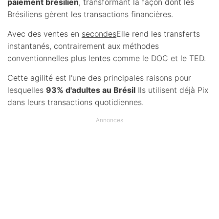
paiement brésilien
, transformant la façon dont les
Brésiliens gèrent les transactions financières.
Avec des ventes en
secondes
Elle rend les transferts
instantanés, contrairement aux méthodes
conventionnelles plus lentes comme le DOC et le TED.
Cette agilité est l'une des principales raisons pour
lesquelles
93% d'adultes au Brésil
Ils utilisent déjà Pix
dans leurs transactions quotidiennes.
Annonces