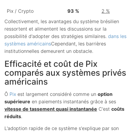
Pix / Crypto
93 %
2 %
Collectivement, les avantages du système brésilien
ressortent et alimentent les discussions sur la
possibilité d'adopter des stratégies similaires.
dans les
systèmes américains
Cependant, les barrières
institutionnelles demeurent un obstacle.
Efficacité et coût de Pix
comparés aux systèmes privés
américains
Ô
Pix
est largement considéré comme un
option
supérieure
en paiements instantanés grâce à ses
vitesse de tassement quasi instantanée
C'est
coûts
réduits
.
L'adoption rapide de ce système s'explique par son