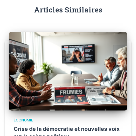
Articles Similaires
ÉCONOMIE
Crise de la démocratie et nouvelles voix