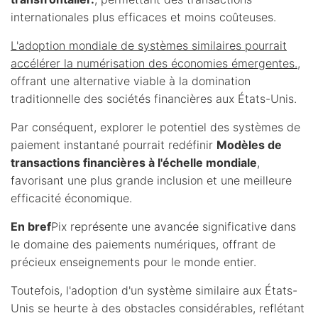
internationales plus efficaces et moins coûteuses.
L'adoption mondiale de systèmes similaires pourrait
accélérer la numérisation des économies émergentes.
,
offrant une alternative viable à la domination
traditionnelle des sociétés financières aux États-Unis.
Par conséquent, explorer le potentiel des systèmes de
paiement instantané pourrait redéfinir
Modèles de
transactions financières à l'échelle mondiale
,
favorisant une plus grande inclusion et une meilleure
efficacité économique.
En bref
Pix représente une avancée significative dans
le domaine des paiements numériques, offrant de
précieux enseignements pour le monde entier.
Toutefois, l'adoption d'un système similaire aux États-
Unis se heurte à des obstacles considérables, reflétant