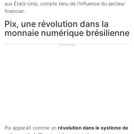
aux États-Unis, compte tenu de l'influence du secteur
financier.
Pix, une révolution dans la
monnaie numérique brésilienne
Annonces
Pix apparaît comme un
révolution dans le système de