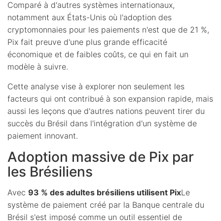
Comparé à d'autres systèmes internationaux,
notamment aux États-Unis où l'adoption des
cryptomonnaies pour les paiements n'est que de 21 %,
Pix fait preuve d'une plus grande efficacité
économique et de faibles coûts, ce qui en fait un
modèle à suivre.
Cette analyse vise à explorer non seulement les
facteurs qui ont contribué à son expansion rapide, mais
aussi les leçons que d'autres nations peuvent tirer du
succès du Brésil dans l'intégration d'un système de
paiement innovant.
Adoption massive de Pix par
les Brésiliens
Avec
93 % des adultes brésiliens utilisent Pix
Le
système de paiement créé par la Banque centrale du
Brésil s'est imposé comme un outil essentiel de