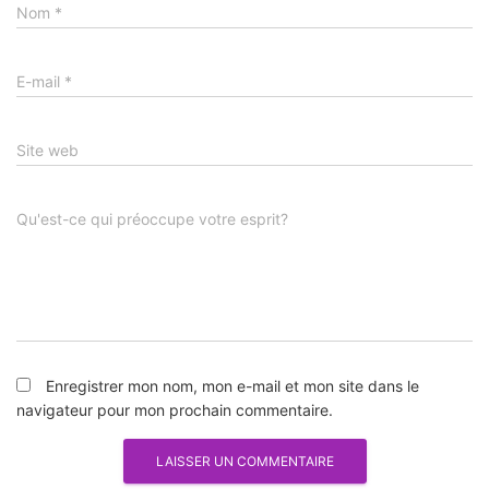
Nom
*
E-mail
*
Site web
Qu'est-ce qui préoccupe votre esprit?
Enregistrer mon nom, mon e-mail et mon site dans le
navigateur pour mon prochain commentaire.