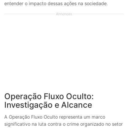
entender o impacto dessas ações na sociedade.
Annonces
Operação Fluxo Oculto:
Investigação e Alcance
A Operação Fluxo Oculto representa um marco
significativo na luta contra o crime organizado no setor