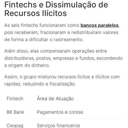
Fintechs e Dissimulação de
Recursos Ilícitos
As seis fintechs funcionaram como
bancos paralelos
,
pois receberam, fracionaram e redistribuíram valores
de forma a dificultar o rastreamento.
Além disso, elas compensaram operações entre
distribuidoras, postos, empresas e fundos, escondendo
a origem do dinheiro.
Assim, o grupo misturou recursos lícitos e ilícitos com
rapidez, reduzindo a fiscalização.
Fintech
Área de Atuação
BK Bank
Pagamentos e contas
Ceopag
Serviços financeiros