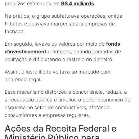
prejuízos estimados em
R$ 4 milliards
.
Na prática, o grupo subfaturava operações, omitia
tributos e desviava margens para empresas de
fachada.
Em seguida, lavava os valores por meio de
fonds
d'investissement
e fintechs, criando camadas de
ocultação e dificultando o rastreio do dinheiro.
Assim, o lucro ilícito voltava ao mercado com
aparência legal.
Esse mecanismo distorceu a concorrência, reduziu a
arrecadação pública e ampliou o poder econômico do
esquema no setor de combustíveis, afetando
consumidores e empresas regulares.
Ações da Receita Federal e
Ministério Público para