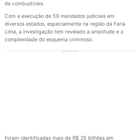
de combustíveis.
Com a execução de 59 mandados judiciais em
diversos estados, especialmente na região da Faria
Lima, a investigação tem revelado a amplitude e a
complexidade do esquema criminoso.
Annonces
Foram identificadas mais de R$ 26 bilhões em