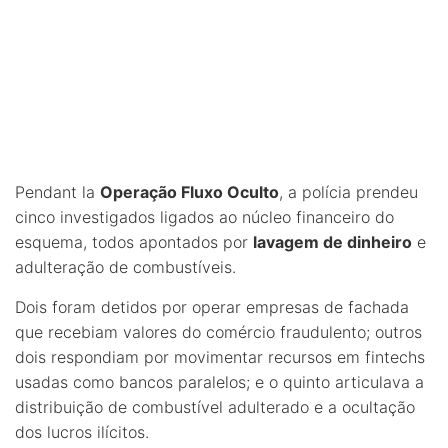
Pendant la
Operação Fluxo Oculto
, a polícia prendeu
cinco investigados ligados ao núcleo financeiro do
esquema, todos apontados por
lavagem de dinheiro
e
adulteração de combustíveis.
Dois foram detidos por operar empresas de fachada
que recebiam valores do comércio fraudulento; outros
dois respondiam por movimentar recursos em fintechs
usadas como bancos paralelos; e o quinto articulava a
distribuição de combustível adulterado e a ocultação
dos lucros ilícitos.