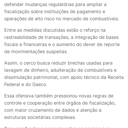
defender mudanças regulatórias para ampliar a
fiscalização sobre instituições de pagamento e
operações de alto risco no mercado de combustíveis.
Entre as medidas discutidas estão o reforço na
rastreabilidade de transações, a integração de bases
fiscais e financeiras e o aumento do dever de reporte
de movimentações suspeitas.
Assim, o cerco busca reduzir brechas usadas para
lavagem de dinheiro, adulteração de combustíveis e
dissimulação patrimonial, com apoio técnico da Receita
Federal e do Gaeco.
Essa ofensiva também pressionou novas regras de
controle e cooperação entre órgãos de fiscalização,
com maior cruzamento de dados e atenção a
estruturas societárias complexas.