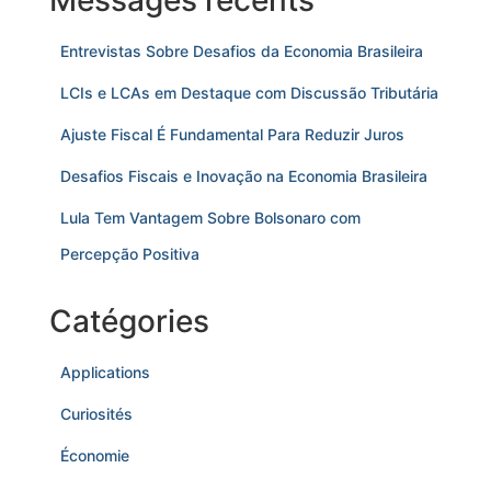
Messages récents
Entrevistas Sobre Desafios da Economia Brasileira
LCIs e LCAs em Destaque com Discussão Tributária
Ajuste Fiscal É Fundamental Para Reduzir Juros
Desafios Fiscais e Inovação na Economia Brasileira
Lula Tem Vantagem Sobre Bolsonaro com
Percepção Positiva
Catégories
Applications
Curiosités
Économie