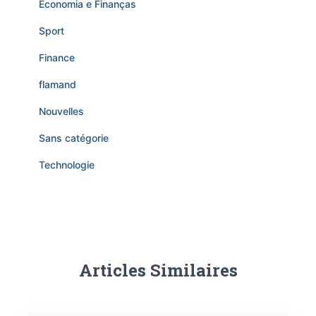
Economia e Finanças
Sport
Finance
flamand
Nouvelles
Sans catégorie
Technologie
Articles Similaires