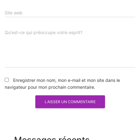
Site web
Qu'est-ce qui préoccupe votre esprit?
Enregistrer mon nom, mon e-mail et mon site dans le
navigateur pour mon prochain commentaire.