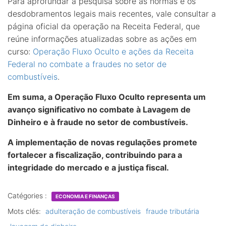
Para aprofundar a pesquisa sobre as normas e os
desdobramentos legais mais recentes, vale consultar a
página oficial da operação na Receita Federal, que
reúne informações atualizadas sobre as ações em
curso:
Operação Fluxo Oculto e ações da Receita
Federal no combate a fraudes no setor de
combustíveis
.
Em suma, a Operação Fluxo Oculto representa um
avanço significativo no combate à Lavagem de
Dinheiro e à fraude no setor de combustíveis.
A implementação de novas regulações promete
fortalecer a fiscalização, contribuindo para a
integridade do mercado e a justiça fiscal.
Catégories :
ECONOMIA E FINANÇAS
Mots clés:
adulteração de combustíveis
fraude tributária