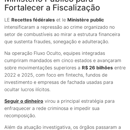
Fortalecer a Fiscalização
LE
Recettes fédérales
et le
Ministère public
intensificaram a repressão ao crime organizado no
setor de combustíveis ao mirar a estrutura financeira
que sustenta fraudes, sonegação e adulteração.
Na operação Fluxo Oculto, equipes integradas
cumpriram mandados em cinco estados e avançaram
sobre movimentações superiores a
R$ 26 bilhões
entre
2022 e 2025, com foco em fintechs, fundos de
investimento e empresas de fachada usadas para
ocultar lucros ilícitos.
Seguir o dinheiro
virou a principal estratégia para
enfraquecer a rede criminosa e impedir sua
recomposição.
Além da atuação investigativa, os órgãos passaram a