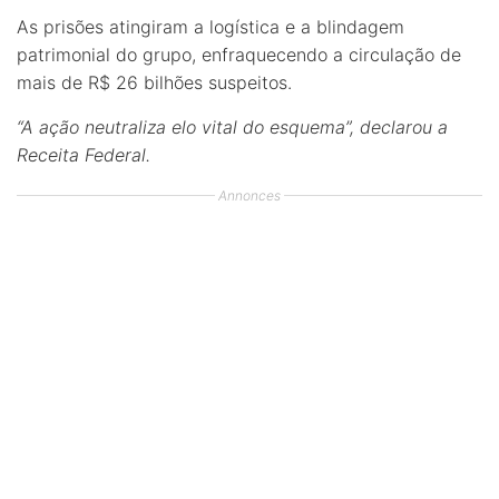
As prisões atingiram a logística e a blindagem
patrimonial do grupo, enfraquecendo a circulação de
mais de R$ 26 bilhões suspeitos.
“A ação neutraliza elo vital do esquema”, declarou a
Receita Federal.
Annonces