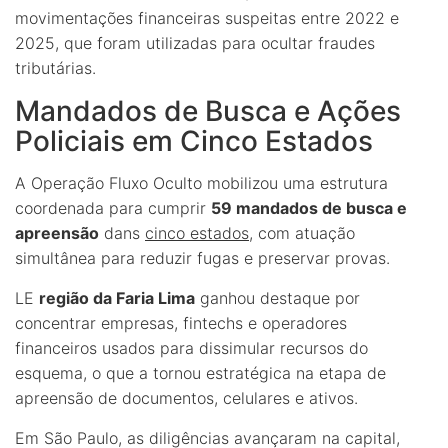
movimentações financeiras suspeitas entre 2022 e
2025, que foram utilizadas para ocultar fraudes
tributárias.
Mandados de Busca e Ações
Policiais em Cinco Estados
A Operação Fluxo Oculto mobilizou uma estrutura
coordenada para cumprir
59 mandados de busca e
apreensão
dans
cinco estados
, com atuação
simultânea para reduzir fugas e preservar provas.
LE
região da Faria Lima
ganhou destaque por
concentrar empresas, fintechs e operadores
financeiros usados para dissimular recursos do
esquema, o que a tornou estratégica na etapa de
apreensão de documentos, celulares e ativos.
Em São Paulo, as diligências avançaram na capital,