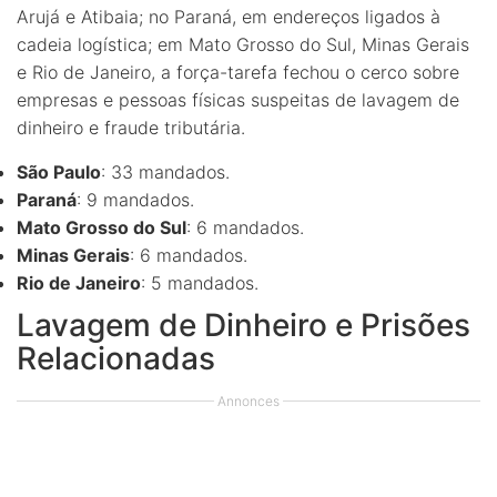
Arujá e Atibaia; no Paraná, em endereços ligados à
cadeia logística; em Mato Grosso do Sul, Minas Gerais
e Rio de Janeiro, a força-tarefa fechou o cerco sobre
empresas e pessoas físicas suspeitas de lavagem de
dinheiro e fraude tributária.
São Paulo
: 33 mandados.
Paraná
: 9 mandados.
Mato Grosso do Sul
: 6 mandados.
Minas Gerais
: 6 mandados.
Rio de Janeiro
: 5 mandados.
Lavagem de Dinheiro e Prisões
Relacionadas
Annonces