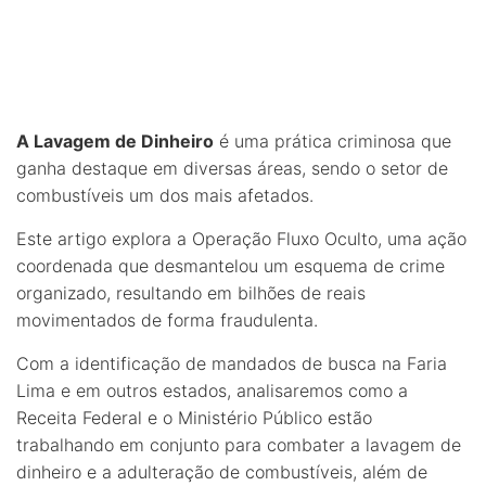
A Lavagem de Dinheiro
é uma prática criminosa que
ganha destaque em diversas áreas, sendo o setor de
combustíveis um dos mais afetados.
Este artigo explora a Operação Fluxo Oculto, uma ação
coordenada que desmantelou um esquema de crime
organizado, resultando em bilhões de reais
movimentados de forma fraudulenta.
Com a identificação de mandados de busca na Faria
Lima e em outros estados, analisaremos como a
Receita Federal e o Ministério Público estão
trabalhando em conjunto para combater a lavagem de
dinheiro e a adulteração de combustíveis, além de