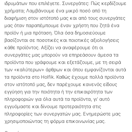
ιδρυμάτων που επιλέγετε. Συνεργάτες: Πώς κερδίζουμε
χρήματα; Λαμβάνουμε ένα μικρό ποσό από τη
διαφήμιση στον ιστότοπό μας και από τους συνεργάτες
μας όταν παραπέμπουμε έναν χρήστη που ζητά ένα
προϊόν ή μια πρόταση. Όλα όσα δημοσιεύουμε
βασίζονται σε ποσοτικές και ποιοτικές αξιολογήσεις
κάθε προϊόντος. Αξίζει να αναφέρουμε ότι οι
συνεργάτες μας μπορούν να επηρεάσουν άμεσα τα
προϊόντα που γράφουμε και εξετάζουμε, με τη σειρά
των «καλύτερων» άρθρων και όπου εμφανίζονται αυτά
τα προϊόντα στο Holfik. Καθώς έχουμε πολλά προϊόντα
στον ιστότοπό μας, δεν παρέχουμε κανενός είδους
εγγύηση για την ποιότητα ή την επικαιρότητα των
πληροφοριών για όλα αυτά τα προϊόντα, γι' αυτό
εγγυόμαστε και δίνουμε προτεραιότητα στις
πληροφορίες των συνεργατών μας. Ενημερώστε μας
χρησιμοποιώντας τη φόρμα επικοινωνίας μας.