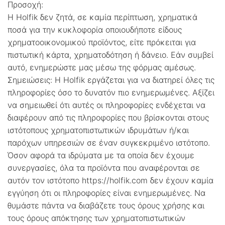
Προσοχή:
Η Holfik δεν ζητά, σε καμία περίπτωση, χρηματικά
ποσά για την κυκλοφορία οποιουδήποτε είδους
χρηματοοικονομικού προϊόντος, είτε πρόκειται για
πιστωτική κάρτα, χρηματοδότηση ή δάνειο. Εάν συμβεί
αυτό, ενημερώστε μας μέσω της φόρμας αμέσως.
Σημειώσεις: Η Holfik εργάζεται για να διατηρεί όλες τις
πληροφορίες όσο το δυνατόν πιο ενημερωμένες. Αξίζει
να σημειωθεί ότι αυτές οι πληροφορίες ενδέχεται να
διαφέρουν από τις πληροφορίες που βρίσκονται στους
ιστότοπους χρηματοπιστωτικών ιδρυμάτων ή/και
παρόχων υπηρεσιών σε έναν συγκεκριμένο ιστότοπο.
Όσον αφορά τα ιδρύματα με τα οποία δεν έχουμε
συνεργασίες, όλα τα προϊόντα που αναφέρονται σε
αυτόν τον ιστότοπο https://holfik.com δεν έχουν καμία
εγγύηση ότι οι πληροφορίες είναι ενημερωμένες. Να
θυμάστε πάντα να διαβάζετε τους όρους χρήσης και
τους όρους απόκτησης των χρηματοπιστωτικών