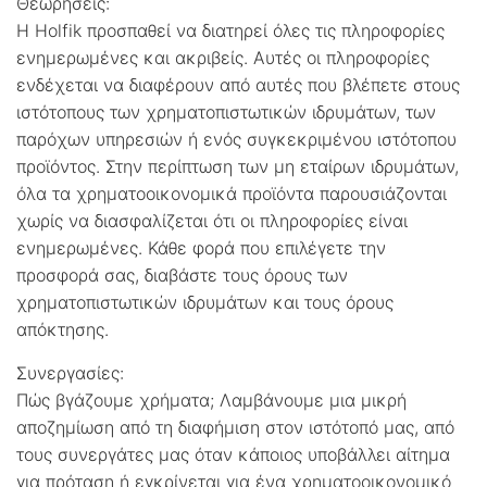
Θεωρήσεις:
Η Holfik προσπαθεί να διατηρεί όλες τις πληροφορίες
ενημερωμένες και ακριβείς. Αυτές οι πληροφορίες
ενδέχεται να διαφέρουν από αυτές που βλέπετε στους
ιστότοπους των χρηματοπιστωτικών ιδρυμάτων, των
παρόχων υπηρεσιών ή ενός συγκεκριμένου ιστότοπου
προϊόντος. Στην περίπτωση των μη εταίρων ιδρυμάτων,
όλα τα χρηματοοικονομικά προϊόντα παρουσιάζονται
χωρίς να διασφαλίζεται ότι οι πληροφορίες είναι
ενημερωμένες. Κάθε φορά που επιλέγετε την
προσφορά σας, διαβάστε τους όρους των
χρηματοπιστωτικών ιδρυμάτων και τους όρους
απόκτησης.
Συνεργασίες:
Πώς βγάζουμε χρήματα; Λαμβάνουμε μια μικρή
αποζημίωση από τη διαφήμιση στον ιστότοπό μας, από
τους συνεργάτες μας όταν κάποιος υποβάλλει αίτημα
για πρόταση ή εγκρίνεται για ένα χρηματοοικονομικό