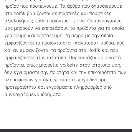
προϊόν που προτείνουμε. Τα άρθρα που δημοσιεύουμε
στο holfik βασίζονται σε ποιοτικές και ποσοτικές
αξιολογήσεις κάθε προϊόντος – μόνο. Οι συνεργασίες
μας μπορούν να επηρεάσουν τα προϊόντα για τα οποία
γράφουμε και εξετάζουμε, τη σειρά με την οποία
εμφανίζονται τα προϊόντα στα «καλύτερα» άρθρα, πού
και αν εμφανίζονται τα προϊόντα στο Holfik και πού
εμφανίζονται στον ιστότοπο. Παρουσιάζουμε αρκετά
προϊόντα, όπως μπορείτε να δείτε στον ιστότοπό μας,
δεν εγγυόμαστε την ποιότητα και την επικαιρότητα των
πληροφοριών για όλα, γι' αυτό το λόγο δίνουμε
προτεραιότητα και εγγυόμαστε πληροφορίες από
συνεργαζόμενα ιδρύματα.