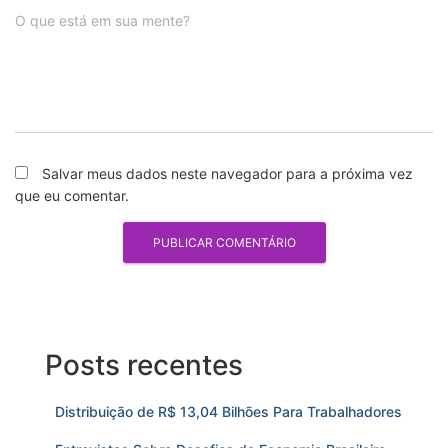
O que está em sua mente?
Salvar meus dados neste navegador para a próxima vez
que eu comentar.
Posts recentes
Distribuição de R$ 13,04 Bilhões Para Trabalhadores