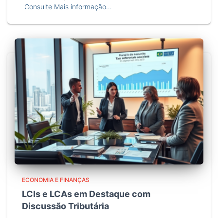
Consulte Mais informação…
ECONOMIA E FINANÇAS
LCIs e LCAs em Destaque com
Discussão Tributária