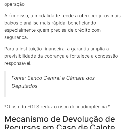
operação.
Além disso, a modalidade tende a oferecer juros mais
baixos e análise mais rápida, beneficiando
especialmente quem precisa de crédito com
segurança.
Para a instituição financeira, a garantia amplia a
previsibilidade da cobrança e fortalece a concessão
responsável.
Fonte: Banco Central e Câmara dos
Deputados
*O uso do FGTS reduz o risco de inadimplência.*
Mecanismo de Devolução de
Recursos em Caso de Calote