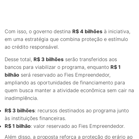
Com isso, o governo destina
R$ 4 bilhões
à iniciativa,
em uma estratégia que combina proteção e estímulo
ao crédito responsável.
Desse total,
R$ 3 bilhões
serão transferidos aos
bancos para viabilizar o programa, enquanto
R$ 1
bilhão
será reservado ao Fies Empreendedor,
ampliando as oportunidades de financiamento para
quem busca manter a atividade econômica sem cair na
inadimplência.
R$ 3 bilhões
: recursos destinados ao programa junto
às instituições financeiras.
R$ 1 bilhão
: valor reservado ao Fies Empreendedor.
Além disso, a proposta reforça a proteção do erário ao