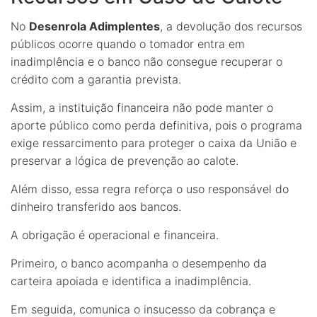
No
Desenrola Adimplentes
, a devolução dos recursos
públicos ocorre quando o tomador entra em
inadimplência e o banco não consegue recuperar o
crédito com a garantia prevista.
Assim, a instituição financeira não pode manter o
aporte público como perda definitiva, pois o programa
exige ressarcimento para proteger o caixa da União e
preservar a lógica de prevenção ao calote.
Além disso, essa regra reforça o uso responsável do
dinheiro transferido aos bancos.
A obrigação é operacional e financeira.
Primeiro, o banco acompanha o desempenho da
carteira apoiada e identifica a inadimplência.
Em seguida, comunica o insucesso da cobrança e