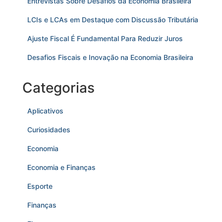
Entrevistas Sobre Desafios da Economia Brasileira
LCIs e LCAs em Destaque com Discussão Tributária
Ajuste Fiscal É Fundamental Para Reduzir Juros
Desafios Fiscais e Inovação na Economia Brasileira
Categorias
Aplicativos
Curiosidades
Economia
Economia e Finanças
Esporte
Finanças