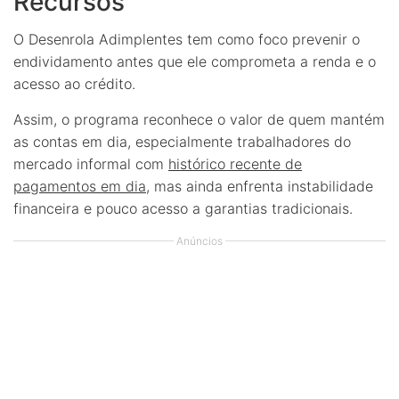
Recursos
O Desenrola Adimplentes tem como foco prevenir o
endividamento antes que ele comprometa a renda e o
acesso ao crédito.
Assim, o programa reconhece o valor de quem mantém
as contas em dia, especialmente trabalhadores do
mercado informal com
histórico recente de
pagamentos em dia
, mas ainda enfrenta instabilidade
financeira e pouco acesso a garantias tradicionais.
Anúncios