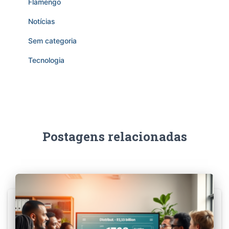
Flamengo
Notícias
Sem categoria
Tecnologia
Postagens relacionadas