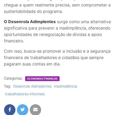
chegue a quem realmente precisa, sem comprometer a
sustentabilidade do programa.
O Desenrola Adimplentes
surge como uma alternativa
significativa para prevenir a inadimplência, oferecendo
oportunidades de renegociação de dívidas e apoio
financeiro.
Com isso, busca-se promover a inclusão e a segurança
financeira de trabalhadores e cidadãos que sempre
pagaram suas contas em dia.
Categorias:
ECONOMIA E FINANÇAS
Tag:
Desenrola Adimplentes
inadimplência
trabalhadores informais