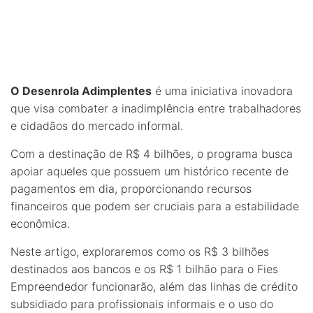
O Desenrola Adimplentes
é uma iniciativa inovadora
que visa combater a inadimplência entre trabalhadores
e cidadãos do mercado informal.
Com a destinação de R$ 4 bilhões, o programa busca
apoiar aqueles que possuem um histórico recente de
pagamentos em dia, proporcionando recursos
financeiros que podem ser cruciais para a estabilidade
econômica.
Neste artigo, exploraremos como os R$ 3 bilhões
destinados aos bancos e os R$ 1 bilhão para o Fies
Empreendedor funcionarão, além das linhas de crédito
subsidiado para profissionais informais e o uso do