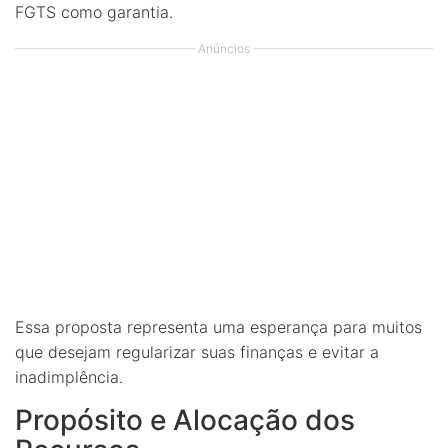
FGTS como garantia.
Anúncios
Essa proposta representa uma esperança para muitos
que desejam regularizar suas finanças e evitar a
inadimplência.
Propósito e Alocação dos