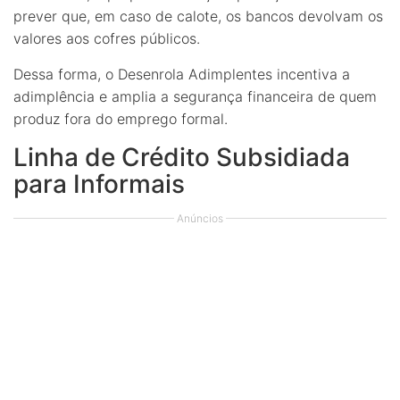
prever que, em caso de calote, os bancos devolvam os
valores aos cofres públicos.
Dessa forma, o Desenrola Adimplentes incentiva a
adimplência e amplia a segurança financeira de quem
produz fora do emprego formal.
Linha de Crédito Subsidiada
para Informais
Anúncios