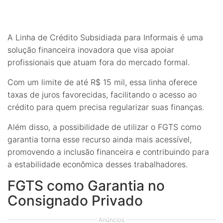
A Linha de Crédito Subsidiada para Informais é uma
solução financeira inovadora que visa apoiar
profissionais que atuam fora do mercado formal.
Com um limite de até R$ 15 mil, essa linha oferece
taxas de juros favorecidas, facilitando o acesso ao
crédito para quem precisa regularizar suas finanças.
Além disso, a possibilidade de utilizar o FGTS como
garantia torna esse recurso ainda mais acessível,
promovendo a inclusão financeira e contribuindo para
a estabilidade econômica desses trabalhadores.
FGTS como Garantia no
Consignado Privado
Anúncios