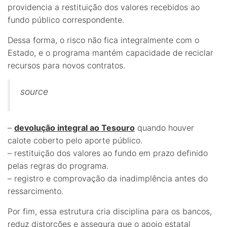
providencia a restituição dos valores recebidos ao
fundo público correspondente.
Dessa forma, o risco não fica integralmente com o
Estado, e o programa mantém capacidade de reciclar
recursos para novos contratos.
source
–
devolução integral ao Tesouro
quando houver
calote coberto pelo aporte público.
– restituição dos valores ao fundo em prazo definido
pelas regras do programa.
– registro e comprovação da inadimplência antes do
ressarcimento.
Por fim, essa estrutura cria disciplina para os bancos,
reduz distorções e assegura que o apoio estatal