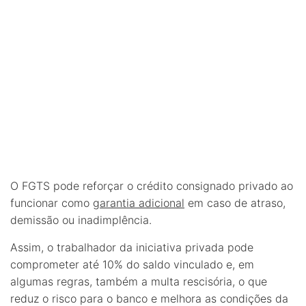
O FGTS pode reforçar o crédito consignado privado ao
funcionar como
garantia adicional
em caso de atraso,
demissão ou inadimplência.
Assim, o trabalhador da iniciativa privada pode
comprometer até 10% do saldo vinculado e, em
algumas regras, também a multa rescisória, o que
reduz o risco para o banco e melhora as condições da