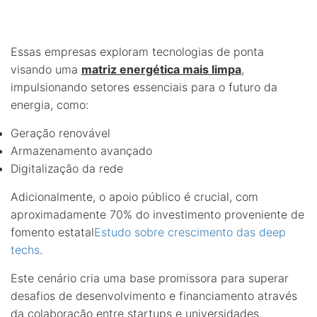
Essas empresas exploram tecnologias de ponta
visando uma
matriz energética mais limpa
,
impulsionando setores essenciais para o futuro da
energia, como:
Geração renovável
Armazenamento avançado
Digitalização da rede
Adicionalmente, o apoio público é crucial, com
aproximadamente 70% do investimento proveniente de
fomento estatal
Estudo sobre crescimento das deep
techs
.
Este cenário cria uma base promissora para superar
desafios de desenvolvimento e financiamento através
da colaboração entre startups e universidades,