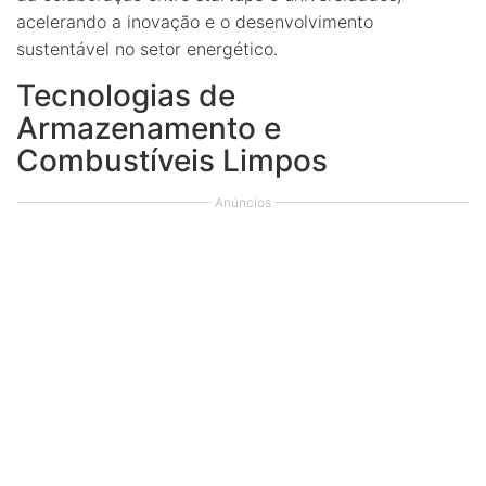
acelerando a inovação e o desenvolvimento
sustentável no setor energético.
Tecnologias de
Armazenamento e
Combustíveis Limpos
Anúncios