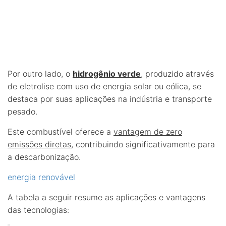
Por outro lado, o
hidrogênio verde
, produzido através
de eletrolise com uso de energia solar ou eólica, se
destaca por suas aplicações na indústria e transporte
pesado.
Este combustível oferece a
vantagem de zero
emissões diretas
, contribuindo significativamente para
a descarbonização.
energia renovável
A tabela a seguir resume as aplicações e vantagens
das tecnologias: