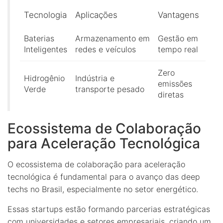
Tecnologia
Aplicações
Vantagens
Baterias
Armazenamento em
Gestão em
Inteligentes
redes e veículos
tempo real
Zero
Hidrogênio
Indústria e
emissões
Verde
transporte pesado
diretas
Ecossistema de Colaboração
para Aceleração Tecnológica
O ecossistema de colaboração para aceleração
tecnológica é fundamental para o avanço das deep
techs no Brasil, especialmente no setor energético.
Essas startups estão formando parcerias estratégicas
com universidades e setores empresariais, criando um