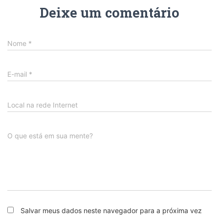
Deixe um comentário
Nome
*
E-mail
*
Local na rede Internet
O que está em sua mente?
Salvar meus dados neste navegador para a próxima vez