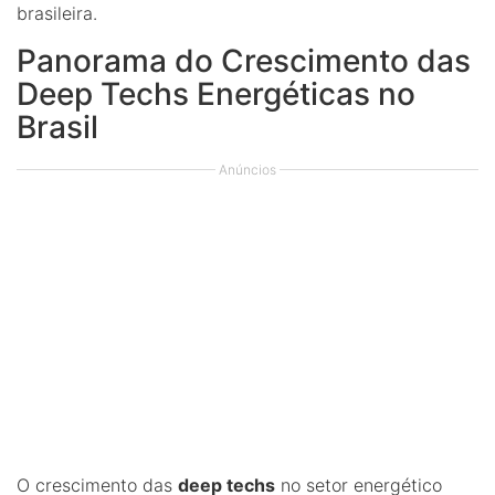
brasileira.
Panorama do Crescimento das
Deep Techs Energéticas no
Brasil
Anúncios
O crescimento das
deep techs
no setor energético