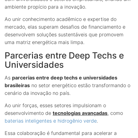
ambiente propício para a inovação.
Ao unir conhecimento acadêmico e expertise do
mercado, elas superam desafios de financiamento e
desenvolvem soluções sustentáveis que promovem
uma matriz energética mais limpa.
Parcerias entre Deep Techs e
Universidades
As
parcerias entre deep techs e universidades
brasileiras
no setor energético estão transformando o
cenário da inovação no país.
Ao unir forças, esses setores impulsionam o
desenvolvimento de
tecnologias avançadas
, como
baterias inteligentes e hidrogênio verde
.
Essa colaboração é fundamental para acelerar a