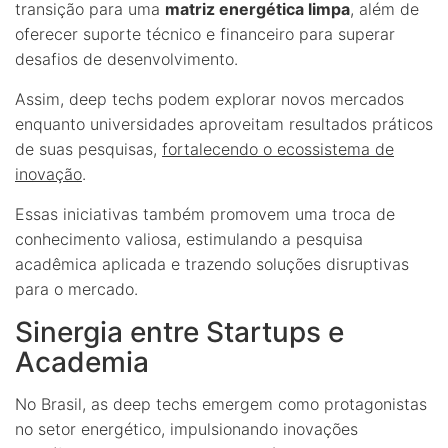
transição para uma
matriz energética limpa
, além de
oferecer suporte técnico e financeiro para superar
desafios de desenvolvimento.
Assim, deep techs podem explorar novos mercados
enquanto universidades aproveitam resultados práticos
de suas pesquisas,
fortalecendo o ecossistema de
inovação
.
Essas iniciativas também promovem uma troca de
conhecimento valiosa, estimulando a pesquisa
acadêmica aplicada e trazendo soluções disruptivas
para o mercado.
Sinergia entre Startups e
Academia
No Brasil, as deep techs emergem como protagonistas
no setor energético, impulsionando inovações