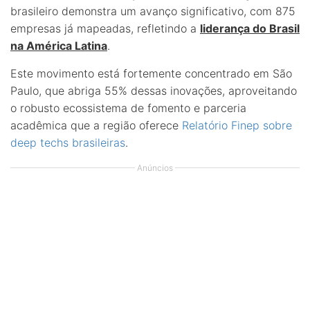
brasileiro demonstra um avanço significativo, com 875
empresas já mapeadas, refletindo a
liderança do Brasil
na América Latina
.
Este movimento está fortemente concentrado em São
Paulo, que abriga 55% dessas inovações, aproveitando
o robusto ecossistema de fomento e parceria
acadêmica que a região oferece
Relatório Finep sobre
deep techs brasileiras
.
Anúncios