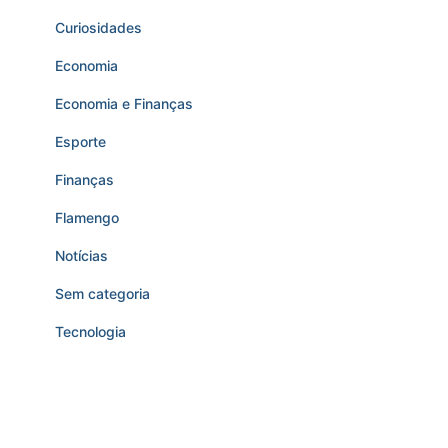
Curiosidades
Economia
Economia e Finanças
Esporte
Finanças
Flamengo
Notícias
Sem categoria
Tecnologia