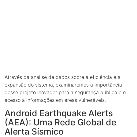
Através da análise de dados sobre a eficiência e a
expansão do sistema, examinaremos a importância
desse projeto inovador para a segurança pública e o
acesso a informações em áreas vulneráveis.
Android Earthquake Alerts
(AEA): Uma Rede Global de
Alerta Sísmico