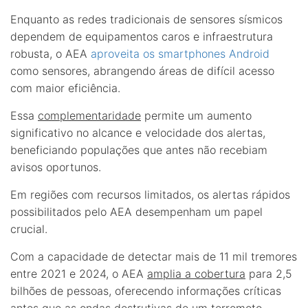
Enquanto as redes tradicionais de sensores sísmicos
dependem de equipamentos caros e infraestrutura
robusta, o AEA
aproveita os smartphones Android
como sensores, abrangendo áreas de difícil acesso
com maior eficiência.
Essa
complementaridade
permite um aumento
significativo no alcance e velocidade dos alertas,
beneficiando populações que antes não recebiam
avisos oportunos.
Em regiões com recursos limitados, os alertas rápidos
possibilitados pelo AEA desempenham um papel
crucial.
Com a capacidade de detectar mais de 11 mil tremores
entre 2021 e 2024, o AEA
amplia a cobertura
para 2,5
bilhões de pessoas, oferecendo informações críticas