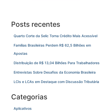
Posts recentes
Quarto Corte da Selic Torna Crédito Mais Acessível
Famílias Brasileiras Perdem R$ 62,5 Bilhões em
Apostas
Distribuição de R$ 13,04 Bilhões Para Trabalhadores
Entrevistas Sobre Desafios da Economia Brasileira
LCIs e LCAs em Destaque com Discussão Tributária
Categorias
Aplicativos