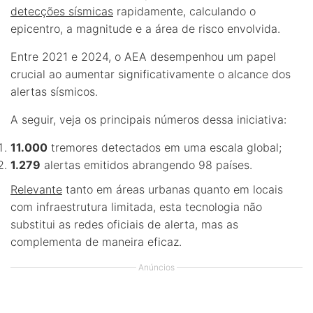
detecções sísmicas
rapidamente, calculando o
epicentro, a magnitude e a área de risco envolvida.
Entre 2021 e 2024, o AEA desempenhou um papel
crucial ao aumentar significativamente o alcance dos
alertas sísmicos.
A seguir, veja os principais números dessa iniciativa:
11.000
tremores detectados em uma escala global;
1.279
alertas emitidos abrangendo 98 países.
Relevante
tanto em áreas urbanas quanto em locais
com infraestrutura limitada, esta tecnologia não
substitui as redes oficiais de alerta, mas as
complementa de maneira eficaz.
Anúncios