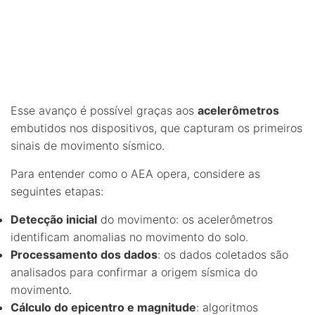
Esse avanço é possível graças aos
acelerômetros
embutidos nos dispositivos, que capturam os primeiros
sinais de movimento sísmico.
Para entender como o AEA opera, considere as
seguintes etapas:
Detecção inicial
do movimento: os acelerômetros
identificam anomalias no movimento do solo.
Processamento dos dados
: os dados coletados são
analisados para confirmar a origem sísmica do
movimento.
Cálculo do epicentro e magnitude
: algoritmos