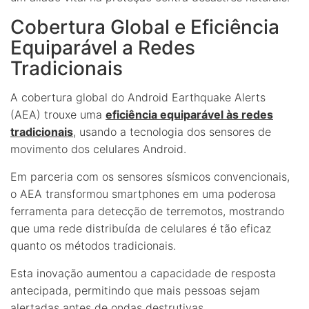
Cobertura Global e Eficiência
Equiparável a Redes
Tradicionais
A cobertura global do Android Earthquake Alerts
(AEA) trouxe uma
eficiência equiparável às redes
tradicionais
, usando a tecnologia dos sensores de
movimento dos celulares Android.
Em parceria com os sensores sísmicos convencionais,
o AEA transformou smartphones em uma poderosa
ferramenta para detecção de terremotos, mostrando
que uma rede distribuída de celulares é tão eficaz
quanto os métodos tradicionais.
Esta inovação aumentou a capacidade de resposta
antecipada, permitindo que mais pessoas sejam
alertadas antes de ondas destrutivas.