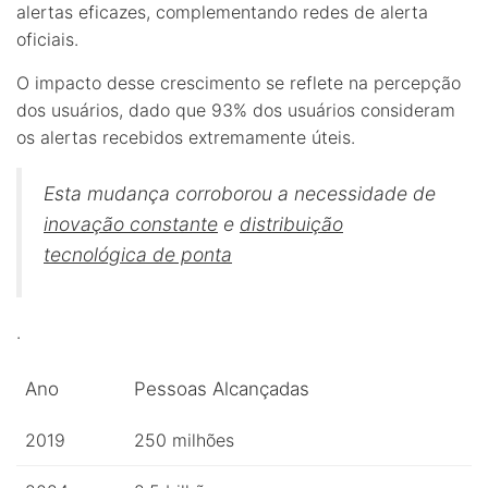
alertas eficazes, complementando redes de alerta
oficiais.
O impacto desse crescimento se reflete na percepção
dos usuários, dado que 93% dos usuários consideram
os alertas recebidos extremamente úteis.
Esta mudança corroborou a necessidade de
inovação constante
e
distribuição
tecnológica de ponta
.
Ano
Pessoas Alcançadas
2019
250 milhões