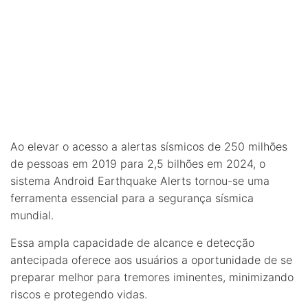
Ao elevar o acesso a alertas sísmicos de 250 milhões
de pessoas em 2019 para 2,5 bilhões em 2024, o
sistema Android Earthquake Alerts tornou-se uma
ferramenta essencial para a segurança sísmica
mundial.
Essa ampla capacidade de alcance e detecção
antecipada oferece aos usuários a oportunidade de se
preparar melhor para tremores iminentes, minimizando
riscos e protegendo vidas.