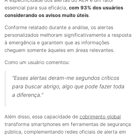
A especificidade dos alertas do AEA é um fator
essencial para sua eficácia,
com 93% dos usuários
considerando os avisos muito úteis
.
Conforme relatado durante a análise, os alertas
personalizados melhoram significativamente a resposta
à emergência e garantem que as informações
cheguem somente àqueles em áreas relevantes.
Como um usuário comentou:
“Esses alertas deram-me segundos críticos
para buscar abrigo, algo que pode fazer toda
a diferença.”
Além disso, essa capacidade de
cobrimento global
transforma smartphones em ferramentas de segurança
pública, complementando redes oficiais de alerta em