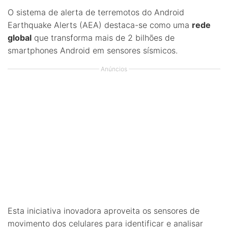
O sistema de alerta de terremotos do Android
Earthquake Alerts (AEA) destaca-se como uma
rede
global
que transforma mais de 2 bilhões de
smartphones Android em sensores sísmicos.
Anúncios
Esta iniciativa inovadora aproveita os sensores de
movimento dos celulares para identificar e analisar