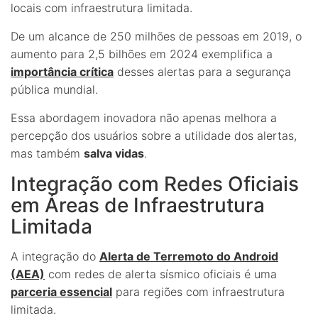
locais com infraestrutura limitada.
De um alcance de 250 milhões de pessoas em 2019, o
aumento para 2,5 bilhões em 2024 exemplifica a
importância crítica
desses alertas para a segurança
pública mundial.
Essa abordagem inovadora não apenas melhora a
percepção dos usuários sobre a utilidade dos alertas,
mas também
salva vidas
.
Integração com Redes Oficiais
em Áreas de Infraestrutura
Limitada
A integração do
Alerta de Terremoto do Android
(AEA)
com redes de alerta sísmico oficiais é uma
parceria essencial
para regiões com infraestrutura
limitada.