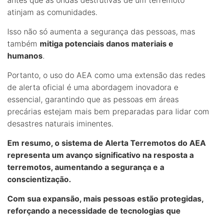
antes que as ondas destrutivas de um terremoto
atinjam as comunidades.
Isso não só aumenta a segurança das pessoas, mas
também
mitiga potenciais danos materiais e
humanos
.
Portanto, o uso do AEA como uma extensão das redes
de alerta oficial é uma abordagem inovadora e
essencial, garantindo que as pessoas em áreas
precárias estejam mais bem preparadas para lidar com
desastres naturais iminentes.
Em resumo, o sistema de Alerta Terremotos do AEA
representa um avanço significativo na resposta a
terremotos, aumentando a segurança e a
conscientização.
Com sua expansão, mais pessoas estão protegidas,
reforçando a necessidade de tecnologias que