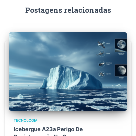
Postagens relacionadas
TECNOLOGIA
Icebergue A23a Perigo De