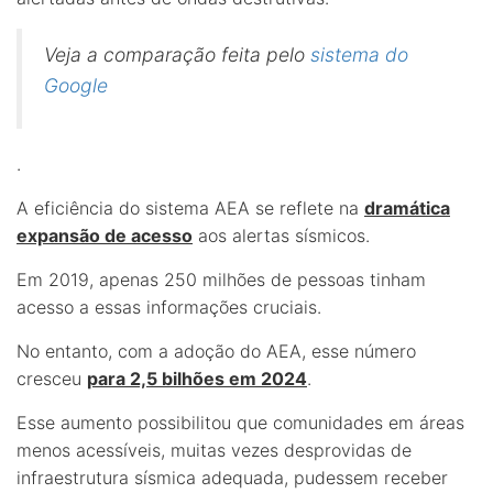
Veja a comparação feita pelo
sistema do
Google
.
A eficiência do sistema AEA se reflete na
dramática
expansão de acesso
aos alertas sísmicos.
Em 2019, apenas 250 milhões de pessoas tinham
acesso a essas informações cruciais.
No entanto, com a adoção do AEA, esse número
cresceu
para 2,5 bilhões em 2024
.
Esse aumento possibilitou que comunidades em áreas
menos acessíveis, muitas vezes desprovidas de
infraestrutura sísmica adequada, pudessem receber