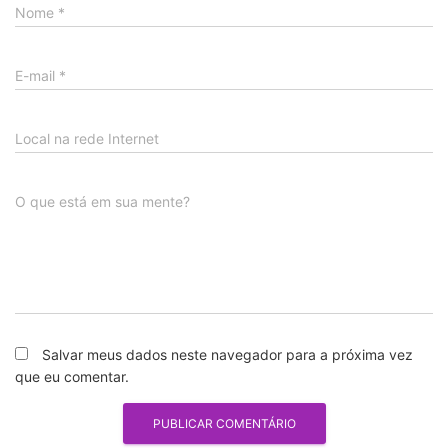
Nome
*
E-mail
*
Local na rede Internet
O que está em sua mente?
Salvar meus dados neste navegador para a próxima vez
que eu comentar.