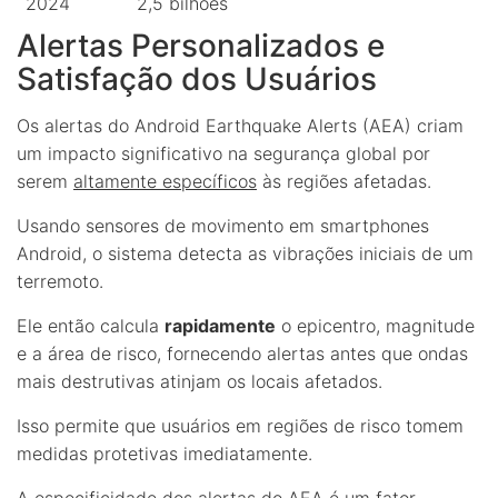
2024
2,5 bilhões
Alertas Personalizados e
Satisfação dos Usuários
Os alertas do Android Earthquake Alerts (AEA) criam
um impacto significativo na segurança global por
serem
altamente específicos
às regiões afetadas.
Usando sensores de movimento em smartphones
Android, o sistema detecta as vibrações iniciais de um
terremoto.
Ele então calcula
rapidamente
o epicentro, magnitude
e a área de risco, fornecendo alertas antes que ondas
mais destrutivas atinjam os locais afetados.
Isso permite que usuários em regiões de risco tomem
medidas protetivas imediatamente.