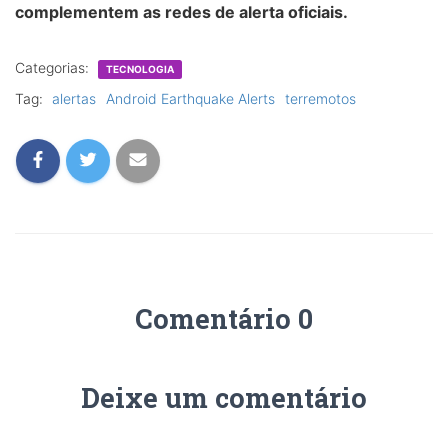
complementem as redes de alerta oficiais.
Categorias:
TECNOLOGIA
Tag:
alertas
Android Earthquake Alerts
terremotos
Comentário 0
Deixe um comentário