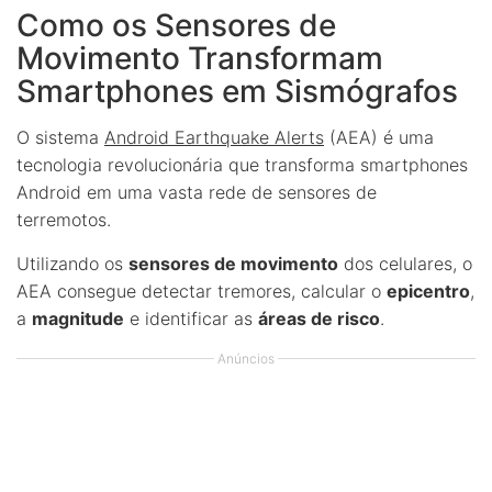
Como os Sensores de
Movimento Transformam
Smartphones em Sismógrafos
O sistema
Android Earthquake Alerts
(AEA) é uma
tecnologia revolucionária que transforma smartphones
Android em uma vasta rede de sensores de
terremotos.
Utilizando os
sensores de movimento
dos celulares, o
AEA consegue detectar tremores, calcular o
epicentro
,
a
magnitude
e identificar as
áreas de risco
.
Anúncios