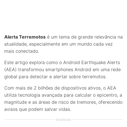
Alerta Terremotos
é um tema de grande relevância na
atualidade, especialmente em um mundo cada vez
mais conectado.
Este artigo explora como o Android Earthquake Alerts
(AEA) transformou smartphones Android em uma rede
global para detectar e alertar sobre terremotos.
Com mais de 2 bilhões de dispositivos ativos, o AEA
utiliza tecnologia avançada para calcular o epicentro, a
magnitude e as áreas de risco de tremores, oferecendo
avisos que podem salvar vidas.
Anúncios