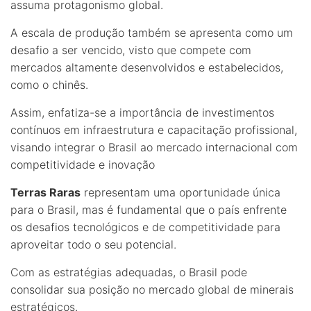
assuma protagonismo global.
A escala de produção também se apresenta como um
desafio a ser vencido, visto que compete com
mercados altamente desenvolvidos e estabelecidos,
como o chinês.
Assim, enfatiza-se a importância de investimentos
contínuos em infraestrutura e capacitação profissional,
visando integrar o Brasil ao mercado internacional com
competitividade e inovação
Terras Raras
representam uma oportunidade única
para o Brasil, mas é fundamental que o país enfrente
os desafios tecnológicos e de competitividade para
aproveitar todo o seu potencial.
Com as estratégias adequadas, o Brasil pode
consolidar sua posição no mercado global de minerais
estratégicos.