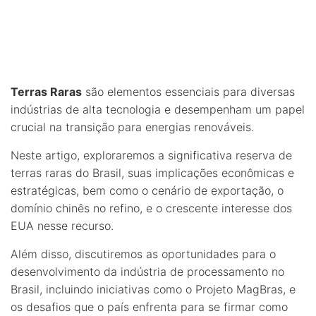
Terras Raras
são elementos essenciais para diversas
indústrias de alta tecnologia e desempenham um papel
crucial na transição para energias renováveis.
Neste artigo, exploraremos a significativa reserva de
terras raras do Brasil, suas implicações econômicas e
estratégicas, bem como o cenário de exportação, o
domínio chinês no refino, e o crescente interesse dos
EUA nesse recurso.
Além disso, discutiremos as oportunidades para o
desenvolvimento da indústria de processamento no
Brasil, incluindo iniciativas como o Projeto MagBras, e
os desafios que o país enfrenta para se firmar como