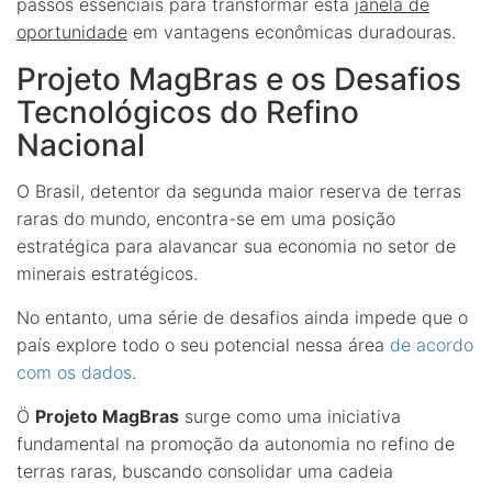
passos essenciais para transformar esta
janela de
oportunidade
em vantagens econômicas duradouras.
Projeto MagBras e os Desafios
Tecnológicos do Refino
Nacional
O Brasil, detentor da segunda maior reserva de terras
raras do mundo, encontra-se em uma posição
estratégica para alavancar sua economia no setor de
minerais estratégicos.
No entanto, uma série de desafios ainda impede que o
país explore todo o seu potencial nessa área
de acordo
com os dados
.
Ö
Projeto MagBras
surge como uma iniciativa
fundamental na promoção da autonomia no refino de
terras raras, buscando consolidar uma cadeia