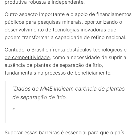
produtiva robusta e independente.
Outro aspecto importante é o apoio de financiamentos
públicos para pesquisas minerais, oportunizando o
desenvolvimento de tecnologias inovadoras que
podem transformar a capacidade de refino nacional.
Contudo, o Brasil enfrenta
obstáculos tecnológicos e
de competitividade
, como a necessidade de suprir a
ausência de plantas de separação de ítrio,
fundamentais no processo de beneficiamento.
“Dados do MME indicam carência de plantas
de separação de ítrio.
“
Superar essas barreiras é essencial para que o país