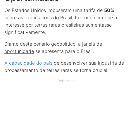
Os Estados Unidos impuseram uma tarifa de
50%
sobre as exportações do Brasil, fazendo com que o
interesse por terras raras brasileiras aumentasse
significativamente.
Diante deste cenário geopolítico, a
janela de
oportunidade
se apresenta para o Brasil.
A capacidade do país
de desenvolver sua indústria de
processamento de terras raras se torna crucial.
Reklamlar