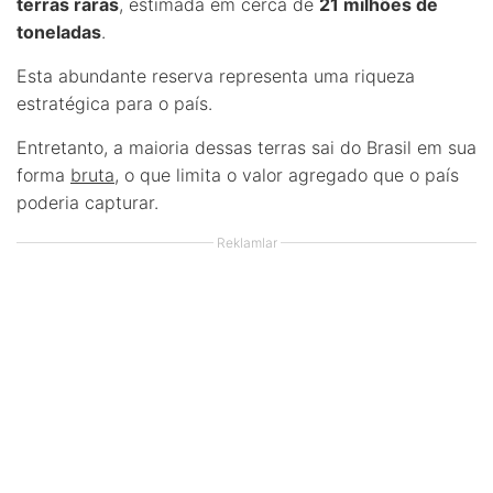
terras raras
, estimada em cerca de
21 milhões de
toneladas
.
Esta abundante reserva representa uma riqueza
estratégica para o país.
Entretanto, a maioria dessas terras sai do Brasil em sua
forma
bruta
, o que limita o valor agregado que o país
poderia capturar.
Reklamlar