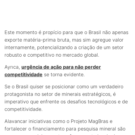
Este momento é propício para que o Brasil não apenas
exporte matéria-prima bruta, mas sim agregue valor
internamente, potencializando a criação de um setor
robusto e competitivo no mercado global.
Ayrıca,
urgência de ação para não perder
competitividade
se torna evidente.
Se o Brasil quiser se posicionar como um verdadeiro
protagonista no setor de minerais estratégicos, é
imperativo que enfrente os desafios tecnológicos e de
competitividade.
Alavancar iniciativas como o Projeto MagBras e
fortalecer o financiamento para pesquisa mineral são