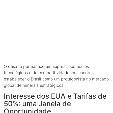
O desafio permanece em superar obstáculos
tecnológicos e de competitividade, buscando
estabelecer o Brasil como um protagonista no mercado
global de minerais estratégicos.
Interesse dos EUA e Tarifas de
50%: uma Janela de
Oportunidade