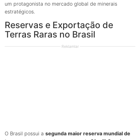
um protagonista no mercado global de minerais
estratégicos.
Reservas e Exportação de
Terras Raras no Brasil
Reklamlar
O Brasil possui a
segunda maior reserva mundial de