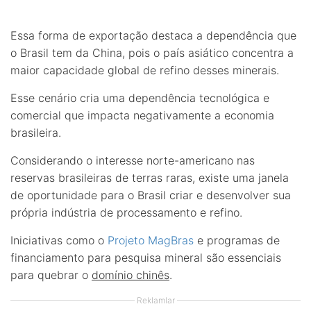
Essa forma de exportação destaca a dependência que
o Brasil tem da China, pois o país asiático concentra a
maior capacidade global de refino desses minerais.
Esse cenário cria uma dependência tecnológica e
comercial que impacta negativamente a economia
brasileira.
Considerando o interesse norte-americano nas
reservas brasileiras de terras raras, existe uma janela
de oportunidade para o Brasil criar e desenvolver sua
própria indústria de processamento e refino.
Iniciativas como o
Projeto MagBras
e programas de
financiamento para pesquisa mineral são essenciais
para quebrar o
domínio chinês
.
Reklamlar