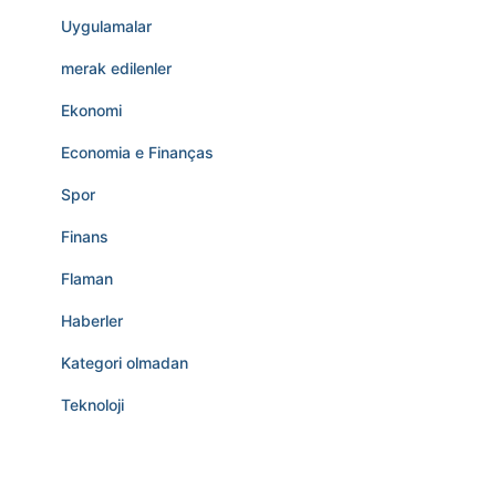
Uygulamalar
merak edilenler
Ekonomi
Economia e Finanças
Spor
Finans
Flaman
Haberler
Kategori olmadan
Teknoloji