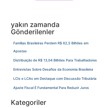
yakın zamanda
Gönderilenler
Famílias Brasileiras Perdem R$ 62,5 Bilhões em
Apostas
Distribuição de R$ 13,04 Bilhões Para Trabalhadores
Entrevistas Sobre Desafios da Economia Brasileira
LCIs e LCAs em Destaque com Discussão Tributária
Ajuste Fiscal É Fundamental Para Reduzir Juros
Kategoriler