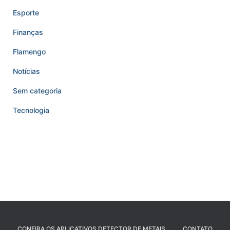
Esporte
Finanças
Flamengo
Notícias
Sem categoria
Tecnologia
CONFIRA OS APLICATIVOS DETECTOR DE METAIS
CONTATO