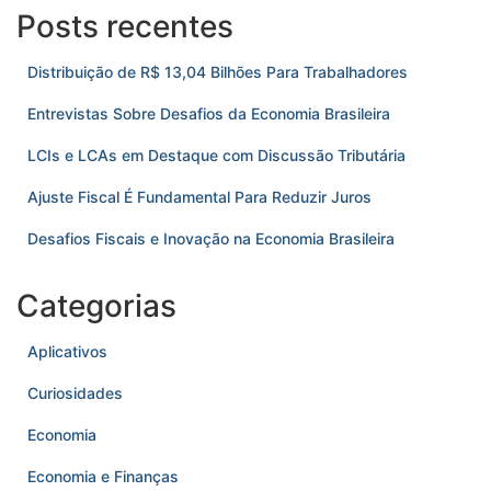
Posts recentes
Distribuição de R$ 13,04 Bilhões Para Trabalhadores
Entrevistas Sobre Desafios da Economia Brasileira
LCIs e LCAs em Destaque com Discussão Tributária
Ajuste Fiscal É Fundamental Para Reduzir Juros
Desafios Fiscais e Inovação na Economia Brasileira
Categorias
Aplicativos
Curiosidades
Economia
Economia e Finanças