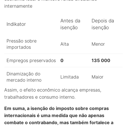
internamente
Antes da
Depois da
Indikator
isenção
isenção
Pressão sobre
Alta
Menor
importados
Empregos preservados
0
135 000
Dinamização do
Limitada
Maior
mercado interno
Assim, o efeito econômico alcança empresas,
trabalhadores e consumo interno.
Em suma, a isenção do imposto sobre compras
internacionais é uma medida que não apenas
combate o contrabando, mas também fortalece a