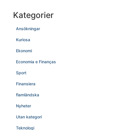
Kategorier
Ansökningar
Kuriosa
Ekonomi
Economia e Finanças
Sport
Finansiera
flamländska
Nyheter
Utan kategori
Teknologi