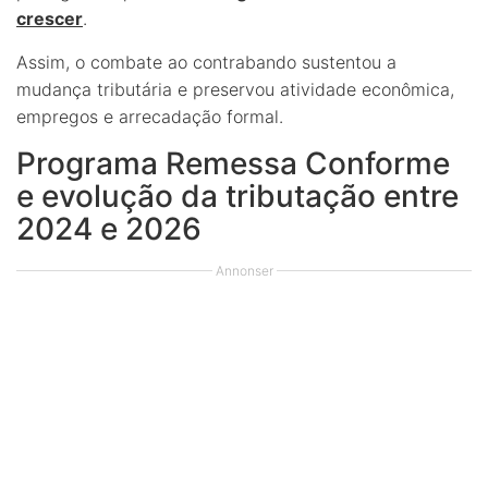
crescer
.
Assim, o combate ao contrabando sustentou a
mudança tributária e preservou atividade econômica,
empregos e arrecadação formal.
Programa Remessa Conforme
e evolução da tributação entre
2024 e 2026
Annonser