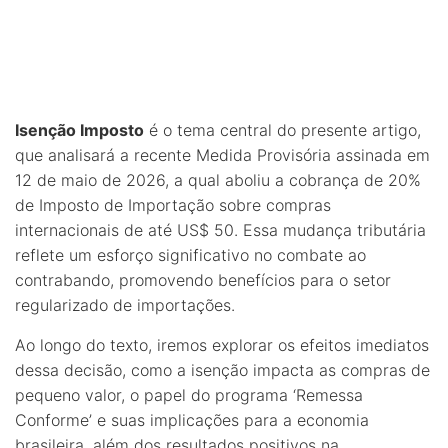
Isenção Imposto
é o tema central do presente artigo,
que analisará a recente Medida Provisória assinada em
12 de maio de 2026, a qual aboliu a cobrança de 20%
de Imposto de Importação sobre compras
internacionais de até US$ 50. Essa mudança tributária
reflete um esforço significativo no combate ao
contrabando, promovendo benefícios para o setor
regularizado de importações.
Ao longo do texto, iremos explorar os efeitos imediatos
dessa decisão, como a isenção impacta as compras de
pequeno valor, o papel do programa ‘Remessa
Conforme’ e suas implicações para a economia
brasileira, além dos resultados positivos na