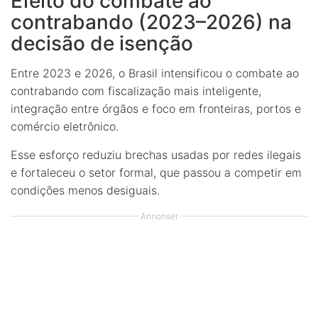
Efeito do combate ao
contrabando (2023–2026) na
decisão de isenção
Entre 2023 e 2026, o Brasil intensificou o combate ao
contrabando com fiscalização mais inteligente,
integração entre órgãos e foco em fronteiras, portos e
comércio eletrônico.
Esse esforço reduziu brechas usadas por redes ilegais
e fortaleceu o setor formal, que passou a competir em
condições menos desiguais.
Annonser