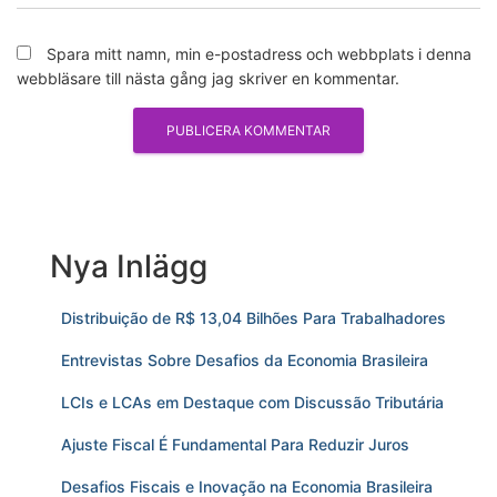
Spara mitt namn, min e-postadress och webbplats i denna
webbläsare till nästa gång jag skriver en kommentar.
Nya Inlägg
Distribuição de R$ 13,04 Bilhões Para Trabalhadores
Entrevistas Sobre Desafios da Economia Brasileira
LCIs e LCAs em Destaque com Discussão Tributária
Ajuste Fiscal É Fundamental Para Reduzir Juros
Desafios Fiscais e Inovação na Economia Brasileira