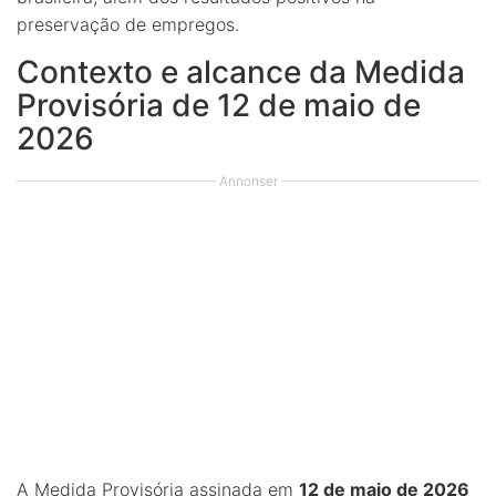
preservação de empregos.
Contexto e alcance da Medida
Provisória de 12 de maio de
2026
Annonser
A Medida Provisória assinada em
12 de maio de 2026