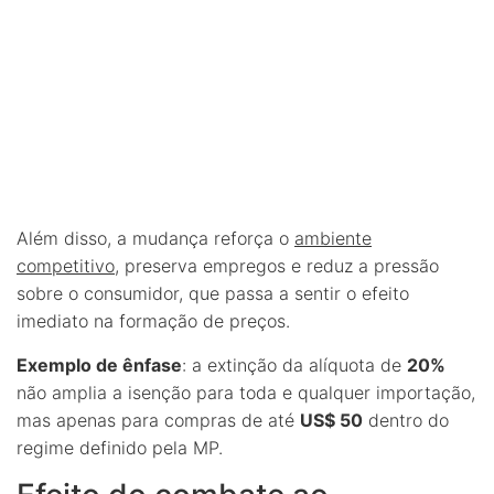
Além disso, a mudança reforça o
ambiente
competitivo
, preserva empregos e reduz a pressão
sobre o consumidor, que passa a sentir o efeito
imediato na formação de preços.
Exemplo de ênfase
: a extinção da alíquota de
20%
não amplia a isenção para toda e qualquer importação,
mas apenas para compras de até
US$ 50
dentro do
regime definido pela MP.