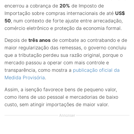
encerrou a cobrança de
20%
de Imposto de
Importação sobre compras internacionais de até
US$
50
, num contexto de forte ajuste entre arrecadação,
comércio eletrônico e proteção da economia formal.
Depois de
três anos
de combate ao contrabando e de
maior regularização das remessas, o governo concluiu
que a tributação perdeu sua razão original, porque o
mercado passou a operar com mais controle e
transparência, como mostra a
publicação oficial da
Medida Provisória
.
Assim, a isenção favorece bens de pequeno valor,
como itens de uso pessoal e mercadorias de baixo
custo, sem atingir importações de maior valor.
Annonser