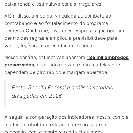
baixa renda e estimulava canais irregulares.
Além disso, a medida, vinculada ao combate ao
contrabando e ao fortalecimento do programa
Remessa Conforme, favoreceu empresas que operam
dentro das regras e ampliou a previsibilidade para
varejo, logística e arrecadação estadual.
Nesse cenário, estimativas apontam
135 mil empregos
preservados
, resultado relevante para cadeias que
dependem de giro rápido e margem apertada.
Fonte: Receita Federal e análises setoriais
divulgadas em 2026
A seguir, a comparação dos indicadores mostra como a
mudança tributária reduziu a pressão sobre a
economia local e manteve renda circulando