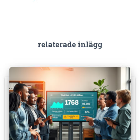
relaterade inlägg