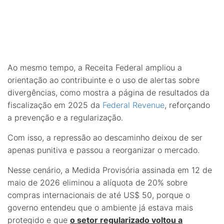
Ao mesmo tempo, a Receita Federal ampliou a
orientação ao contribuinte e o uso de alertas sobre
divergências, como mostra a página de resultados da
fiscalização em 2025 da
Federal Revenue
, reforçando
a prevenção e a regularização.
Com isso, a repressão ao descaminho deixou de ser
apenas punitiva e passou a reorganizar o mercado.
Nesse cenário, a Medida Provisória assinada em 12 de
maio de 2026 eliminou a alíquota de 20% sobre
compras internacionais de até US$ 50, porque o
governo entendeu que o ambiente já estava mais
protegido e que
o setor regularizado voltou a