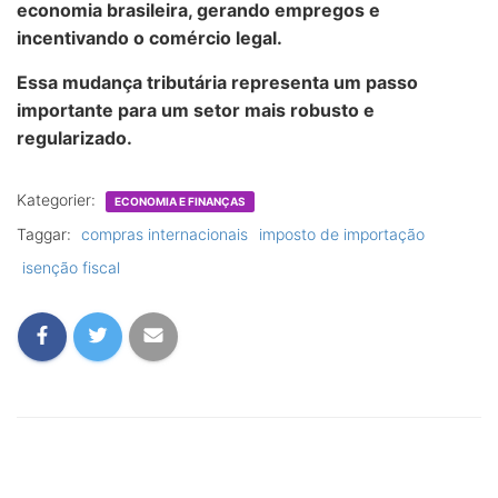
economia brasileira, gerando empregos e
incentivando o comércio legal.
Essa mudança tributária representa um passo
importante para um setor mais robusto e
regularizado.
Kategorier:
ECONOMIA E FINANÇAS
Taggar:
compras internacionais
imposto de importação
isenção fiscal