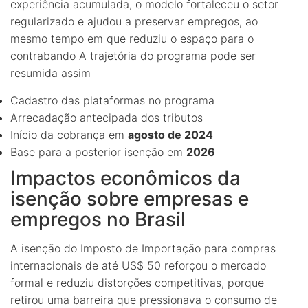
experiência acumulada, o modelo fortaleceu o setor
regularizado e ajudou a preservar empregos, ao
mesmo tempo em que reduziu o espaço para o
contrabando A trajetória do programa pode ser
resumida assim
Cadastro das plataformas no programa
Arrecadação antecipada dos tributos
Início da cobrança em
agosto de 2024
Base para a posterior isenção em
2026
Impactos econômicos da
isenção sobre empresas e
empregos no Brasil
A isenção do Imposto de Importação para compras
internacionais de até US$ 50 reforçou o mercado
formal e reduziu distorções competitivas, porque
retirou uma barreira que pressionava o consumo de