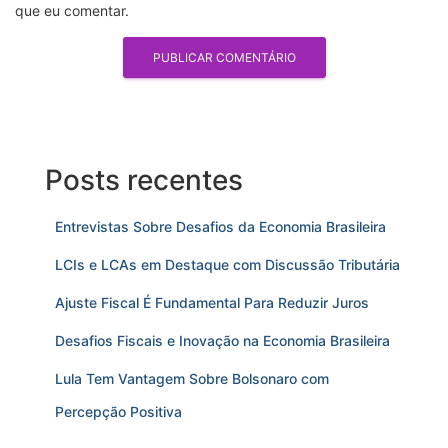
que eu comentar.
Posts recentes
Entrevistas Sobre Desafios da Economia Brasileira
LCIs e LCAs em Destaque com Discussão Tributária
Ajuste Fiscal É Fundamental Para Reduzir Juros
Desafios Fiscais e Inovação na Economia Brasileira
Lula Tem Vantagem Sobre Bolsonaro com
Percepção Positiva