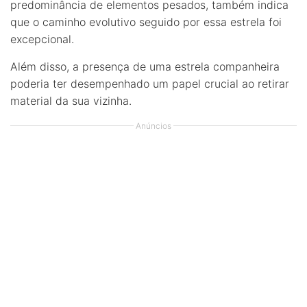
predominância de elementos pesados, também indica
que o caminho evolutivo seguido por essa estrela foi
excepcional.
Além disso, a presença de uma estrela companheira
poderia ter desempenhado um papel crucial ao retirar
material da sua vizinha.
Anúncios