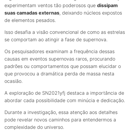
experimentam ventos tão poderosos que
dissipam
suas camadas externas
, deixando núcleos expostos
de elementos pesados.
Isso desafia a visão convencional de como as estrelas
se comportam ao atingir a fase de supernova.
Os pesquisadores examinam a frequência dessas
causas em eventos supernovas raros, procurando
padrões ou comportamentos que possam elucidar o
que provocou a dramática perda de massa nesta
ocasião.
A exploração de SN2021yfj destaca a importância de
abordar cada possibilidade com minúcia e dedicação.
Durante a investigação, essa atenção aos detalhes
pode revelar novos caminhos para entendermos a
complexidade do universo.