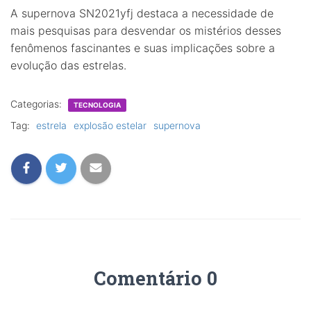
A supernova SN2021yfj destaca a necessidade de
mais pesquisas para desvendar os mistérios desses
fenômenos fascinantes e suas implicações sobre a
evolução das estrelas.
Categorias:
TECNOLOGIA
Tag:
estrela
explosão estelar
supernova
Comentário 0