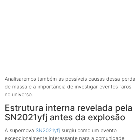
Analisaremos também as possíveis causas dessa perda
de massa e a importância de investigar eventos raros
no universo.
Estrutura interna revelada pela
SN2021yfj antes da explosão
A supernova
SN2021yfj
surgiu como um evento
excepcionalmente interessante para a comunidade