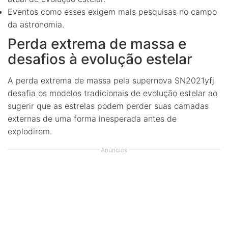
Eventos como esses exigem mais pesquisas no campo
da astronomia.
Perda extrema de massa e
desafios à evolução estelar
A perda extrema de massa pela supernova SN2021yfj
desafia os modelos tradicionais de evolução estelar ao
sugerir que as estrelas podem perder suas camadas
externas de uma forma inesperada antes de
explodirem.
Anúncios