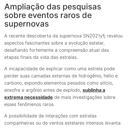
Ampliação das pesquisas
sobre eventos raros de
supernovas
A recente descoberta da supernova SN2021yfj revelou
aspectos fascinantes sobre a evolução estelar,
desafiando fortemente a compreensão atual das
etapas finais da vida das estrelas.
A incapacidade de explicar como uma estrela pode
perder suas camadas externas de hidrogênio, hélio e
carbono, expondo elementos pesados como silício,
enxofre e argônio antes de explodir,
sublinha a
extrema necessidade
de mais investigações sobre
esses fenômenos raros.
A possibilidade de interações com estrelas
companheiras ou de ventos estelares intensos levanta