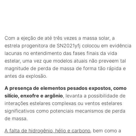
Com a ejeção de até três vezes a massa solar, a
estrela progenitora de SN2021yfj colocou em evidência
lacunas no entendimento das fases finais da vida
estelar, uma vez que modelos atuais não preveem tal
magnitude de perda de massa de forma tão rápida e
antes da explosão.
A presença de elementos pesados expostos, como
silício, enxofre e argônio
, levanta a possibilidade de
interações estelares complexas ou ventos estelares
significativos como potenciais mecanismos de perda
de massa.
A falta de hidrogênio, hélio e carbono
, bem como a