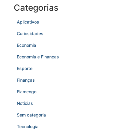
Categorias
Aplicativos
Curiosidades
Economia
Economia e Finanças
Esporte
Finanças
Flamengo
Notícias
Sem categoria
Tecnologia