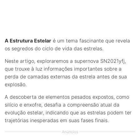
A Estrutura Estelar
é um tema fascinante que revela
os segredos do ciclo de vida das estrelas.
Neste artigo, exploraremos a supernova SN2021yfj,
que trouxe à luz informações importantes sobre a
perda de camadas externas da estrela antes de sua
explosão.
A descoberta de elementos pesados expostos, como
silício e enxofre, desafia a compreensão atual da
evolução estelar, indicando que as estrelas podem ter
trajetórias inesperadas em suas fases finais.
Anúncios