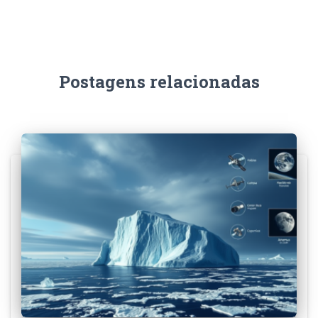
Postagens relacionadas