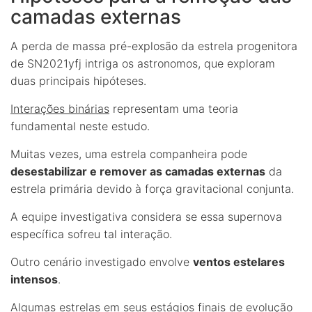
camadas externas
A perda de massa pré-explosão da estrela progenitora
de SN2021yfj intriga os astronomos, que exploram
duas principais hipóteses.
Interações binárias
representam uma teoria
fundamental neste estudo.
Muitas vezes, uma estrela companheira pode
desestabilizar e remover as camadas externas
da
estrela primária devido à força gravitacional conjunta.
A equipe investigativa considera se essa supernova
específica sofreu tal interação.
Outro cenário investigado envolve
ventos estelares
intensos
.
Algumas estrelas em seus estágios finais de evolução