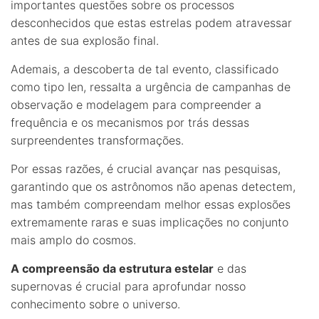
importantes questões sobre os processos
desconhecidos que estas estrelas podem atravessar
antes de sua explosão final.
Ademais, a descoberta de tal evento, classificado
como tipo Ien, ressalta a urgência de campanhas de
observação e modelagem para compreender a
frequência e os mecanismos por trás dessas
surpreendentes transformações.
Por essas razões, é crucial avançar nas pesquisas,
garantindo que os astrônomos não apenas detectem,
mas também compreendam melhor essas explosões
extremamente raras e suas implicações no conjunto
mais amplo do cosmos.
A compreensão da estrutura estelar
e das
supernovas é crucial para aprofundar nosso
conhecimento sobre o universo.