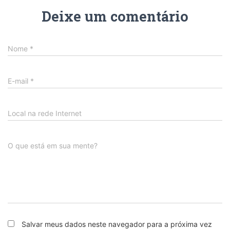
Deixe um comentário
Nome
*
E-mail
*
Local na rede Internet
O que está em sua mente?
Salvar meus dados neste navegador para a próxima vez