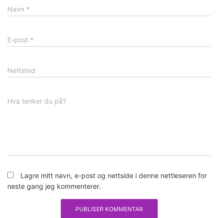
Navn
*
E-post
*
Nettsted
Hva tenker du på?
Lagre mitt navn, e-post og nettside i denne nettleseren for
neste gang jeg kommenterer.