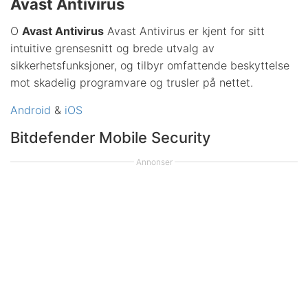
Avast Antivirus
O
Avast Antivirus
Avast Antivirus er kjent for sitt
intuitive grensesnitt og brede utvalg av
sikkerhetsfunksjoner, og tilbyr omfattende beskyttelse
mot skadelig programvare og trusler på nettet.
Android
&
iOS
Bitdefender Mobile Security
Annonser