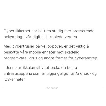
Cybersikkerhet har blitt en stadig mer presserende
bekymring i vår digitalt tilkoblede verden.
Med cybertrusler på vei oppover, er det viktig å
beskytte våre mobile enheter mot skadelig
programvare, virus og andre former for cyberangrep.
I denne artikkelen vil vi utforske de beste
antivirusappene som er tilgjengelige for Android- og
iOS-enheter.
Annonser