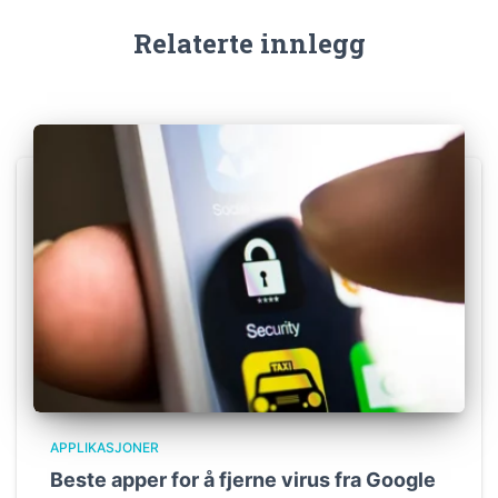
Relaterte innlegg
APPLIKASJONER
Beste apper for å fjerne virus fra Google