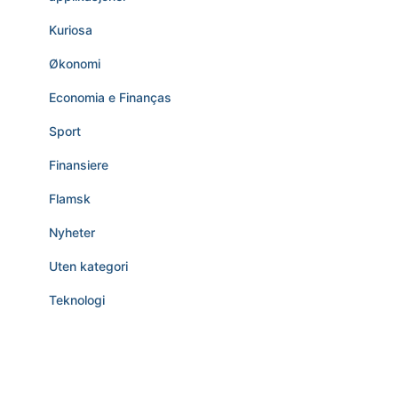
Kuriosa
Økonomi
Economia e Finanças
Sport
Finansiere
Flamsk
Nyheter
Uten kategori
Teknologi