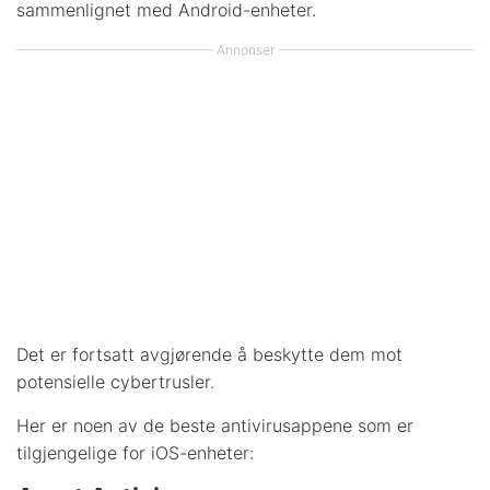
sammenlignet med Android-enheter.
Annonser
Det er fortsatt avgjørende å beskytte dem mot
potensielle cybertrusler.
Her er noen av de beste antivirusappene som er
tilgjengelige for iOS-enheter: