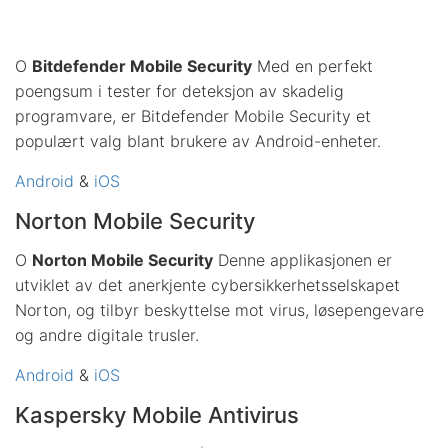
O
Bitdefender Mobile Security
Med en perfekt
poengsum i tester for deteksjon av skadelig
programvare, er Bitdefender Mobile Security et
populært valg blant brukere av Android-enheter.
Android
&
iOS
Norton Mobile Security
O
Norton Mobile Security
Denne applikasjonen er
utviklet av det anerkjente cybersikkerhetsselskapet
Norton, og tilbyr beskyttelse mot virus, løsepengevare
og andre digitale trusler.
Android
&
iOS
Kaspersky Mobile Antivirus