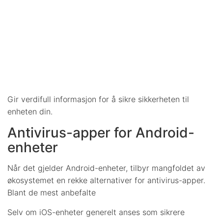
Gir verdifull informasjon for å sikre sikkerheten til
enheten din.
Antivirus-apper for Android-
enheter
Når det gjelder Android-enheter, tilbyr mangfoldet av
økosystemet en rekke alternativer for antivirus-apper.
Blant de mest anbefalte
Selv om iOS-enheter generelt anses som sikrere