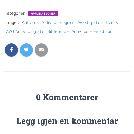
Kategorier:
APPLIKASJONER
Tagger:
Antivirus
Antivirusprogram
Avast gratis antivirus
AVG AntiVirus gratis
Bitdefender Antivirus Free Edition
0 Kommentarer
Legg igjen en kommentar