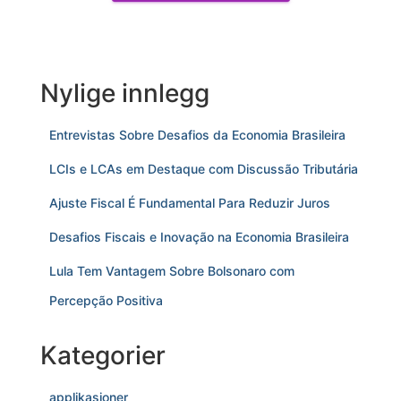
Nylige innlegg
Entrevistas Sobre Desafios da Economia Brasileira
LCIs e LCAs em Destaque com Discussão Tributária
Ajuste Fiscal É Fundamental Para Reduzir Juros
Desafios Fiscais e Inovação na Economia Brasileira
Lula Tem Vantagem Sobre Bolsonaro com
Percepção Positiva
Kategorier
applikasjoner