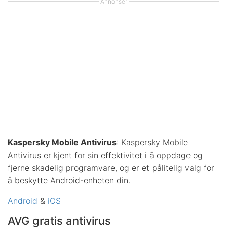
Annonser
Kaspersky Mobile Antivirus
: Kaspersky Mobile
Antivirus er kjent for sin effektivitet i å oppdage og
fjerne skadelig programvare, og er et pålitelig valg for
å beskytte Android-enheten din.
Android
&
iOS
AVG gratis antivirus