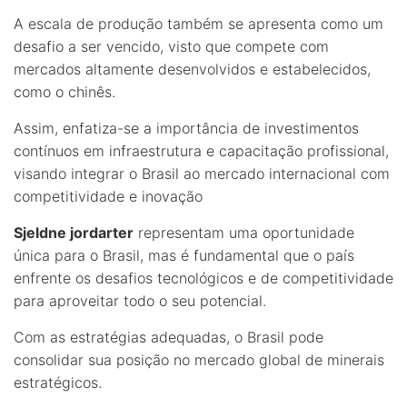
A escala de produção também se apresenta como um
desafio a ser vencido, visto que compete com
mercados altamente desenvolvidos e estabelecidos,
como o chinês.
Assim, enfatiza-se a importância de investimentos
contínuos em infraestrutura e capacitação profissional,
visando integrar o Brasil ao mercado internacional com
competitividade e inovação
Sjeldne jordarter
representam uma oportunidade
única para o Brasil, mas é fundamental que o país
enfrente os desafios tecnológicos e de competitividade
para aproveitar todo o seu potencial.
Com as estratégias adequadas, o Brasil pode
consolidar sua posição no mercado global de minerais
estratégicos.