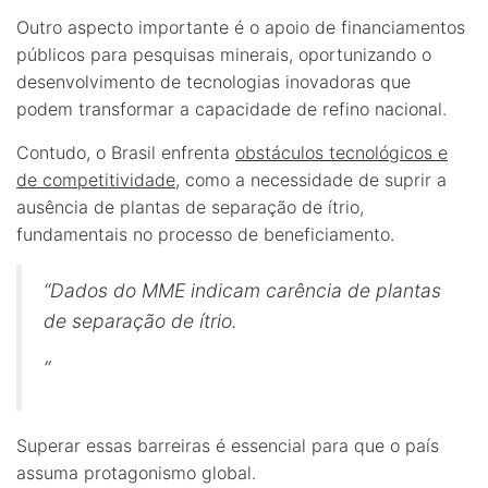
Outro aspecto importante é o apoio de financiamentos
públicos para pesquisas minerais, oportunizando o
desenvolvimento de tecnologias inovadoras que
podem transformar a capacidade de refino nacional.
Contudo, o Brasil enfrenta
obstáculos tecnológicos e
de competitividade
, como a necessidade de suprir a
ausência de plantas de separação de ítrio,
fundamentais no processo de beneficiamento.
“Dados do MME indicam carência de plantas
de separação de ítrio.
“
Superar essas barreiras é essencial para que o país
assuma protagonismo global.