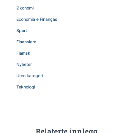
Økonomi
Economia e Finanças
Sport
Finansiere
Flamsk
Nyheter
Uten kategori
Teknologi
Relaterte innlegg