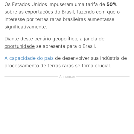
Os Estados Unidos impuseram uma tarifa de
50%
sobre as exportações do Brasil, fazendo com que o
interesse por terras raras brasileiras aumentasse
significativamente.
Diante deste cenário geopolítico, a
janela de
oportunidade
se apresenta para o Brasil.
A capacidade do país
de desenvolver sua indústria de
processamento de terras raras se torna crucial.
Annonser