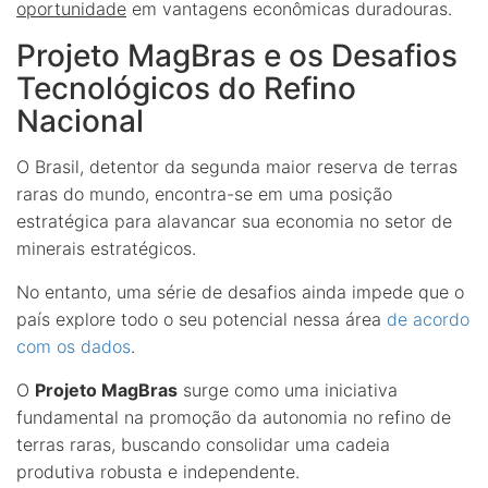
oportunidade
em vantagens econômicas duradouras.
Projeto MagBras e os Desafios
Tecnológicos do Refino
Nacional
O Brasil, detentor da segunda maior reserva de terras
raras do mundo, encontra-se em uma posição
estratégica para alavancar sua economia no setor de
minerais estratégicos.
No entanto, uma série de desafios ainda impede que o
país explore todo o seu potencial nessa área
de acordo
com os dados
.
O
Projeto MagBras
surge como uma iniciativa
fundamental na promoção da autonomia no refino de
terras raras, buscando consolidar uma cadeia
produtiva robusta e independente.