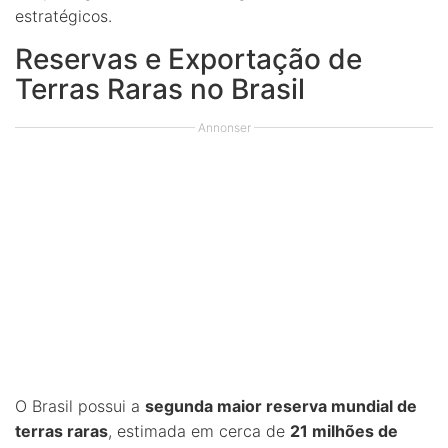
estratégicos.
Reservas e Exportação de
Terras Raras no Brasil
Annonser
O Brasil possui a
segunda maior reserva mundial de
terras raras
, estimada em cerca de
21 milhões de