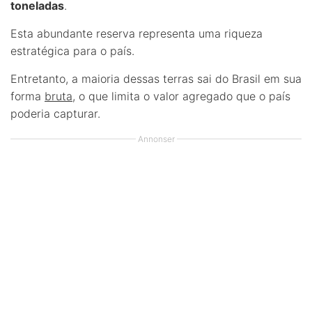
toneladas
.
Esta abundante reserva representa uma riqueza
estratégica para o país.
Entretanto, a maioria dessas terras sai do Brasil em sua
forma
bruta
, o que limita o valor agregado que o país
poderia capturar.
Annonser