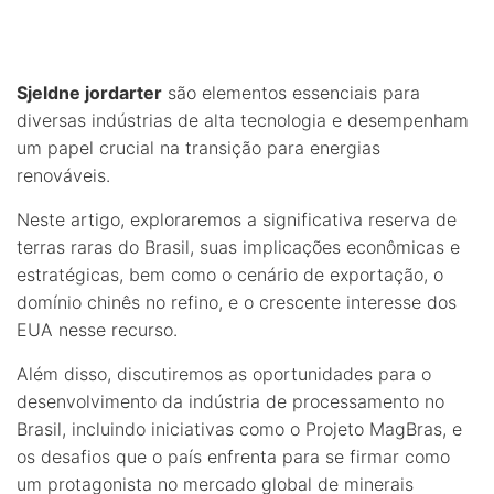
Sjeldne jordarter
são elementos essenciais para
diversas indústrias de alta tecnologia e desempenham
um papel crucial na transição para energias
renováveis.
Neste artigo, exploraremos a significativa reserva de
terras raras do Brasil, suas implicações econômicas e
estratégicas, bem como o cenário de exportação, o
domínio chinês no refino, e o crescente interesse dos
EUA nesse recurso.
Além disso, discutiremos as oportunidades para o
desenvolvimento da indústria de processamento no
Brasil, incluindo iniciativas como o Projeto MagBras, e
os desafios que o país enfrenta para se firmar como
um protagonista no mercado global de minerais