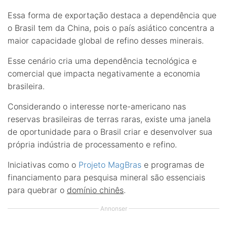
Essa forma de exportação destaca a dependência que
o Brasil tem da China, pois o país asiático concentra a
maior capacidade global de refino desses minerais.
Esse cenário cria uma dependência tecnológica e
comercial que impacta negativamente a economia
brasileira.
Considerando o interesse norte-americano nas
reservas brasileiras de terras raras, existe uma janela
de oportunidade para o Brasil criar e desenvolver sua
própria indústria de processamento e refino.
Iniciativas como o
Projeto MagBras
e programas de
financiamento para pesquisa mineral são essenciais
para quebrar o
domínio chinês
.
Annonser