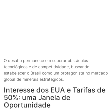
O desafio permanece em superar obstáculos
tecnológicos e de competitividade, buscando
estabelecer o Brasil como um protagonista no mercado
global de minerais estratégicos.
Interesse dos EUA e Tarifas de
50%: uma Janela de
Oportunidade