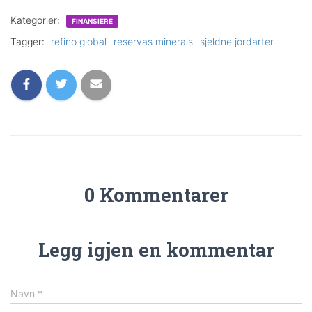
Kategorier:
FINANSIERE
Tagger:
refino global
reservas minerais
sjeldne jordarter
0 Kommentarer
Legg igjen en kommentar
Navn
*