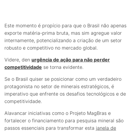
Este momento é propício para que o Brasil não apenas
exporte matéria-prima bruta, mas sim agregue valor
internamente, potencializando a criação de um setor
robusto e competitivo no mercado global.
Videre, den
urgência de ação para não perder
competitividade
se torna evidente.
Se o Brasil quiser se posicionar como um verdadeiro
protagonista no setor de minerais estratégicos, é
imperativo que enfrente os desafios tecnológicos e de
competitividade.
Alavancar iniciativas como o Projeto MagBras e
fortalecer o financiamento para pesquisa mineral são
passos essenciais para transformar esta
janela de