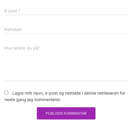
E-post
*
Nettsted
Hva tenker du på?
Lagre mitt navn, e-post og nettside i denne nettleseren for
neste gang jeg kommenterer.