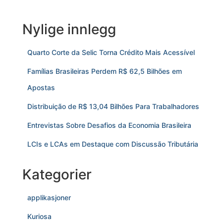
Nylige innlegg
Quarto Corte da Selic Torna Crédito Mais Acessível
Famílias Brasileiras Perdem R$ 62,5 Bilhões em
Apostas
Distribuição de R$ 13,04 Bilhões Para Trabalhadores
Entrevistas Sobre Desafios da Economia Brasileira
LCIs e LCAs em Destaque com Discussão Tributária
Kategorier
applikasjoner
Kuriosa