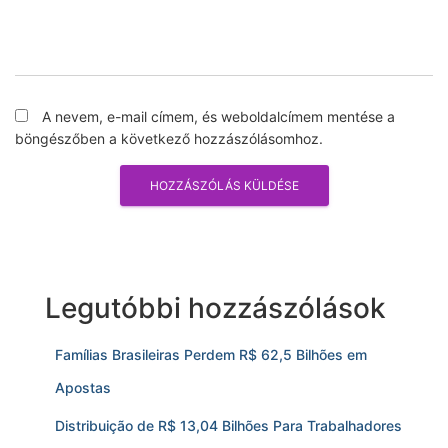
A nevem, e-mail címem, és weboldalcímem mentése a
böngészőben a következő hozzászólásomhoz.
Legutóbbi hozzászólások
Famílias Brasileiras Perdem R$ 62,5 Bilhões em
Apostas
Distribuição de R$ 13,04 Bilhões Para Trabalhadores