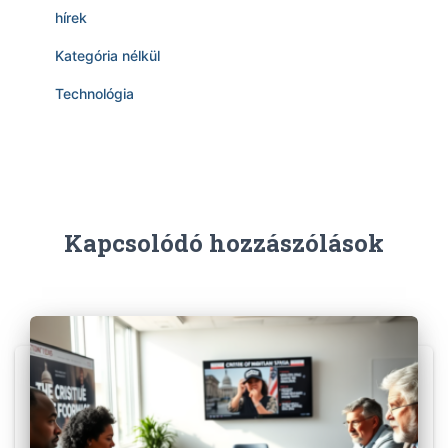
hírek
Kategória nélkül
Technológia
Kapcsolódó hozzászólások