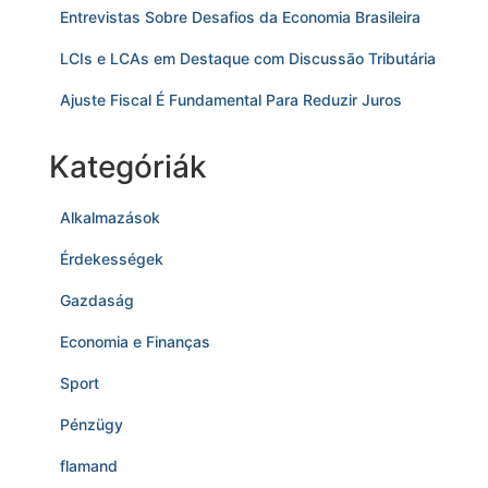
Entrevistas Sobre Desafios da Economia Brasileira
LCIs e LCAs em Destaque com Discussão Tributária
Ajuste Fiscal É Fundamental Para Reduzir Juros
Kategóriák
Alkalmazások
Érdekességek
Gazdaság
Economia e Finanças
Sport
Pénzügy
flamand