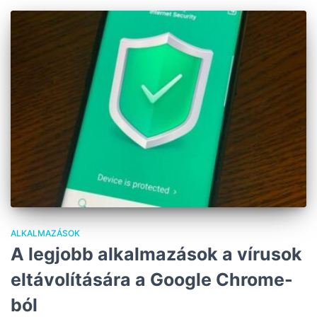
ALKALMAZÁSOK
A legjobb alkalmazások a vírusok
eltávolítására a Google Chrome-
ból