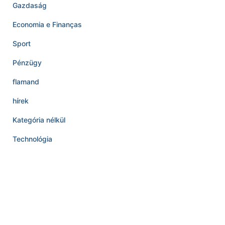
Gazdaság
Economia e Finanças
Sport
Pénzügy
flamand
hírek
Kategória nélkül
Technológia