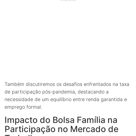
Também discutiremos os desafios enfrentados na taxa
de participação pós-pandemia, destacando a
necessidade de um equilíbrio entre renda garantida e
emprego formal.
Impacto do Bolsa Família na
Participação no Mercado de