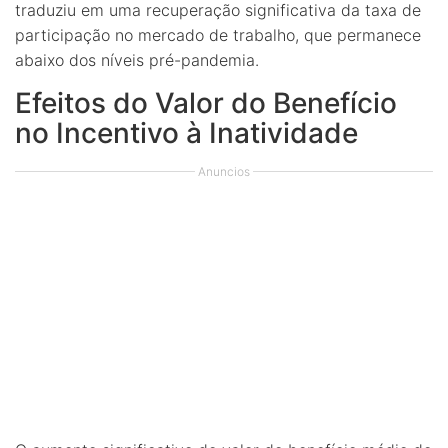
traduziu em uma recuperação significativa da taxa de
participação no mercado de trabalho, que permanece
abaixo dos níveis pré-pandemia.
Efeitos do Valor do Benefício
no Incentivo à Inatividade
Anuncios