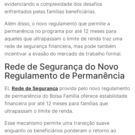
evidenciando a complexidade dos desafios
enfrentados pelas famílias beneficiárias.
Além disso, o novo regulamento que permite a
permanência no programa por até 12 meses para
aqueles que ultrapassam o limite de renda traz uma
rede de segurança financeira, mas pode também
incentivar a evasão do mercado de trabalho formal.
Rede de Segurança do Novo
Regulamento de Permanência
EL
Rede de Segurança
provida pelo novo regulamento
de permanência do Bolsa Família oferece estabilidade
financeira por até 12 meses para famílias que
ultrapassam o limite de renda.
Esse mecanismo permite uma transição suave
enquanto os beneficiários ponderam o retorno ao