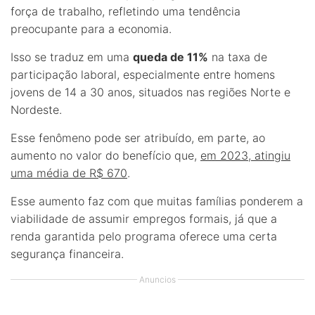
força de trabalho, refletindo uma tendência
preocupante para a economia.
Isso se traduz em uma
queda de 11%
na taxa de
participação laboral, especialmente entre homens
jovens de 14 a 30 anos, situados nas regiões Norte e
Nordeste.
Esse fenômeno pode ser atribuído, em parte, ao
aumento no valor do benefício que,
em 2023, atingiu
uma média de R$ 670
.
Esse aumento faz com que muitas famílias ponderem a
viabilidade de assumir empregos formais, já que a
renda garantida pelo programa oferece uma certa
segurança financeira.
Anuncios