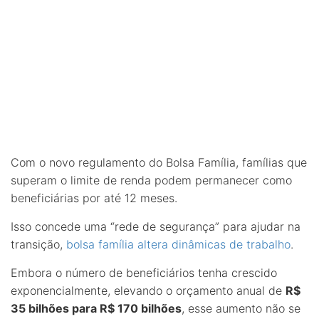
Com o novo regulamento do Bolsa Família, famílias que
superam o limite de renda podem permanecer como
beneficiárias por até 12 meses.
Isso concede uma “rede de segurança” para ajudar na
transição,
bolsa família altera dinâmicas de trabalho
.
Embora o número de beneficiários tenha crescido
exponencialmente, elevando o orçamento anual de
R$
35 bilhões para R$ 170 bilhões
, esse aumento não se