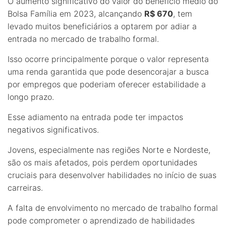
O aumento significativo do valor do benefício médio do
Bolsa Família em 2023, alcançando
R$ 670
, tem
levado muitos beneficiários a optarem por adiar a
entrada no mercado de trabalho formal.
Isso ocorre principalmente porque o valor representa
uma renda garantida que pode desencorajar a busca
por empregos que poderiam oferecer estabilidade a
longo prazo.
Esse adiamento na entrada pode ter impactos
negativos significativos.
Jovens, especialmente nas regiões Norte e Nordeste,
são os mais afetados, pois perdem oportunidades
cruciais para desenvolver habilidades no início de suas
carreiras.
A falta de envolvimento no mercado de trabalho formal
pode comprometer o aprendizado de habilidades