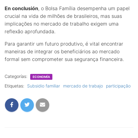
En conclusión
, o Bolsa Família desempenha um papel
crucial na vida de milhões de brasileiros, mas suas
implicações no mercado de trabalho exigem uma
reflexão aprofundada.
Para garantir um futuro produtivo, é vital encontrar
maneiras de integrar os beneficiários ao mercado
formal sem comprometer sua segurança financeira.
Categorías:
ECONOMÍA
Etiquetas:
Subsidio familiar
mercado de trabajo
participação