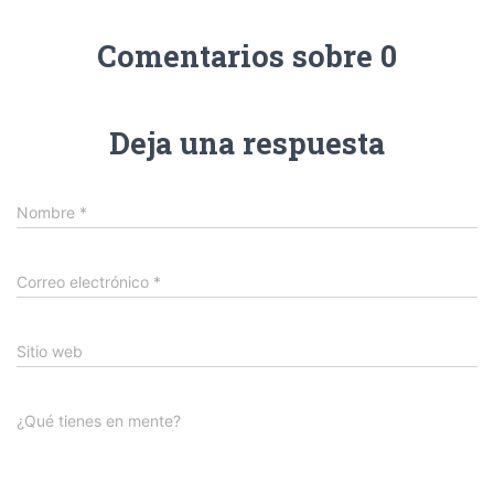
Comentarios sobre 0
Deja una respuesta
Nombre
*
Correo electrónico
*
Sitio web
¿Qué tienes en mente?