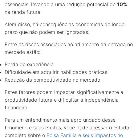
essenciais, levando a uma redução potencial de
10%
na renda futura.
Além disso, há consequências econômicas de longo
prazo que não podem ser ignoradas.
Entre os riscos associados ao adiamento da entrada no
mercado estão:
Perda de experiência
Dificuldade em adquirir habilidades práticas
Redução da competitividade no mercado
Estes fatores podem impactar significativamente a
produtividade futura e dificultar a independência
financeira.
Para um entendimento mais aprofundado desse
fenômeno e seus efeitos, você pode acessar o estudo
completo sobre o
Bolsa Família e seus impactos no