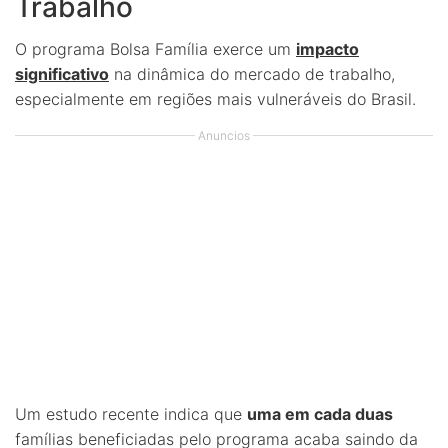
Trabalho
O programa Bolsa Família exerce um
impacto
significativo
na dinâmica do mercado de trabalho,
especialmente em regiões mais vulneráveis do Brasil.
Anuncios
Um estudo recente indica que
uma em cada duas
famílias beneficiadas pelo programa acaba saindo da