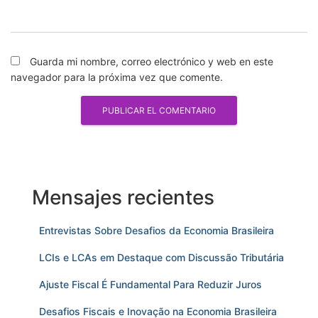
Guarda mi nombre, correo electrónico y web en este
navegador para la próxima vez que comente.
Mensajes recientes
Entrevistas Sobre Desafios da Economia Brasileira
LCIs e LCAs em Destaque com Discussão Tributária
Ajuste Fiscal É Fundamental Para Reduzir Juros
Desafios Fiscais e Inovação na Economia Brasileira