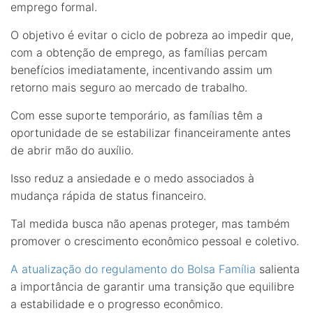
emprego formal.
O objetivo é evitar o ciclo de pobreza ao impedir que,
com a obtenção de emprego, as famílias percam
benefícios imediatamente, incentivando assim um
retorno mais seguro ao mercado de trabalho.
Com esse suporte temporário, as famílias têm a
oportunidade de se estabilizar financeiramente antes
de abrir mão do auxílio.
Isso reduz a ansiedade e o medo associados à
mudança rápida de status financeiro.
Tal medida busca não apenas proteger, mas também
promover o crescimento econômico pessoal e coletivo.
A atualização do regulamento do Bolsa Família
salienta
a importância de garantir uma transição que equilibre
a estabilidade e o progresso econômico.