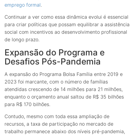
emprego formal
.
Continuar a ver como essa dinâmica evolui é essencial
para criar políticas que possam equilibrar a assistência
social com incentivos ao desenvolvimento profissional
de longo prazo.
Expansão do Programa e
Desafios Pós-Pandemia
A expansão do Programa Bolsa Família entre 2019 e
2023 foi marcante, com o número de famílias
atendidas crescendo de 14 milhões para 21 milhões,
enquanto o orçamento anual saltou de R$ 35 bilhões
para R$ 170 bilhões.
Contudo, mesmo com toda essa ampliação de
recursos, a taxa de participação no mercado de
trabalho permanece abaixo dos níveis pré-pandemia,