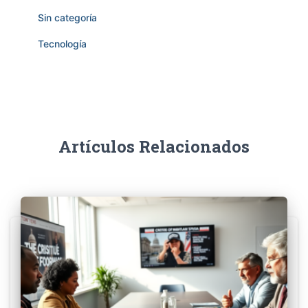
Sin categoría
Tecnología
Artículos Relacionados