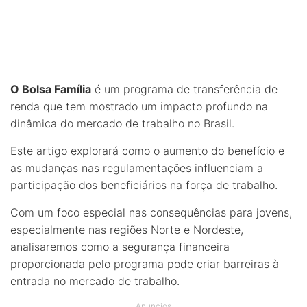
O Bolsa Família
é um programa de transferência de
renda que tem mostrado um impacto profundo na
dinâmica do mercado de trabalho no Brasil.
Este artigo explorará como o aumento do benefício e
as mudanças nas regulamentações influenciam a
participação dos beneficiários na força de trabalho.
Com um foco especial nas consequências para jovens,
especialmente nas regiões Norte e Nordeste,
analisaremos como a segurança financeira
proporcionada pelo programa pode criar barreiras à
entrada no mercado de trabalho.
Anuncios