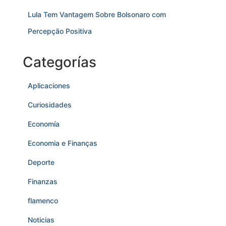
Lula Tem Vantagem Sobre Bolsonaro com
Percepção Positiva
Categorías
Aplicaciones
Curiosidades
Economía
Economia e Finanças
Deporte
Finanzas
flamenco
Noticias