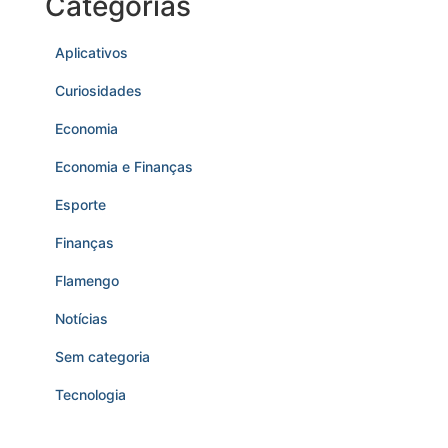
Categorias
Aplicativos
Curiosidades
Economia
Economia e Finanças
Esporte
Finanças
Flamengo
Notícias
Sem categoria
Tecnologia