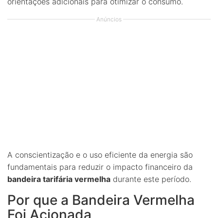
orientações adicionais para otimizar o consumo.
Anúncios
A conscientização e o uso eficiente da energia são
fundamentais para reduzir o impacto financeiro da
bandeira tarifária vermelha
durante este período.
Por que a Bandeira Vermelha
Foi Acionada