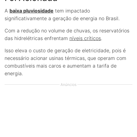
A
baixa pluviosidade
tem impactado
significativamente a geração de energia no Brasil.
Com a redução no volume de chuvas, os reservatórios
das hidrelétricas enfrentam
níveis críticos
.
Isso eleva o custo de geração de eletricidade, pois é
necessário acionar usinas térmicas, que operam com
combustíveis mais caros e aumentam a tarifa de
energia.
Anúncios