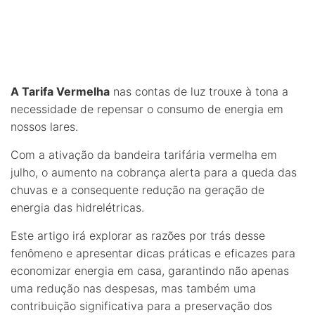
A Tarifa Vermelha
nas contas de luz trouxe à tona a
necessidade de repensar o consumo de energia em
nossos lares.
Com a ativação da bandeira tarifária vermelha em
julho, o aumento na cobrança alerta para a queda das
chuvas e a consequente redução na geração de
energia das hidrelétricas.
Este artigo irá explorar as razões por trás desse
fenômeno e apresentar dicas práticas e eficazes para
economizar energia em casa, garantindo não apenas
uma redução nas despesas, mas também uma
contribuição significativa para a preservação dos