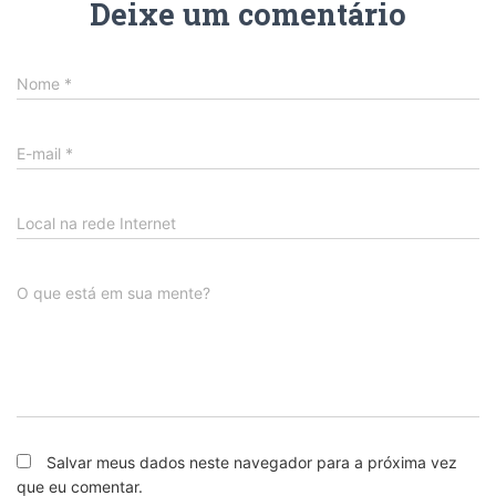
Deixe um comentário
Nome
*
E-mail
*
Local na rede Internet
O que está em sua mente?
Salvar meus dados neste navegador para a próxima vez
que eu comentar.