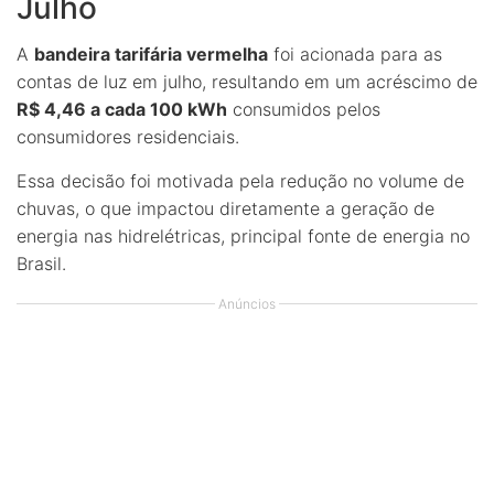
Julho
A
bandeira tarifária vermelha
foi acionada para as
contas de luz em julho, resultando em um acréscimo de
R$ 4,46 a cada 100 kWh
consumidos pelos
consumidores residenciais.
Essa decisão foi motivada pela redução no volume de
chuvas, o que impactou diretamente a geração de
energia nas hidrelétricas, principal fonte de energia no
Brasil.
Anúncios