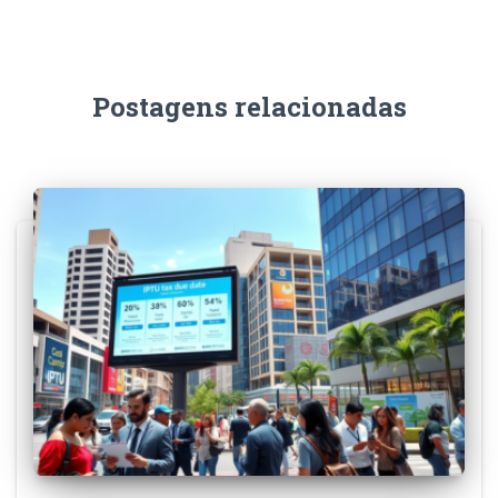
Postagens relacionadas