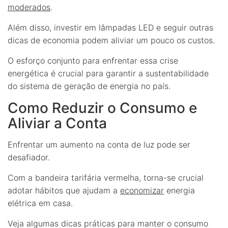
moderados
.
Além disso, investir em lâmpadas LED e seguir outras
dicas de economia podem aliviar um pouco os custos.
O esforço conjunto para enfrentar essa crise
energética é crucial para garantir a sustentabilidade
do sistema de geração de energia no país.
Como Reduzir o Consumo e
Aliviar a Conta
Enfrentar um aumento na conta de luz pode ser
desafiador.
Com a bandeira tarifária vermelha, torna-se crucial
adotar hábitos que ajudam a
economizar
energia
elétrica em casa.
Veja algumas dicas práticas para manter o consumo