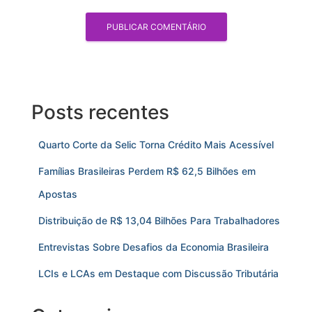
Posts recentes
Quarto Corte da Selic Torna Crédito Mais Acessível
Famílias Brasileiras Perdem R$ 62,5 Bilhões em
Apostas
Distribuição de R$ 13,04 Bilhões Para Trabalhadores
Entrevistas Sobre Desafios da Economia Brasileira
LCIs e LCAs em Destaque com Discussão Tributária