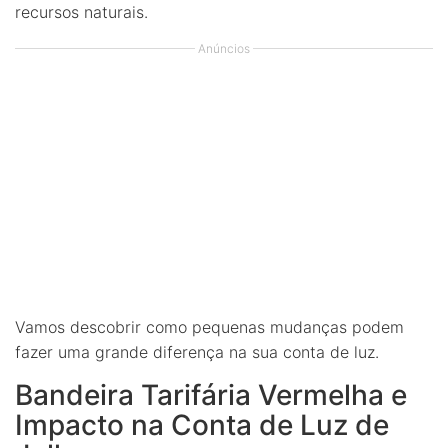
recursos naturais.
Anúncios
Vamos descobrir como pequenas mudanças podem
fazer uma grande diferença na sua conta de luz.
Bandeira Tarifária Vermelha e
Impacto na Conta de Luz de