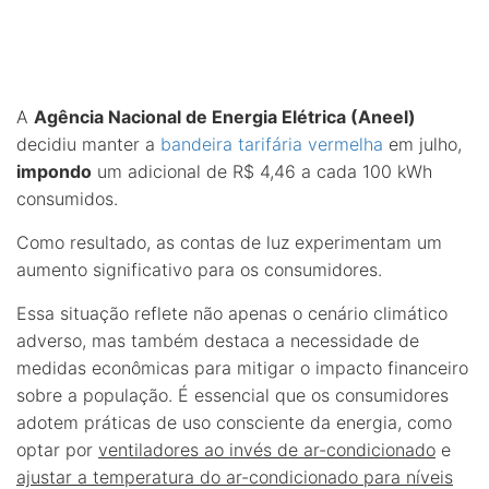
A
Agência Nacional de Energia Elétrica (Aneel)
decidiu manter a
bandeira tarifária vermelha
em julho,
impondo
um adicional de R$ 4,46 a cada 100 kWh
consumidos.
Como resultado, as contas de luz experimentam um
aumento significativo para os consumidores.
Essa situação reflete não apenas o cenário climático
adverso, mas também destaca a necessidade de
medidas econômicas para mitigar o impacto financeiro
sobre a população. É essencial que os consumidores
adotem práticas de uso consciente da energia, como
optar por
ventiladores ao invés de ar-condicionado
e
ajustar a temperatura do ar-condicionado para níveis