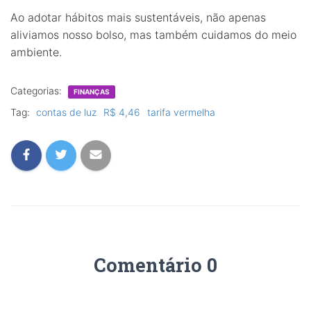
Ao adotar hábitos mais sustentáveis, não apenas
aliviamos nosso bolso, mas também cuidamos do meio
ambiente.
Categorias:
FINANÇAS
Tag:
contas de luz
R$ 4,46
tarifa vermelha
Comentário 0