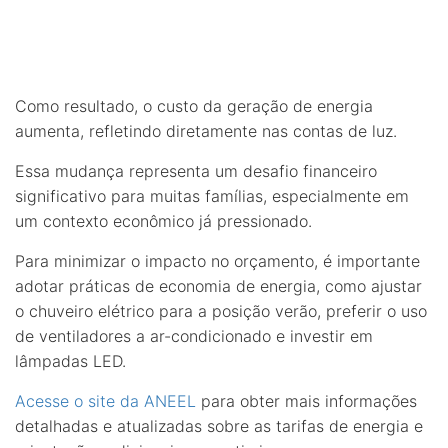
Como resultado, o custo da geração de energia
aumenta, refletindo diretamente nas contas de luz.
Essa mudança representa um desafio financeiro
significativo para muitas famílias, especialmente em
um contexto econômico já pressionado.
Para minimizar o impacto no orçamento, é importante
adotar práticas de economia de energia, como ajustar
o chuveiro elétrico para a posição verão, preferir o uso
de ventiladores a ar-condicionado e investir em
lâmpadas LED.
Acesse o site da ANEEL
para obter mais informações
detalhadas e atualizadas sobre as tarifas de energia e