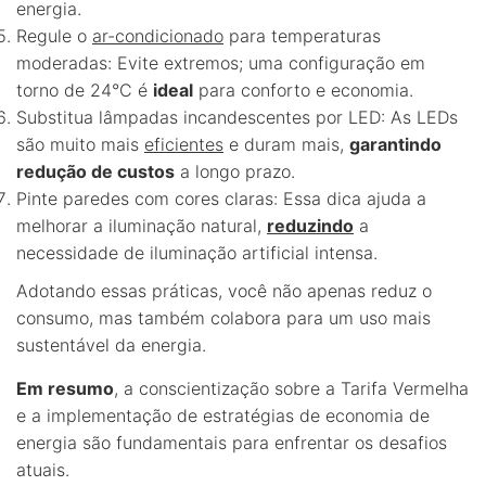
energia.
Regule o
ar-condicionado
para temperaturas
moderadas: Evite extremos; uma configuração em
torno de 24°C é
ideal
para conforto e economia.
Substitua lâmpadas incandescentes por LED: As LEDs
são muito mais
eficientes
e duram mais,
garantindo
redução de custos
a longo prazo.
Pinte paredes com cores claras: Essa dica ajuda a
melhorar a iluminação natural,
reduzindo
a
necessidade de iluminação artificial intensa.
Adotando essas práticas, você não apenas reduz o
consumo, mas também colabora para um uso mais
sustentável da energia.
Em resumo
, a conscientização sobre a Tarifa Vermelha
e a implementação de estratégias de economia de
energia são fundamentais para enfrentar os desafios
atuais.