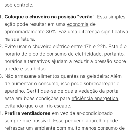
sob controle.
Coloque o chuveiro na posição “verão
“: Esta simples
ação pode resultar em uma
economia
de
aproximadamente 30%. Faz uma diferença significativa
na sua fatura.
Evite usar o chuveiro elétrico entre 17h e 22h: Este é o
horário de pico de consumo de eletricidade, portanto,
horários alternativos ajudam a reduzir a pressão sobre
a rede e seu bolso.
Não armazene alimentos quentes na geladeira: Além
de aumentar o consumo, isso pode sobrecarregar o
aparelho. Certifique-se de que a vedação da porta
está em boas condições para
eficiência energética
,
evitando que o ar frio escape.
Prefira ventiladores
em vez de ar-condicionado
sempre que possível: Esse pequeno aparelho pode
refrescar um ambiente com muito menos consumo de