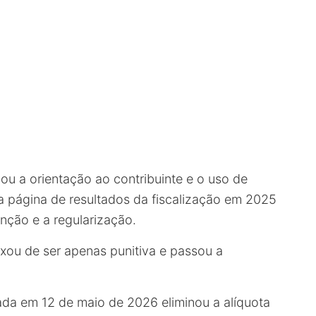
u a orientação ao contribuinte e o uso de
a página de resultados da fiscalização em 2025
nção e a regularização.
xou de ser apenas punitiva e passou a
ada em 12 de maio de 2026 eliminou a alíquota