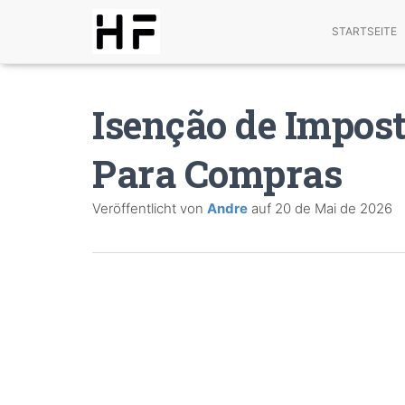
STARTSEITE
Isenção de Impos
Para Compras
Veröffentlicht von
Andre
auf
20 de Mai de 2026