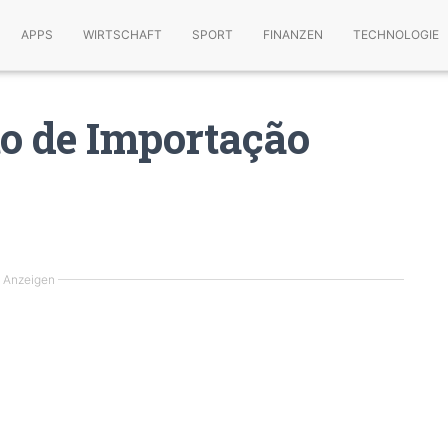
APPS
WIRTSCHAFT
SPORT
FINANZEN
TECHNOLOGIE
to de Importação
Anzeigen