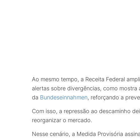
Ao mesmo tempo, a Receita Federal amplio
alertas sobre divergências, como mostra 
da
Bundeseinnahmen
, reforçando a preve
Com isso, a repressão ao descaminho dei
reorganizar o mercado.
Nesse cenário, a Medida Provisória assin