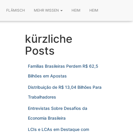
FLÄMISCH
MEHR WISSEN
HEIM
HEIM
kürzliche
Posts
Famílias Brasileiras Perdem R$ 62,5
Bilhões em Apostas
Distribuição de R$ 13,04 Bilhões Para
Trabalhadores
Entrevistas Sobre Desafios da
Economia Brasileira
LCIs e LCAs em Destaque com