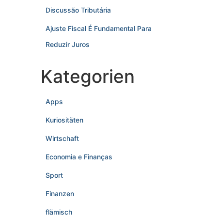
Discussão Tributária
Ajuste Fiscal É Fundamental Para
Reduzir Juros
Kategorien
Apps
Kuriositäten
Wirtschaft
Economia e Finanças
Sport
Finanzen
flämisch