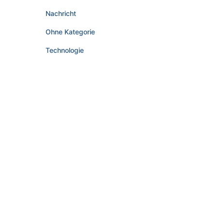
Nachricht
Ohne Kategorie
Technologie