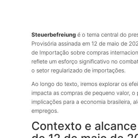
Steuerbefreiung
é o tema central do pre
Provisória assinada em 12 de maio de 20
de Importação sobre compras internacion
reflete um esforço significativo no comb
o setor regularizado de importações.
Ao longo do texto, iremos explorar os ef
impacta as compras de pequeno valor, o
implicações para a economia brasileira, 
empregos.
Contexto e alcance