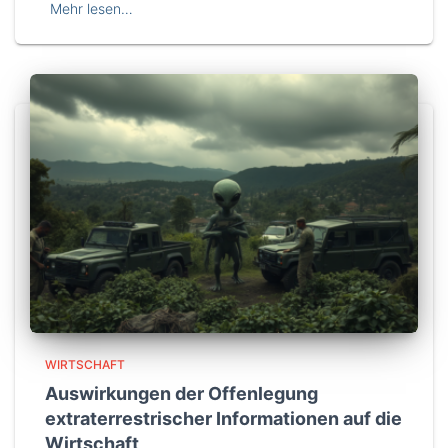
Mehr lesen…
WIRTSCHAFT
Auswirkungen der Offenlegung
extraterrestrischer Informationen auf die
Wirtschaft