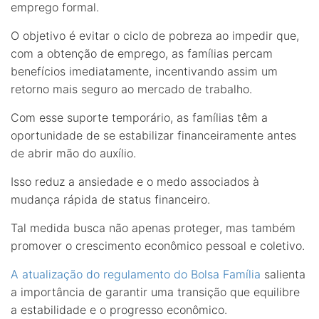
emprego formal.
O objetivo é evitar o ciclo de pobreza ao impedir que,
com a obtenção de emprego, as famílias percam
benefícios imediatamente, incentivando assim um
retorno mais seguro ao mercado de trabalho.
Com esse suporte temporário, as famílias têm a
oportunidade de se estabilizar financeiramente antes
de abrir mão do auxílio.
Isso reduz a ansiedade e o medo associados à
mudança rápida de status financeiro.
Tal medida busca não apenas proteger, mas também
promover o crescimento econômico pessoal e coletivo.
A atualização do regulamento do Bolsa Família
salienta
a importância de garantir uma transição que equilibre
a estabilidade e o progresso econômico.