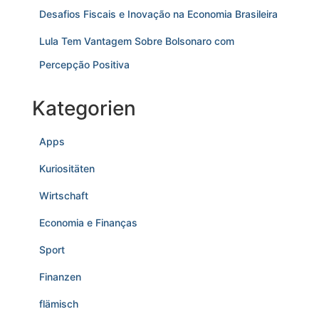
Desafios Fiscais e Inovação na Economia Brasileira
Lula Tem Vantagem Sobre Bolsonaro com
Percepção Positiva
Kategorien
Apps
Kuriositäten
Wirtschaft
Economia e Finanças
Sport
Finanzen
flämisch