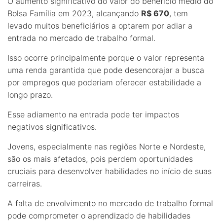
O aumento significativo do valor do benefício médio do
Bolsa Família em 2023, alcançando
R$ 670
, tem
levado muitos beneficiários a optarem por adiar a
entrada no mercado de trabalho formal.
Isso ocorre principalmente porque o valor representa
uma renda garantida que pode desencorajar a busca
por empregos que poderiam oferecer estabilidade a
longo prazo.
Esse adiamento na entrada pode ter impactos
negativos significativos.
Jovens, especialmente nas regiões Norte e Nordeste,
são os mais afetados, pois perdem oportunidades
cruciais para desenvolver habilidades no início de suas
carreiras.
A falta de envolvimento no mercado de trabalho formal
pode comprometer o aprendizado de habilidades