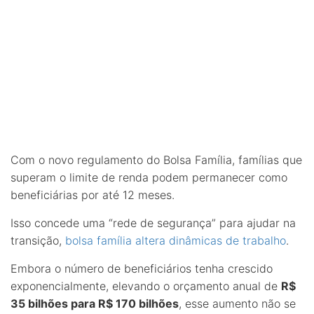
Com o novo regulamento do Bolsa Família, famílias que
superam o limite de renda podem permanecer como
beneficiárias por até 12 meses.
Isso concede uma “rede de segurança” para ajudar na
transição,
bolsa família altera dinâmicas de trabalho
.
Embora o número de beneficiários tenha crescido
exponencialmente, elevando o orçamento anual de
R$
35 bilhões para R$ 170 bilhões
, esse aumento não se