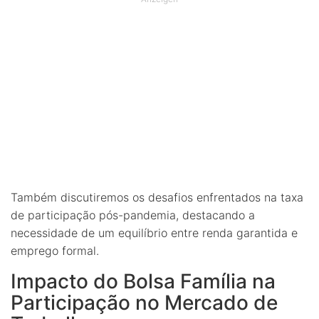
Também discutiremos os desafios enfrentados na taxa
de participação pós-pandemia, destacando a
necessidade de um equilíbrio entre renda garantida e
emprego formal.
Impacto do Bolsa Família na
Participação no Mercado de