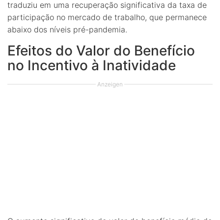
traduziu em uma recuperação significativa da taxa de
participação no mercado de trabalho, que permanece
abaixo dos níveis pré-pandemia.
Efeitos do Valor do Benefício
no Incentivo à Inatividade
Anzeigen