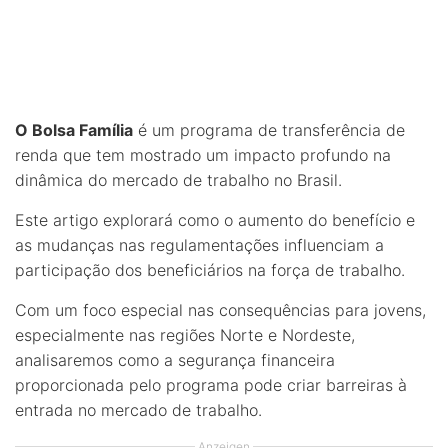
O Bolsa Família
é um programa de transferência de
renda que tem mostrado um impacto profundo na
dinâmica do mercado de trabalho no Brasil.
Este artigo explorará como o aumento do benefício e
as mudanças nas regulamentações influenciam a
participação dos beneficiários na força de trabalho.
Com um foco especial nas consequências para jovens,
especialmente nas regiões Norte e Nordeste,
analisaremos como a segurança financeira
proporcionada pelo programa pode criar barreiras à
entrada no mercado de trabalho.
Anzeigen