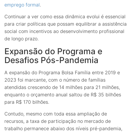
emprego formal
.
Continuar a ver como essa dinâmica evolui é essencial
para criar políticas que possam equilibrar a assistência
social com incentivos ao desenvolvimento profissional
de longo prazo.
Expansão do Programa e
Desafios Pós-Pandemia
A expansão do Programa Bolsa Família entre 2019 e
2023 foi marcante, com o número de famílias
atendidas crescendo de 14 milhões para 21 milhões,
enquanto o orçamento anual saltou de R$ 35 bilhões
para R$ 170 bilhões.
Contudo, mesmo com toda essa ampliação de
recursos, a taxa de participação no mercado de
trabalho permanece abaixo dos níveis pré-pandemia,