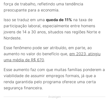
força de trabalho, refletindo uma tendência
preocupante para a economia.
Isso se traduz em uma
queda de 11%
na taxa de
participação laboral, especialmente entre homens
jovens de 14 a 30 anos, situados nas regiões Norte e
Nordeste.
Esse fenômeno pode ser atribuído, em parte, ao
aumento no valor do benefício que,
em 2023, atingiu
uma média de R$ 670
.
Esse aumento faz com que muitas famílias ponderem a
viabilidade de assumir empregos formais, já que a
renda garantida pelo programa oferece uma certa
segurança financeira.
Anzeigen