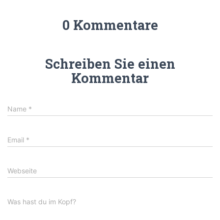
0 Kommentare
Schreiben Sie einen
Kommentar
Name
*
Email
*
Webseite
Was hast du im Kopf?