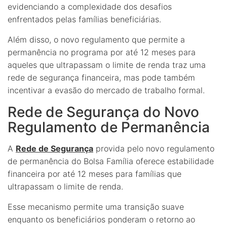
evidenciando a complexidade dos desafios
enfrentados pelas famílias beneficiárias.
Além disso, o novo regulamento que permite a
permanência no programa por até 12 meses para
aqueles que ultrapassam o limite de renda traz uma
rede de segurança financeira, mas pode também
incentivar a evasão do mercado de trabalho formal.
Rede de Segurança do Novo
Regulamento de Permanência
A
Rede de Segurança
provida pelo novo regulamento
de permanência do Bolsa Família oferece estabilidade
financeira por até 12 meses para famílias que
ultrapassam o limite de renda.
Esse mecanismo permite uma transição suave
enquanto os beneficiários ponderam o retorno ao