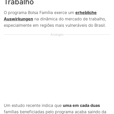
Trabalho
O programa Bolsa Família exerce um
erhebliche
Auswirkungen
na dinâmica do mercado de trabalho,
especialmente em regiões mais vulneráveis do Brasil.
Anzeigen
Um estudo recente indica que
uma em cada duas
famílias beneficiadas pelo programa acaba saindo da