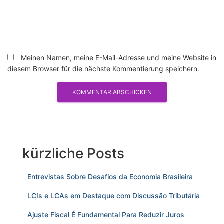
Meinen Namen, meine E-Mail-Adresse und meine Website in
diesem Browser für die nächste Kommentierung speichern.
kürzliche Posts
Entrevistas Sobre Desafios da Economia Brasileira
LCIs e LCAs em Destaque com Discussão Tributária
Ajuste Fiscal É Fundamental Para Reduzir Juros