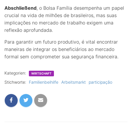
Abschließend
, o Bolsa Família desempenha um papel
crucial na vida de milhões de brasileiros, mas suas
implicações no mercado de trabalho exigem uma
reflexão aprofundada.
Para garantir um futuro produtivo, é vital encontrar
maneiras de integrar os beneficiários ao mercado
formal sem comprometer sua segurança financeira.
Kategorien:
WIRTSCHAFT
Stichworte:
Familienbeihilfe
Arbeitsmarkt
participação