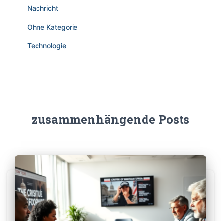
Nachricht
Ohne Kategorie
Technologie
zusammenhängende Posts