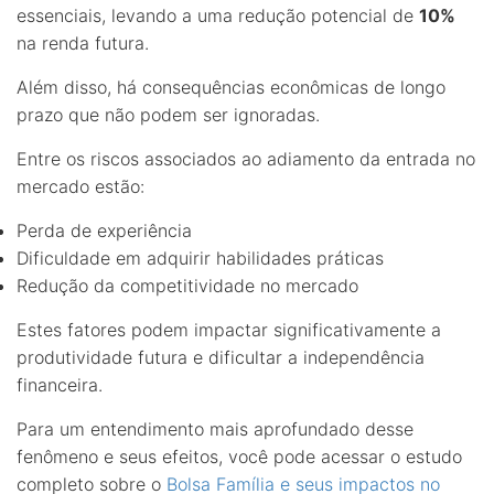
essenciais, levando a uma redução potencial de
10%
na renda futura.
Além disso, há consequências econômicas de longo
prazo que não podem ser ignoradas.
Entre os riscos associados ao adiamento da entrada no
mercado estão:
Perda de experiência
Dificuldade em adquirir habilidades práticas
Redução da competitividade no mercado
Estes fatores podem impactar significativamente a
produtividade futura e dificultar a independência
financeira.
Para um entendimento mais aprofundado desse
fenômeno e seus efeitos, você pode acessar o estudo
completo sobre o
Bolsa Família e seus impactos no